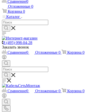
Сравнение
0
Отложенные
0
Корзина
0
Каталог
8 (495) 098-04-28
Заказать звонок
Сравнение
0
Отложенные
0
Корзина
0
Сравнение
0
Отложенные
0
Корзина
0