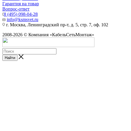
Гарантия на товар
Вопрос-ответ
8 (495) 098-04-28
info@ksmsvet.ru
г. Москва, Ленинградский пр-т, д. 5, стр. 7, оф. 102
2008-2026 © Компания «КабельСетьМонтаж»
Найти