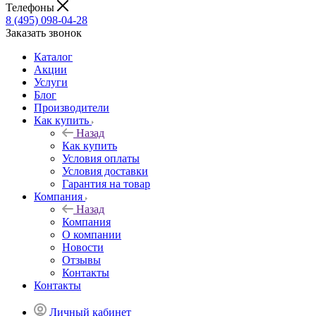
Телефоны
8 (495) 098-04-28
Заказать звонок
Каталог
Акции
Услуги
Блог
Производители
Как купить
Назад
Как купить
Условия оплаты
Условия доставки
Гарантия на товар
Компания
Назад
Компания
О компании
Новости
Отзывы
Контакты
Контакты
Личный кабинет