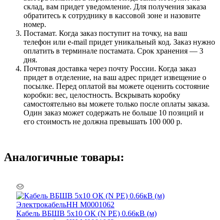
склад, вам придет уведомление. Для получения заказа
обратитесь к сотруднику в кассовой зоне и назовите
номер.
Постамат. Когда заказ поступит на точку, на ваш
телефон или e-mail придет уникальный код. Заказ нужно
оплатить в терминале постамата. Срок хранения — 3
дня.
Почтовая доставка через почту России. Когда заказ
придет в отделение, на ваш адрес придет извещение о
посылке. Перед оплатой вы можете оценить состояние
коробки: вес, целостность. Вскрывать коробку
самостоятельно вы можете только после оплаты заказа.
Один заказ может содержать не больше 10 позиций и
его стоимость не должна превышать 100 000 р.
Аналогичные товары:
Кабель ВБШВ 5х10 ОК (N PE) 0.66кВ (м)