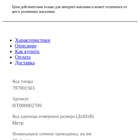
Цена действительна только для интернет-магазина и может отличаться от
цен в розничных магазинах
Характеристики
Описание
Как купить
Оплата
Доставка
Код товара
797001563
Артикул
НТ000002709
Код единицы измерения размера (ДхШхВ)
Метр
Номинальное сечение проводника, кв.мм