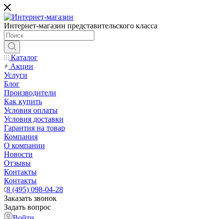
Интернет-магазин представительского класса
Каталог
Акции
Услуги
Блог
Производители
Как купить
Условия оплаты
Условия доставки
Гарантия на товар
Компания
О компании
Новости
Отзывы
Контакты
Контакты
8 (495) 098-04-28
Заказать звонок
Задать вопрос
Войти