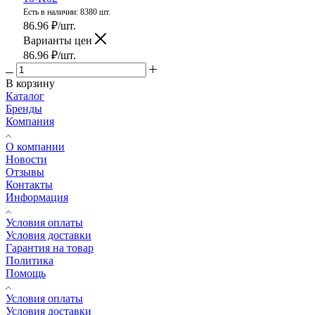
Есть в наличии: 8380 шт.
86.96
₽
/шт.
Варианты цен
86.96
₽
/шт.
В корзину
Каталог
Бренды
Компания
О компании
Новости
Отзывы
Контакты
Информация
Условия оплаты
Условия доставки
Гарантия на товар
Политика
Помощь
Условия оплаты
Условия доставки