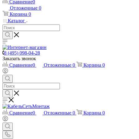
Сравнение
0
Отложенные
0
Корзина
0
Каталог
8 (495) 098-04-28
Заказать звонок
Сравнение
0
Отложенные
0
Корзина
0
Сравнение
0
Отложенные
0
Корзина
0