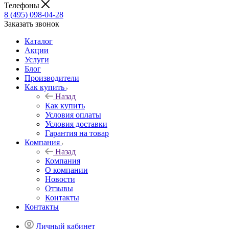
Телефоны
8 (495) 098-04-28
Заказать звонок
Каталог
Акции
Услуги
Блог
Производители
Как купить
Назад
Как купить
Условия оплаты
Условия доставки
Гарантия на товар
Компания
Назад
Компания
О компании
Новости
Отзывы
Контакты
Контакты
Личный кабинет