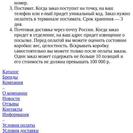
номер.
Постамат. Когда заказ поступит на точку, на ваш
телефон или e-mail придет уникальный код. Заказ нужно
оплатить в терминале постамата. Срок хранения — 3
дня.
Почтовая доставка через почту России. Когда заказ
придет в отделение, на ваш адрес придет извещение о
посылке. Перед оплатой вы можете оценить состояние
коробки: вес, целостность. Вскрывать коробку
самостоятельно вы можете только после оплаты заказа.
Один заказ может содержать не больше 10 позиций и
его стоимость не должна превышать 100 000 р.
Каталог
Бренды
Компания
О компании
Новости
Отзывы
Контакты
Информация
Условия оплаты
Условия доставки