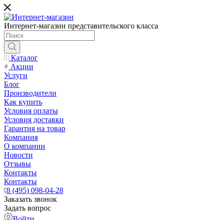
Интернет-магазин представительского класса
Каталог
Акции
Услуги
Блог
Производители
Как купить
Условия оплаты
Условия доставки
Гарантия на товар
Компания
О компании
Новости
Отзывы
Контакты
Контакты
8 (495) 098-04-28
Заказать звонок
Задать вопрос
Войти