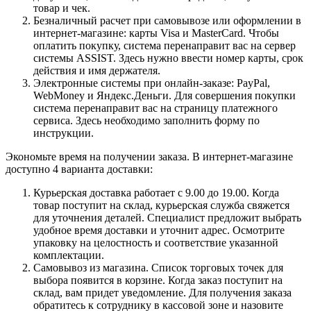
товар и чек.
Безналичный расчет при самовывозе или оформлении в
интернет-магазине: карты Visa и MasterCard. Чтобы
оплатить покупку, система перенаправит вас на сервер
системы ASSIST. Здесь нужно ввести номер карты, срок
действия и имя держателя.
Электронные системы при онлайн-заказе: PayPal,
WebMoney и Яндекс.Деньги. Для совершения покупки
система перенаправит вас на страницу платежного
сервиса. Здесь необходимо заполнить форму по
инструкции.
Экономьте время на получении заказа. В интернет-магазине
доступно 4 варианта доставки:
Курьерская доставка работает с 9.00 до 19.00. Когда
товар поступит на склад, курьерская служба свяжется
для уточнения деталей. Специалист предложит выбрать
удобное время доставки и уточнит адрес. Осмотрите
упаковку на целостность и соответствие указанной
комплектации.
Самовывоз из магазина. Список торговых точек для
выбора появится в корзине. Когда заказ поступит на
склад, вам придет уведомление. Для получения заказа
обратитесь к сотруднику в кассовой зоне и назовите