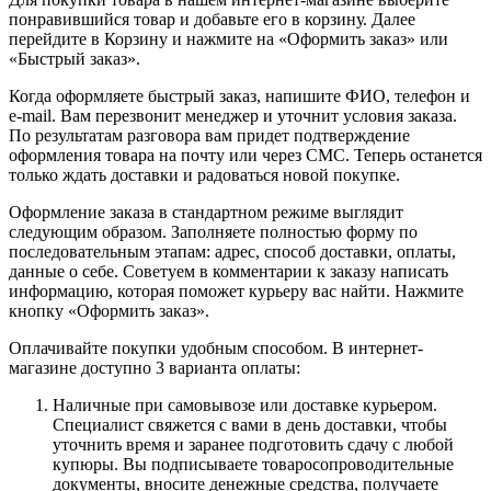
понравившийся товар и добавьте его в корзину. Далее
перейдите в Корзину и нажмите на «Оформить заказ» или
«Быстрый заказ».
Когда оформляете быстрый заказ, напишите ФИО, телефон и
e-mail. Вам перезвонит менеджер и уточнит условия заказа.
По результатам разговора вам придет подтверждение
оформления товара на почту или через СМС. Теперь останется
только ждать доставки и радоваться новой покупке.
Оформление заказа в стандартном режиме выглядит
следующим образом. Заполняете полностью форму по
последовательным этапам: адрес, способ доставки, оплаты,
данные о себе. Советуем в комментарии к заказу написать
информацию, которая поможет курьеру вас найти. Нажмите
кнопку «Оформить заказ».
Оплачивайте покупки удобным способом. В интернет-
магазине доступно 3 варианта оплаты:
Наличные при самовывозе или доставке курьером.
Специалист свяжется с вами в день доставки, чтобы
уточнить время и заранее подготовить сдачу с любой
купюры. Вы подписываете товаросопроводительные
документы, вносите денежные средства, получаете