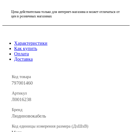
Цена действительна только для интернет-магазина и может отличаться от
цен в розничных магазинах
Характеристики
Как купить
Оплата
Доставка
Код товара
797001460
Артикул
Л0016238
Бренд
Людиновокабель
Код единицы измерения размера (ДхШхВ)