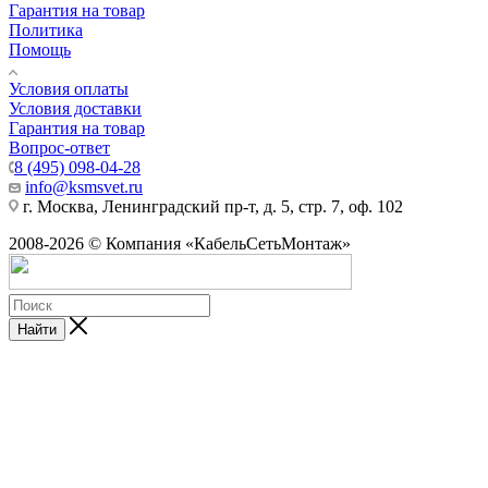
Гарантия на товар
Политика
Помощь
Условия оплаты
Условия доставки
Гарантия на товар
Вопрос-ответ
8 (495) 098-04-28
info@ksmsvet.ru
г. Москва, Ленинградский пр-т, д. 5, стр. 7, оф. 102
2008-2026 © Компания «КабельСетьМонтаж»
Найти