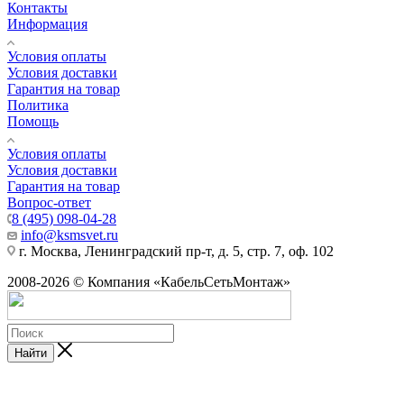
Контакты
Информация
Условия оплаты
Условия доставки
Гарантия на товар
Политика
Помощь
Условия оплаты
Условия доставки
Гарантия на товар
Вопрос-ответ
8 (495) 098-04-28
info@ksmsvet.ru
г. Москва, Ленинградский пр-т, д. 5, стр. 7, оф. 102
2008-2026 © Компания «КабельСетьМонтаж»
Найти