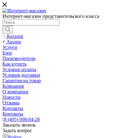
Интернет-магазин представительского класса
Каталог
Акции
Услуги
Блог
Производители
Как купить
Условия оплаты
Условия доставки
Гарантия на товар
Компания
О компании
Новости
Отзывы
Контакты
Контакты
8 (495) 098-04-28
Заказать звонок
Задать вопрос
Войти