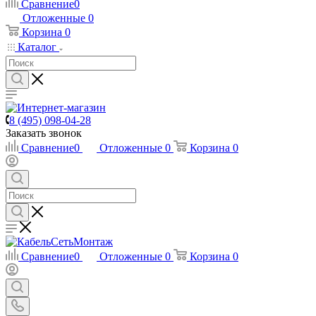
Сравнение
0
Отложенные
0
Корзина
0
Каталог
8 (495) 098-04-28
Заказать звонок
Сравнение
0
Отложенные
0
Корзина
0
Сравнение
0
Отложенные
0
Корзина
0