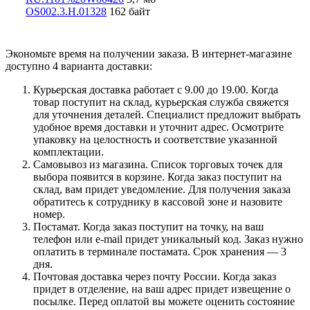
OS002.3.Н.01328
162 байт
Экономьте время на получении заказа. В интернет-магазине
доступно 4 варианта доставки:
Курьерская доставка работает с 9.00 до 19.00. Когда
товар поступит на склад, курьерская служба свяжется
для уточнения деталей. Специалист предложит выбрать
удобное время доставки и уточнит адрес. Осмотрите
упаковку на целостность и соответствие указанной
комплектации.
Самовывоз из магазина. Список торговых точек для
выбора появится в корзине. Когда заказ поступит на
склад, вам придет уведомление. Для получения заказа
обратитесь к сотруднику в кассовой зоне и назовите
номер.
Постамат. Когда заказ поступит на точку, на ваш
телефон или e-mail придет уникальный код. Заказ нужно
оплатить в терминале постамата. Срок хранения — 3
дня.
Почтовая доставка через почту России. Когда заказ
придет в отделение, на ваш адрес придет извещение о
посылке. Перед оплатой вы можете оценить состояние