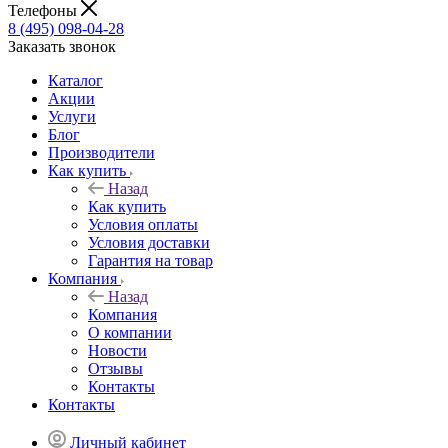
Телефоны
8 (495) 098-04-28
Заказать звонок
Каталог
Акции
Услуги
Блог
Производители
Как купить
Назад
Как купить
Условия оплаты
Условия доставки
Гарантия на товар
Компания
Назад
Компания
О компании
Новости
Отзывы
Контакты
Контакты
Личный кабинет