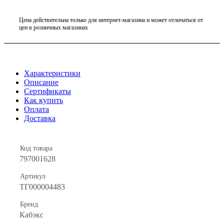
Цена действительна только для интернет-магазина и может отличаться от
цен в розничных магазинах
Характеристики
Описание
Сертификаты
Как купить
Оплата
Доставка
Код товара
797001628
Артикул
ТГ000004483
Бренд
Кабэкс