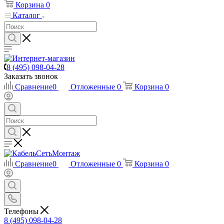
Корзина
0
Каталог
8 (495) 098-04-28
Заказать звонок
Сравнение
0
Отложенные
0
Корзина
0
Сравнение
0
Отложенные
0
Корзина
0
Телефоны
8 (495) 098-04-28