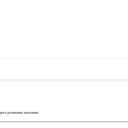
 цен в розничных магазинах