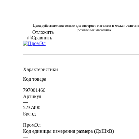
Цена действительна только для интернет-магазина и может отличать
розничных магазинах
Отложить
Сравнить
Характеристики
Код товара
—
797001466
Артикул
—
5237490
Бренд
—
ПромЭл
Код единицы измерения размера (ДхШхВ)
—