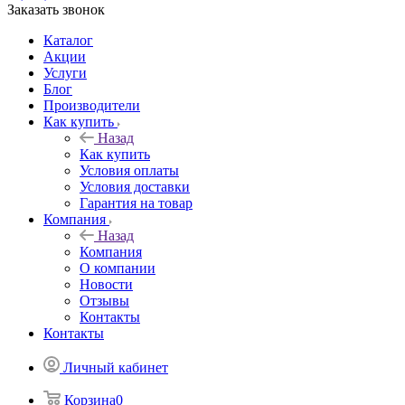
Заказать звонок
Каталог
Акции
Услуги
Блог
Производители
Как купить
Назад
Как купить
Условия оплаты
Условия доставки
Гарантия на товар
Компания
Назад
Компания
О компании
Новости
Отзывы
Контакты
Контакты
Личный кабинет
Корзина
0