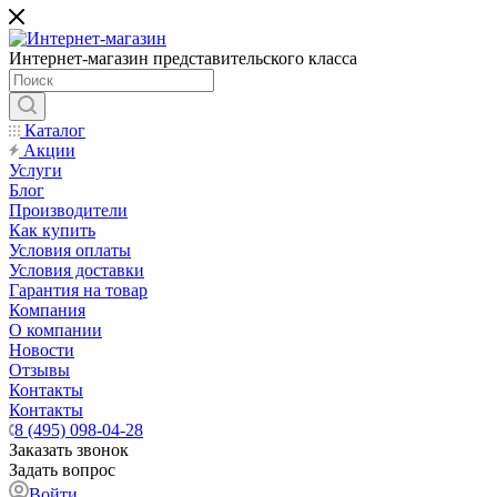
Интернет-магазин представительского класса
Каталог
Акции
Услуги
Блог
Производители
Как купить
Условия оплаты
Условия доставки
Гарантия на товар
Компания
О компании
Новости
Отзывы
Контакты
Контакты
8 (495) 098-04-28
Заказать звонок
Задать вопрос
Войти