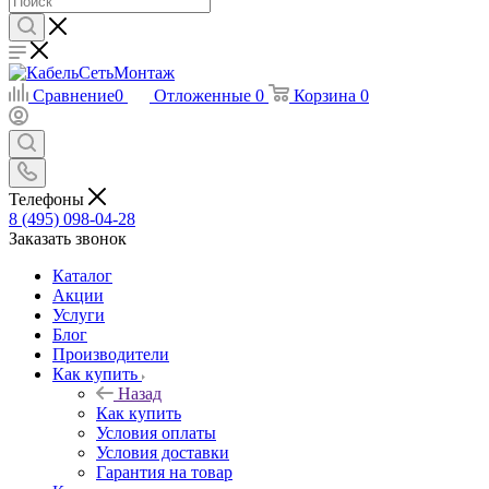
Сравнение
0
Отложенные
0
Корзина
0
Телефоны
8 (495) 098-04-28
Заказать звонок
Каталог
Акции
Услуги
Блог
Производители
Как купить
Назад
Как купить
Условия оплаты
Условия доставки
Гарантия на товар