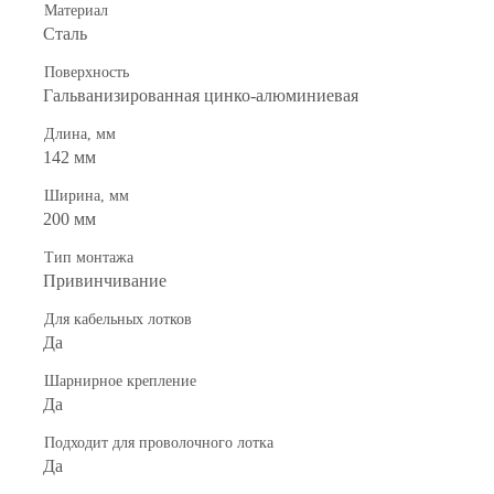
Материал
Сталь
Поверхность
Гальванизированная цинко-алюминиевая
Длина, мм
142 мм
Ширина, мм
200 мм
Тип монтажа
Привинчивание
Для кабельных лотков
Да
Шарнирное крепление
Да
Подходит для проволочного лотка
Да