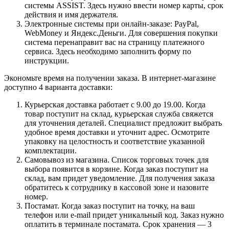
системы ASSIST. Здесь нужно ввести номер карты, срок
действия и имя держателя.
Электронные системы при онлайн-заказе: PayPal,
WebMoney и Яндекс.Деньги. Для совершения покупки
система перенаправит вас на страницу платежного
сервиса. Здесь необходимо заполнить форму по
инструкции.
Экономьте время на получении заказа. В интернет-магазине
доступно 4 варианта доставки:
Курьерская доставка работает с 9.00 до 19.00. Когда
товар поступит на склад, курьерская служба свяжется
для уточнения деталей. Специалист предложит выбрать
удобное время доставки и уточнит адрес. Осмотрите
упаковку на целостность и соответствие указанной
комплектации.
Самовывоз из магазина. Список торговых точек для
выбора появится в корзине. Когда заказ поступит на
склад, вам придет уведомление. Для получения заказа
обратитесь к сотруднику в кассовой зоне и назовите
номер.
Постамат. Когда заказ поступит на точку, на ваш
телефон или e-mail придет уникальный код. Заказ нужно
оплатить в терминале постамата. Срок хранения — 3