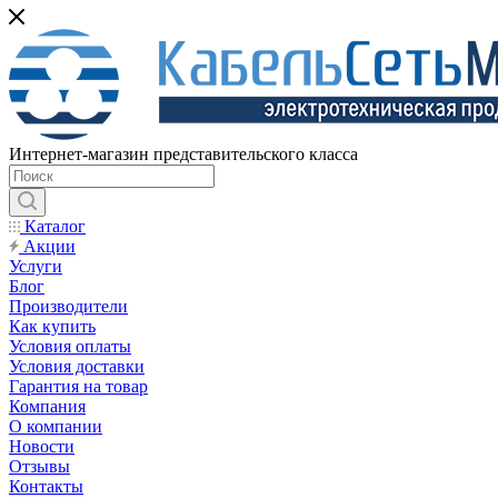
Интернет-магазин представительского класса
Каталог
Акции
Услуги
Блог
Производители
Как купить
Условия оплаты
Условия доставки
Гарантия на товар
Компания
О компании
Новости
Отзывы
Контакты