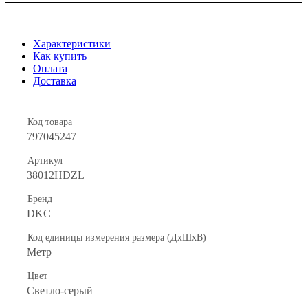
Характеристики
Как купить
Оплата
Доставка
Код товара
797045247
Артикул
38012HDZL
Бренд
DKC
Код единицы измерения размера (ДхШхВ)
Метр
Цвет
Светло-серый