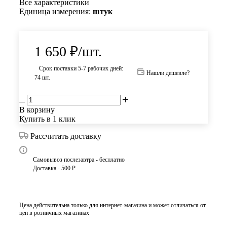
Все характеристики
Единица измерения:
штук
1 650
₽
/шт.
Срок поставки 5-7 рабочих дней:
Нашли дешевле?
74 шт.
В корзину
Купить в 1 клик
Рассчитать доставку
Самовывоз послезавтра - бесплатно
Доставка - 500 ₽
Цена действительна только для интернет-магазина и может отличаться от
цен в розничных магазинах