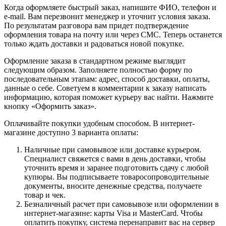
Когда оформляете быстрый заказ, напишите ФИО, телефон и
e-mail. Вам перезвонит менеджер и уточнит условия заказа.
По результатам разговора вам придет подтверждение
оформления товара на почту или через СМС. Теперь останется
только ждать доставки и радоваться новой покупке.
Оформление заказа в стандартном режиме выглядит
следующим образом. Заполняете полностью форму по
последовательным этапам: адрес, способ доставки, оплаты,
данные о себе. Советуем в комментарии к заказу написать
информацию, которая поможет курьеру вас найти. Нажмите
кнопку «Оформить заказ».
Оплачивайте покупки удобным способом. В интернет-
магазине доступно 3 варианта оплаты:
Наличные при самовывозе или доставке курьером.
Специалист свяжется с вами в день доставки, чтобы
уточнить время и заранее подготовить сдачу с любой
купюры. Вы подписываете товаросопроводительные
документы, вносите денежные средства, получаете
товар и чек.
Безналичный расчет при самовывозе или оформлении в
интернет-магазине: карты Visa и MasterCard. Чтобы
оплатить покупку, система перенаправит вас на сервер