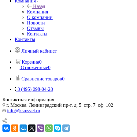
Компания
Назад
Компания
О компании
Новости
Отзывы
Контакты
Контакты
Личный кабинет
Корзина
0
Отложенные
0
Сравнение товаров
0
8 (495) 098-04-28
Контактная информация
г. Москва, Ленинградский пр-т, д. 5, стр. 7, оф. 102
info@ksmsvet.ru