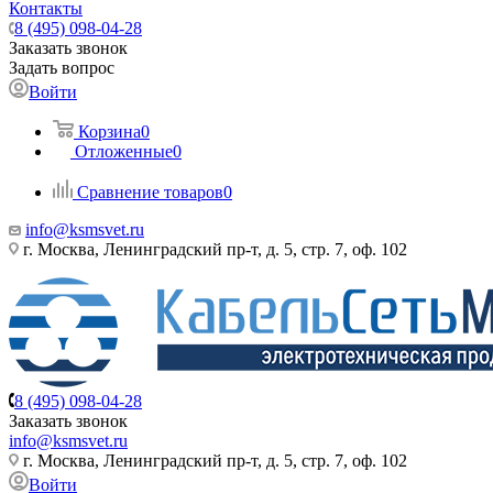
Контакты
8 (495) 098-04-28
Заказать звонок
Задать вопрос
Войти
Корзина
0
Отложенные
0
Сравнение товаров
0
info@ksmsvet.ru
г. Москва, Ленинградский пр-т, д. 5, стр. 7, оф. 102
8 (495) 098-04-28
Заказать звонок
info@ksmsvet.ru
г. Москва, Ленинградский пр-т, д. 5, стр. 7, оф. 102
Войти