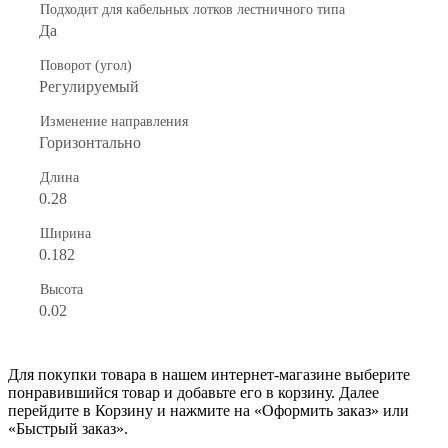
Подходит для кабельных лотков лестничного типа
Да
Поворот (угол)
Регулируемый
Изменение направления
Горизонтально
Длина
0.28
Ширина
0.182
Высота
0.02
Для покупки товара в нашем интернет-магазине выберите
понравившийся товар и добавьте его в корзину. Далее
перейдите в Корзину и нажмите на «Оформить заказ» или
«Быстрый заказ».