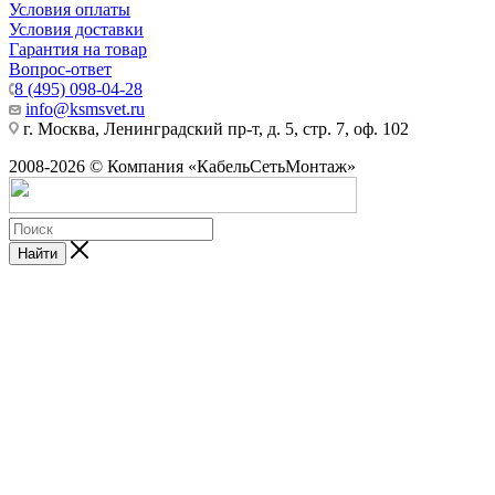
Условия оплаты
Условия доставки
Гарантия на товар
Вопрос-ответ
8 (495) 098-04-28
info@ksmsvet.ru
г. Москва, Ленинградский пр-т, д. 5, стр. 7, оф. 102
2008-2026 © Компания «КабельСетьМонтаж»
Найти