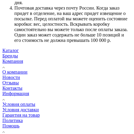
дня.
Почтовая доставка через почту России. Когда заказ
придет в отделение, на ваш адрес придет извещение о
посылке. Перед оплатой вы можете оценить состояние
коробки: вес, целостность. Вскрывать коробку
самостоятельно вы можете только после оплаты заказа.
Один заказ может содержать не больше 10 позиций и
его стоимость не должна превышать 100 000 р.
Каталог
Бренды
Компания
О компании
Новости
Отзывы
Контакты
Информация
Условия оплаты
Условия доставки
Гарантия на товар
Политика
Помощь