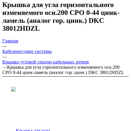
Крышка для угла горизонтального
изменяемого осн.200 CPO 0-44 цинк-
ламель (аналог гор. цинк.) DKC
38012HDZL
Главная
—
Кабеленесущие системы
—
Крышка угловой секции кабельных лотков
—
Крышка для угла горизонтального изменяемого осн.200
CPO 0-44 цинк-ламель (аналог гор. цинк.) DKC 38012HDZL