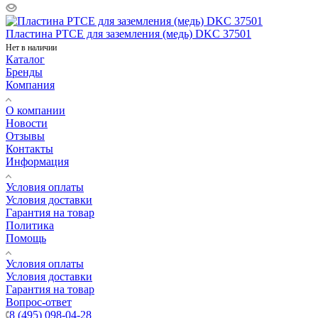
Пластина PTCE для заземления (медь) DKC 37501
Нет в наличии
Каталог
Бренды
Компания
О компании
Новости
Отзывы
Контакты
Информация
Условия оплаты
Условия доставки
Гарантия на товар
Политика
Помощь
Условия оплаты
Условия доставки
Гарантия на товар
Вопрос-ответ
8 (495) 098-04-28