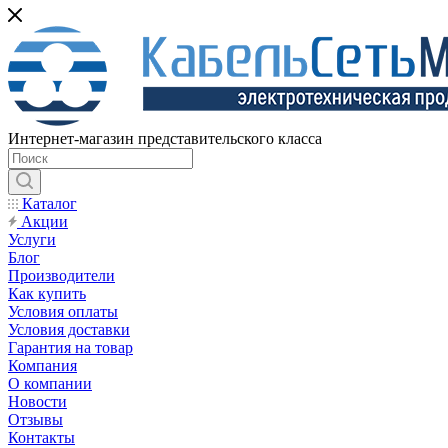
Интернет-магазин представительского класса
Каталог
Акции
Услуги
Блог
Производители
Как купить
Условия оплаты
Условия доставки
Гарантия на товар
Компания
О компании
Новости
Отзывы
Контакты