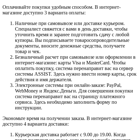
Оплачивайте покупки удобным способом. В интернет-
магазине доступно 3 варианта оплаты:
Наличные при самовывозе или доставке курьером.
Специалист свяжется с вами в день доставки, чтобы
уточнить время и заранее подготовить сдачу с любой
купюры. Вы подписываете товаросопроводительные
документы, вносите денежные средства, получаете
товар и чек.
Безналичный расчет при самовывозе или оформлении в
интернет-магазине: карты Visa и MasterCard. Чтобы
оплатить покупку, система перенаправит вас на сервер
системы ASSIST. Здесь нужно ввести номер карты, срок
действия и имя держателя.
Электронные системы при онлайн-заказе: PayPal,
WebMoney и Яндекс.Деньги. Для совершения покупки
система перенаправит вас на страницу платежного
сервиса. Здесь необходимо заполнить форму по
инструкции.
Экономьте время на получении заказа. В интернет-магазине
доступно 4 варианта доставки:
Курьерская доставка работает с 9.00 до 19.00. Когда