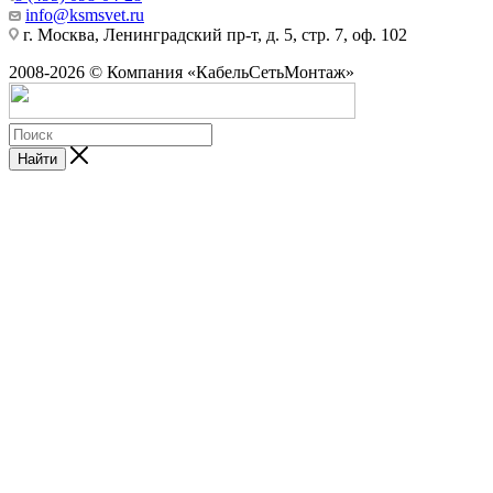
info@ksmsvet.ru
г. Москва, Ленинградский пр-т, д. 5, стр. 7, оф. 102
2008-2026 © Компания «КабельСетьМонтаж»
Найти