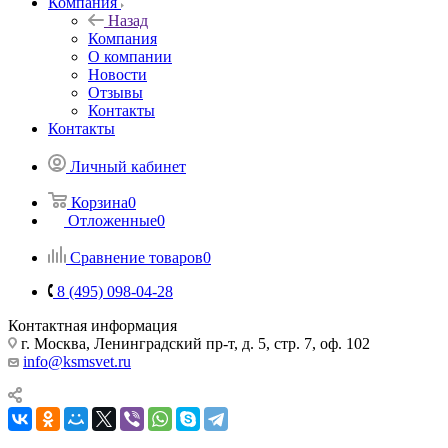
Компания
Назад
Компания
О компании
Новости
Отзывы
Контакты
Контакты
Личный кабинет
Корзина
0
Отложенные
0
Сравнение товаров
0
8 (495) 098-04-28
Контактная информация
г. Москва, Ленинградский пр-т, д. 5, стр. 7, оф. 102
info@ksmsvet.ru