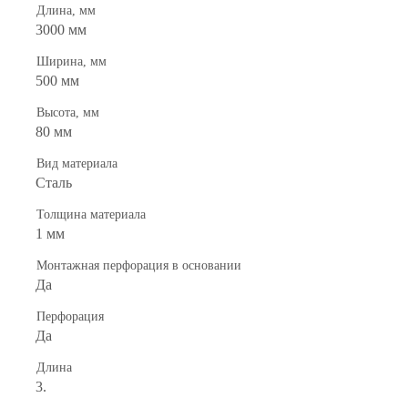
Длина, мм
3000 мм
Ширина, мм
500 мм
Высота, мм
80 мм
Вид материала
Сталь
Толщина материала
1 мм
Монтажная перфорация в основании
Да
Перфорация
Да
Длина
3.