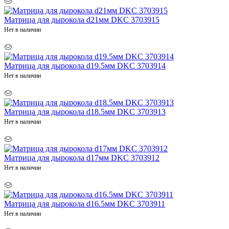
Матрица для дырокола d21мм DKC 3703915
Нет в наличии
Матрица для дырокола d19.5мм DKC 3703914
Нет в наличии
Матрица для дырокола d18.5мм DKC 3703913
Нет в наличии
Матрица для дырокола d17мм DKC 3703912
Нет в наличии
Матрица для дырокола d16.5мм DKC 3703911
Нет в наличии