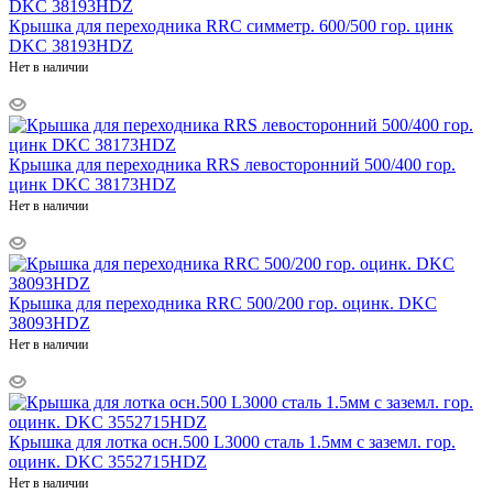
Крышка для переходника RRC симметр. 600/500 гор. цинк
DKC 38193HDZ
Нет в наличии
Крышка для переходника RRS левосторонний 500/400 гор.
цинк DKC 38173HDZ
Нет в наличии
Крышка для переходника RRC 500/200 гор. оцинк. DKC
38093HDZ
Нет в наличии
Крышка для лотка осн.500 L3000 сталь 1.5мм с заземл. гор.
оцинк. DKC 3552715HDZ
Нет в наличии