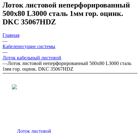
Лоток листовой неперфорированный
500х80 L3000 сталь 1мм гор. оцинк.
DKC 35067HDZ
Главная
—
Кабеленесущие системы
—
Лоток кабельный листовой
—
Лоток листовой неперфорированный 500х80 L3000 сталь
1мм гор. оцинк. DKC 35067HDZ