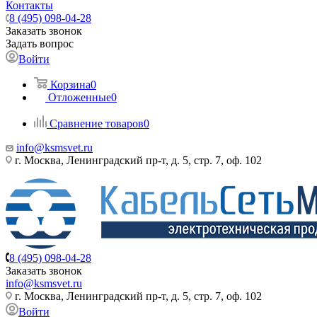
Контакты
8 (495) 098-04-28
Заказать звонок
Задать вопрос
Войти
Корзина
0
Отложенные
0
Сравнение товаров
0
info@ksmsvet.ru
г. Москва, Ленинградский пр-т, д. 5, стр. 7, оф. 102
8 (495) 098-04-28
Заказать звонок
info@ksmsvet.ru
г. Москва, Ленинградский пр-т, д. 5, стр. 7, оф. 102
Войти