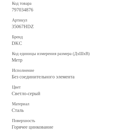
Код товара
797034876
Артикул
35067HDZ
Бренд
DKC
Код единицы измерения размера (ДхШхВ)
Метр
Исполнение
Без соединительного элемента
Цвет
Светло-серый
Материал
Сталь
Поверхность
Горячее цинкование