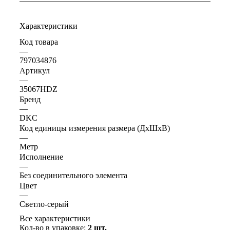
Характеристики
Код товара
—
797034876
Артикул
—
35067HDZ
Бренд
—
DKC
Код единицы измерения размера (ДхШхВ)
—
Метр
Исполнение
—
Без соединительного элемента
Цвет
—
Светло-серый
Все характеристики
Кол-во в упаковке:
2 шт.