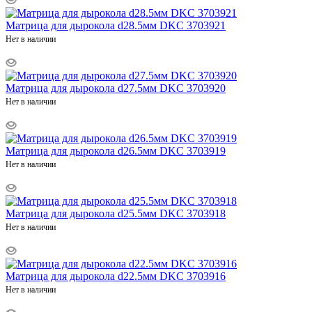
Матрица для дырокола d28.5мм DKC 3703921
Нет в наличии
Матрица для дырокола d27.5мм DKC 3703920
Нет в наличии
Матрица для дырокола d26.5мм DKC 3703919
Нет в наличии
Матрица для дырокола d25.5мм DKC 3703918
Нет в наличии
Матрица для дырокола d22.5мм DKC 3703916
Нет в наличии