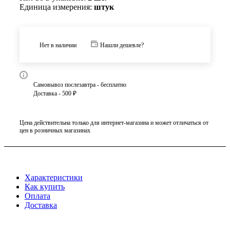
Единица измерения:
штук
Нет в наличии
Нашли дешевле?
Самовывоз послезавтра - бесплатно
Доставка - 500 ₽
Цена действительна только для интернет-магазина и может отличаться от
цен в розничных магазинах
Характеристики
Как купить
Оплата
Доставка