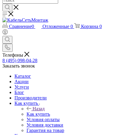
Сравнение
0
Отложенные
0
Корзина
0
Телефоны
8 (495) 098-04-28
Заказать звонок
Каталог
Акции
Услуги
Блог
Производители
Как купить
Назад
Как купить
Условия оплаты
Условия доставки
Гарантия на товар