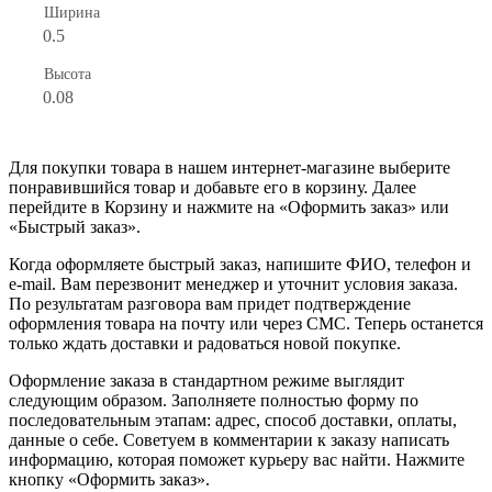
Ширина
0.5
Высота
0.08
Для покупки товара в нашем интернет-магазине выберите
понравившийся товар и добавьте его в корзину. Далее
перейдите в Корзину и нажмите на «Оформить заказ» или
«Быстрый заказ».
Когда оформляете быстрый заказ, напишите ФИО, телефон и
e-mail. Вам перезвонит менеджер и уточнит условия заказа.
По результатам разговора вам придет подтверждение
оформления товара на почту или через СМС. Теперь останется
только ждать доставки и радоваться новой покупке.
Оформление заказа в стандартном режиме выглядит
следующим образом. Заполняете полностью форму по
последовательным этапам: адрес, способ доставки, оплаты,
данные о себе. Советуем в комментарии к заказу написать
информацию, которая поможет курьеру вас найти. Нажмите
кнопку «Оформить заказ».