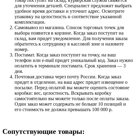
товар поступит на склад, курьерская служба свяжется
для уточнения деталей. Специалист предложит выбрать
удобное время доставки и уточнит адрес. Осмотрите
упаковку на целостность и соответствие указанной
комплектации.
Самовывоз из магазина. Список торговых точек для
выбора появится в корзине. Когда заказ поступит на
склад, вам придет уведомление. Для получения заказа
обратитесь к сотруднику в кассовой зоне и назовите
номер.
Постамат. Когда заказ поступит на точку, на ваш
телефон или e-mail придет уникальный код. Заказ нужно
оплатить в терминале постамата. Срок хранения — 3
дня.
Почтовая доставка через почту России. Когда заказ
придет в отделение, на ваш адрес придет извещение о
посылке. Перед оплатой вы можете оценить состояние
коробки: вес, целостность. Вскрывать коробку
самостоятельно вы можете только после оплаты заказа.
Один заказ может содержать не больше 10 позиций и
его стоимость не должна превышать 100 000 р.
Сопутствующие товары: