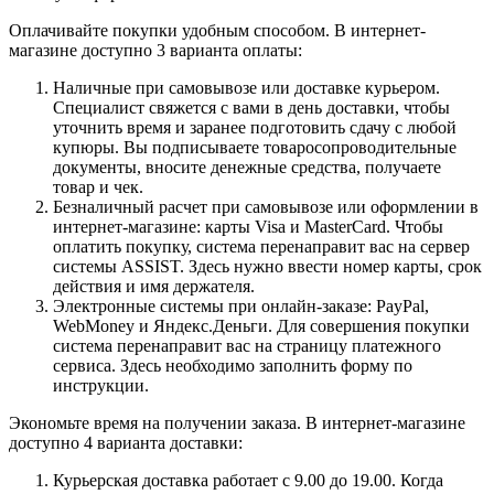
Оплачивайте покупки удобным способом. В интернет-
магазине доступно 3 варианта оплаты:
Наличные при самовывозе или доставке курьером.
Специалист свяжется с вами в день доставки, чтобы
уточнить время и заранее подготовить сдачу с любой
купюры. Вы подписываете товаросопроводительные
документы, вносите денежные средства, получаете
товар и чек.
Безналичный расчет при самовывозе или оформлении в
интернет-магазине: карты Visa и MasterCard. Чтобы
оплатить покупку, система перенаправит вас на сервер
системы ASSIST. Здесь нужно ввести номер карты, срок
действия и имя держателя.
Электронные системы при онлайн-заказе: PayPal,
WebMoney и Яндекс.Деньги. Для совершения покупки
система перенаправит вас на страницу платежного
сервиса. Здесь необходимо заполнить форму по
инструкции.
Экономьте время на получении заказа. В интернет-магазине
доступно 4 варианта доставки:
Курьерская доставка работает с 9.00 до 19.00. Когда