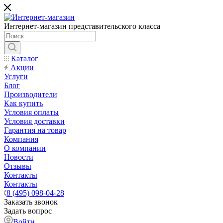
Интернет-магазин представительского класса
Каталог
Акции
Услуги
Блог
Производители
Как купить
Условия оплаты
Условия доставки
Гарантия на товар
Компания
О компании
Новости
Отзывы
Контакты
Контакты
8 (495) 098-04-28
Заказать звонок
Задать вопрос
Войти