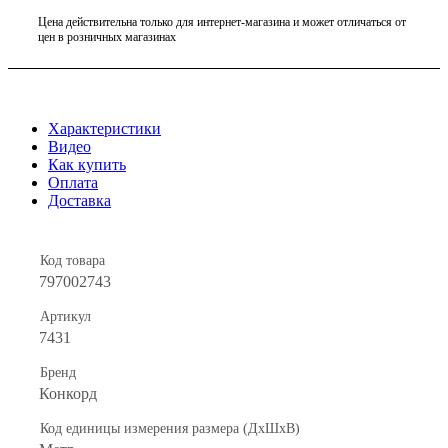
Цена действительна только для интернет-магазина и может отличаться от
цен в розничных магазинах
Характеристики
Видео
Как купить
Оплата
Доставка
Код товара
797002743
Артикул
7431
Бренд
Конкорд
Код единицы измерения размера (ДхШхВ)