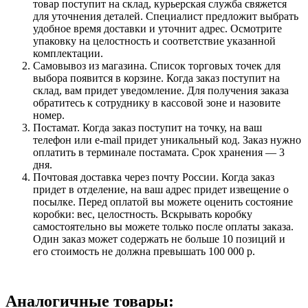
товар поступит на склад, курьерская служба свяжется
для уточнения деталей. Специалист предложит выбрать
удобное время доставки и уточнит адрес. Осмотрите
упаковку на целостность и соответствие указанной
комплектации.
Самовывоз из магазина. Список торговых точек для
выбора появится в корзине. Когда заказ поступит на
склад, вам придет уведомление. Для получения заказа
обратитесь к сотруднику в кассовой зоне и назовите
номер.
Постамат. Когда заказ поступит на точку, на ваш
телефон или e-mail придет уникальный код. Заказ нужно
оплатить в терминале постамата. Срок хранения — 3
дня.
Почтовая доставка через почту России. Когда заказ
придет в отделение, на ваш адрес придет извещение о
посылке. Перед оплатой вы можете оценить состояние
коробки: вес, целостность. Вскрывать коробку
самостоятельно вы можете только после оплаты заказа.
Один заказ может содержать не больше 10 позиций и
его стоимость не должна превышать 100 000 р.
Аналогичные товары: