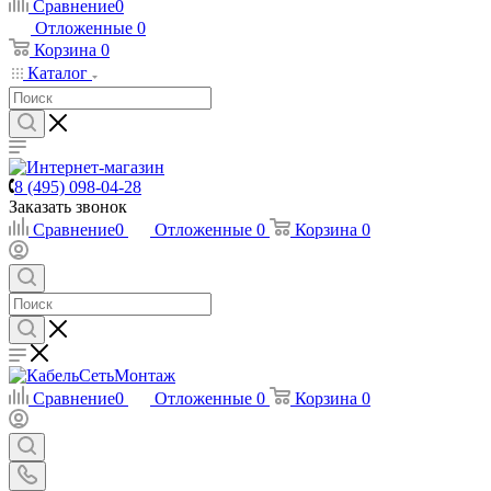
Сравнение
0
Отложенные
0
Корзина
0
Каталог
8 (495) 098-04-28
Заказать звонок
Сравнение
0
Отложенные
0
Корзина
0
Сравнение
0
Отложенные
0
Корзина
0