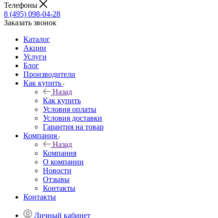
Телефоны
8 (495) 098-04-28
Заказать звонок
Каталог
Акции
Услуги
Блог
Производители
Как купить
Назад
Как купить
Условия оплаты
Условия доставки
Гарантия на товар
Компания
Назад
Компания
О компании
Новости
Отзывы
Контакты
Контакты
Личный кабинет