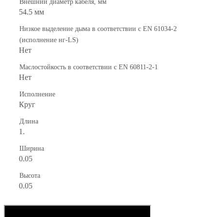
Внешний диаметр кабеля, мм
54.5 мм
Низкое выделение дыма в соответствии с EN 61034-2
(исполнение нг-LS)
Нет
Маслостойкость в соответствии с EN 60811-2-1
Нет
Исполнение
Круг
Длина
1.
Ширина
0.05
Высота
0.05