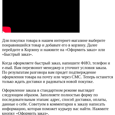
Для покупки товара в нашем интернет-магазине выберите
понравившийся товар и добавьте его в корзину. Далее
перейдите в Корзину и нажмите на «Оформить заказ» или
«Быстрый заказ».
Когда оформляете быстрый заказ, напишите ФИО, телефон и
e-mail. Вам перезвонит менеджер и уточнит условия заказа.
По результатам разговора вам придет подтверждение
оформления товара на почту или через СМС. Теперь останется
только ждать доставки и радоваться новой покупке.
Оформление заказа в стандартном режиме выглядит
следующим образом. Заполняете полностью форму по
последовательным этапам: адрес, способ доставки, оплаты,
данные о себе. Советуем в комментарии к заказу написать
информацию, которая поможет курьеру вас найти. Нажмите
кнопку «Оформить заказ».