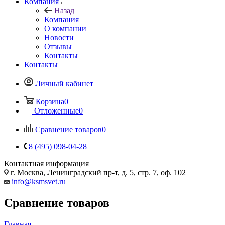
Компания
Назад
Компания
О компании
Новости
Отзывы
Контакты
Контакты
Личный кабинет
Корзина
0
Отложенные
0
Сравнение товаров
0
8 (495) 098-04-28
Контактная информация
г. Москва, Ленинградский пр-т, д. 5, стр. 7, оф. 102
info@ksmsvet.ru
Сравнение товаров
Главная