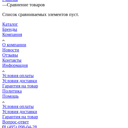
—
Сравнение товаров
Список сравниваемых элементов пуст.
Каталог
Бренды
Компания
О компании
Новости
Отзывы
Контакты
Информация
Условия оплаты
Условия доставки
Гарантия на товар
Политика
Помощь
Условия оплаты
Условия доставки
Гарантия на товар
Вопрос-ответ
8 (495) 098-04-28