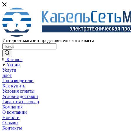
Интернет-магазин представительского класса
Каталог
Акции
Услуги
Блог
Производители
Как купить
Условия оплаты
Условия доставки
Гарантия на товар
Компания
О компании
Новости
Отзывы
Контакты