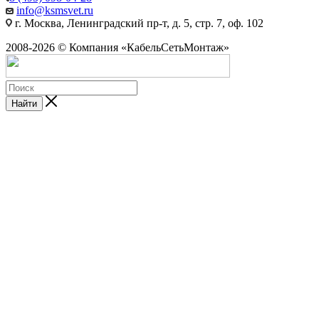
info@ksmsvet.ru
г. Москва, Ленинградский пр-т, д. 5, стр. 7, оф. 102
2008-2026 © Компания «КабельСетьМонтаж»
Найти