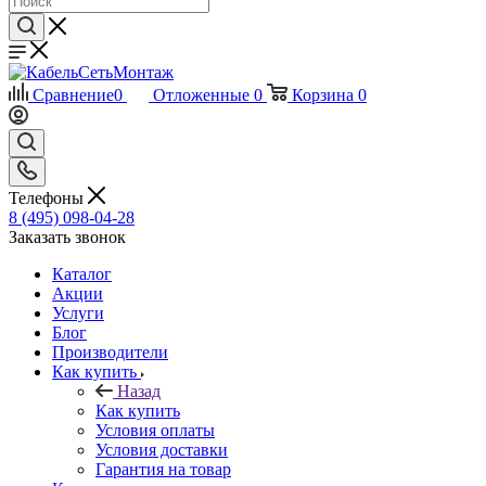
Сравнение
0
Отложенные
0
Корзина
0
Телефоны
8 (495) 098-04-28
Заказать звонок
Каталог
Акции
Услуги
Блог
Производители
Как купить
Назад
Как купить
Условия оплаты
Условия доставки
Гарантия на товар