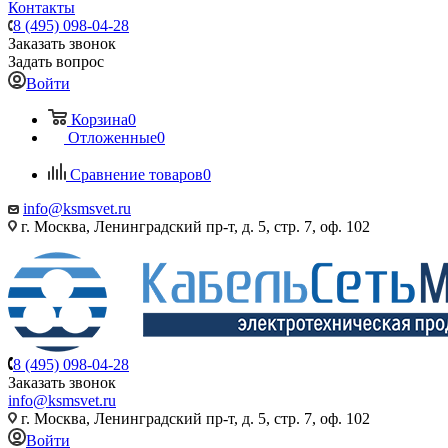
Контакты
8 (495) 098-04-28
Заказать звонок
Задать вопрос
Войти
Корзина
0
Отложенные
0
Сравнение товаров
0
info@ksmsvet.ru
г. Москва, Ленинградский пр-т, д. 5, стр. 7, оф. 102
8 (495) 098-04-28
Заказать звонок
info@ksmsvet.ru
г. Москва, Ленинградский пр-т, д. 5, стр. 7, оф. 102
Войти