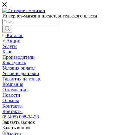
Интернет-магазин представительского класса
Каталог
Акции
Услуги
Блог
Производители
Как купить
Условия оплаты
Условия доставки
Гарантия на товар
Компания
О компании
Новости
Отзывы
Контакты
Контакты
8 (495) 098-04-28
Заказать звонок
Задать вопрос
Войти