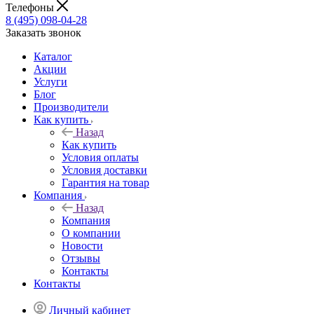
Телефоны
8 (495) 098-04-28
Заказать звонок
Каталог
Акции
Услуги
Блог
Производители
Как купить
Назад
Как купить
Условия оплаты
Условия доставки
Гарантия на товар
Компания
Назад
Компания
О компании
Новости
Отзывы
Контакты
Контакты
Личный кабинет