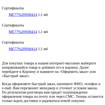
Сертификаты
ME77%20N00414
1,1 мб
Сертификаты
ME77%20N00414
1,1 мб
Сертификаты
ME77%20N00414
1,1 мб
Для покупки товара в нашем интернет-магазине выберите
понравившийся товар и добавьте его в корзину. Далее
перейдите в Корзину и нажмите на «Оформить заказ» или
«Быстрый заказ».
Когда оформляете быстрый заказ, напишите ФИО, телефон и
e-mail. Вам перезвонит менеджер и уточнит условия заказа.
По результатам разговора вам придет подтверждение
оформления товара на почту или через СМС. Теперь останется
только ждать доставки и радоваться новой покупке.