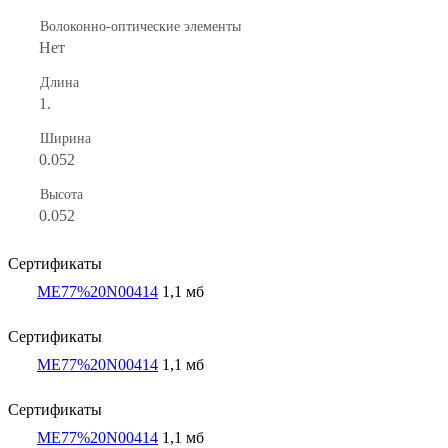
Волоконно-оптические элементы
Нет
Длина
1.
Ширина
0.052
Высота
0.052
Сертификаты
ME77%20N00414
1,1 мб
Сертификаты
ME77%20N00414
1,1 мб
Сертификаты
ME77%20N00414
1,1 мб