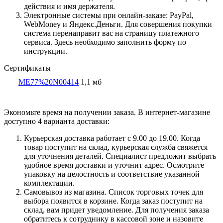
действия и имя держателя.
Электронные системы при онлайн-заказе: PayPal,
WebMoney и Яндекс.Деньги. Для совершения покупки
система перенаправит вас на страницу платежного
сервиса. Здесь необходимо заполнить форму по
инструкции.
Сертификаты
ME77%20N00414
1,1 мб
Экономьте время на получении заказа. В интернет-магазине
доступно 4 варианта доставки:
Курьерская доставка работает с 9.00 до 19.00. Когда
товар поступит на склад, курьерская служба свяжется
для уточнения деталей. Специалист предложит выбрать
удобное время доставки и уточнит адрес. Осмотрите
упаковку на целостность и соответствие указанной
комплектации.
Самовывоз из магазина. Список торговых точек для
выбора появится в корзине. Когда заказ поступит на
склад, вам придет уведомление. Для получения заказа
обратитесь к сотруднику в кассовой зоне и назовите