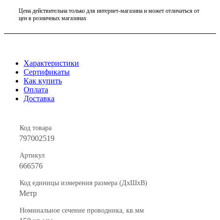
Цена действительна только для интернет-магазина и может отличаться от
цен в розничных магазинах
Характеристики
Сертификаты
Как купить
Оплата
Доставка
Код товара
797002519
Артикул
666576
Код единицы измерения размера (ДхШхВ)
Метр
Номинальное сечение проводника, кв.мм