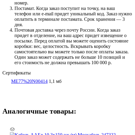
номер.
Постамат. Когда заказ поступит на точку, на ваш
телефон или e-mail придет уникальный код. Заказ нужно
оплатить в терминале постамата. Срок хранения — 3
дня.
Почтовая доставка через почту России. Когда заказ
придет в отделение, на ваш адрес придет извещение о
посылке. Перед оплатой вы можете оценить состояние
коробки: вес, целостность. Вскрывать коробку
самостоятельно вы можете только после оплаты заказа.
Один заказ может содержать не больше 10 позиций и
его стоимость не должна превышать 100 000 р.
Сертификаты
ME77%20N00414
1,1 мб
Аналогичные товары: