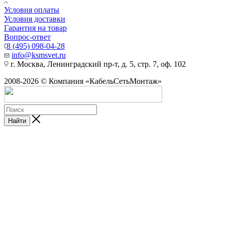
Условия оплаты
Условия доставки
Гарантия на товар
Вопрос-ответ
8 (495) 098-04-28
info@ksmsvet.ru
г. Москва, Ленинградский пр-т, д. 5, стр. 7, оф. 102
2008-2026 © Компания «КабельСетьМонтаж»
Найти