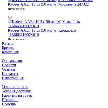
Кабель ААБл-10 3х150 ож (м) Москабель 247322
Нет в наличии
Кабель ААБл-10 3х150 ож (м) Камкабель
11Ы66311600K010
Нет в наличии
Каталог
Бренды
Компания
О компании
Новости
Отзывы
Контакты
Информация
Условия оплаты
Условия доставки
Гарантия на товар
Политика
Помощь