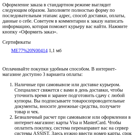
Оформление заказа в стандартном режиме выглядит
следующим образом. Заполняете полностью форму по
последовательным этапам: адрес, способ доставки, оплаты,
данные о себе. Советуем в комментарии к заказу написать
информацию, которая поможет курьеру вас найти. Нажмите
кнопку «Оформить заказ».
Сертификаты
ME77%20N00414
1,1 мб
Оплачивайте покупки удобным способом. В интернет-
магазине доступно 3 варианта оплаты:
Наличные при самовывозе или доставке курьером.
Специалист свяжется с вами в день доставки, чтобы
уточнить время и заранее подготовить сдачу с любой
купюры. Вы подписываете товаросопроводительные
документы, вносите денежные средства, получаете
товар и чек.
Безналичный расчет при самовывозе или оформлении в
интернет-магазине: карты Visa и MasterCard. Чтобы
оплатить покупку, система перенаправит вас на сервер
системы ASSIST. Здесь нужно ввести номер карты, срок