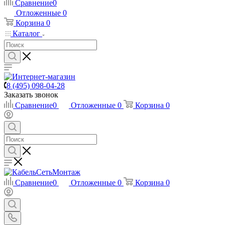
Сравнение
0
Отложенные
0
Корзина
0
Каталог
8 (495) 098-04-28
Заказать звонок
Сравнение
0
Отложенные
0
Корзина
0
Сравнение
0
Отложенные
0
Корзина
0