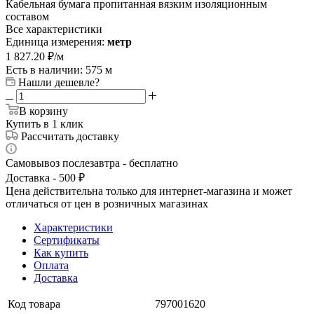
Кабельная бумага пропитанная вязким изоляционным
составом
Все характеристики
Единица измерения:
метр
1 827.20
₽
/м
Есть в наличии: 575 м
Нашли дешевле?
В корзину
Купить в 1 клик
Рассчитать доставку
Самовывоз послезавтра - бесплатно
Доставка - 500 ₽
Цена действительна только для интернет-магазина и может
отличаться от цен в розничных магазинах
Характеристики
Сертификаты
Как купить
Оплата
Доставка
Код товара
797001620