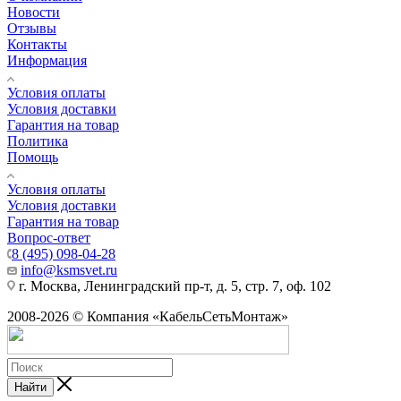
Новости
Отзывы
Контакты
Информация
Условия оплаты
Условия доставки
Гарантия на товар
Политика
Помощь
Условия оплаты
Условия доставки
Гарантия на товар
Вопрос-ответ
8 (495) 098-04-28
info@ksmsvet.ru
г. Москва, Ленинградский пр-т, д. 5, стр. 7, оф. 102
2008-2026 © Компания «КабельСетьМонтаж»
Найти