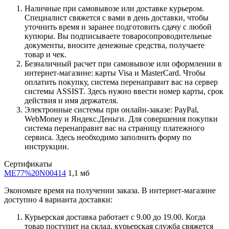
Наличные при самовывозе или доставке курьером.
Специалист свяжется с вами в день доставки, чтобы
уточнить время и заранее подготовить сдачу с любой
купюры. Вы подписываете товаросопроводительные
документы, вносите денежные средства, получаете
товар и чек.
Безналичный расчет при самовывозе или оформлении в
интернет-магазине: карты Visa и MasterCard. Чтобы
оплатить покупку, система перенаправит вас на сервер
системы ASSIST. Здесь нужно ввести номер карты, срок
действия и имя держателя.
Электронные системы при онлайн-заказе: PayPal,
WebMoney и Яндекс.Деньги. Для совершения покупки
система перенаправит вас на страницу платежного
сервиса. Здесь необходимо заполнить форму по
инструкции.
Сертификаты
ME77%20N00414
1,1 мб
Экономьте время на получении заказа. В интернет-магазине
доступно 4 варианта доставки:
Курьерская доставка работает с 9.00 до 19.00. Когда
товар поступит на склад, курьерская служба свяжется