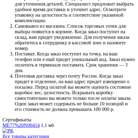
для уточнения деталей. Специалист предложит выбрать
удобное время доставки и уточнит адрес. Осмотрите
упаковку на целостность и соответствие указанной
комплектации.
Самовывоз из магазина. Список торговых точек для
выбора появится в корзине. Когда заказ поступит на
склад, вам придет уведомление. Для получения заказа
обратитесь к сотруднику в кассовой зоне и назовите
номер.
Постамат. Когда заказ поступит на точку, на ваш
телефон или e-mail придет уникальный код. Заказ нужно
оплатить в терминале постамата. Срок хранения — 3
дня.
Почтовая доставка через почту России. Когда заказ
придет в отделение, на ваш адрес придет извещение о
посылке. Перед оплатой вы можете оценить состояние
коробки: вес, целостность. Вскрывать коробку
самостоятельно вы можете только после оплаты заказа.
Один заказ может содержать не больше 10 позиций и
его стоимость не должна превышать 100 000 р.
Сертификаты
ME77%20N00414
1,1 мб
Все товары категории