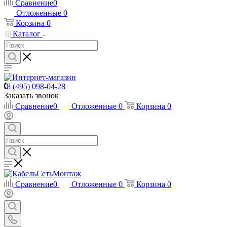
Сравнение
0
Отложенные
0
Корзина
0
Каталог
8 (495) 098-04-28
Заказать звонок
Сравнение
0
Отложенные
0
Корзина
0
Сравнение
0
Отложенные
0
Корзина
0