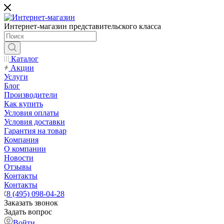
Интернет-магазин представительского класса
Каталог
Акции
Услуги
Блог
Производители
Как купить
Условия оплаты
Условия доставки
Гарантия на товар
Компания
О компании
Новости
Отзывы
Контакты
Контакты
8 (495) 098-04-28
Заказать звонок
Задать вопрос
Войти