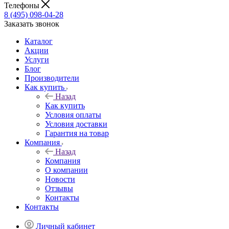
Телефоны
8 (495) 098-04-28
Заказать звонок
Каталог
Акции
Услуги
Блог
Производители
Как купить
Назад
Как купить
Условия оплаты
Условия доставки
Гарантия на товар
Компания
Назад
Компания
О компании
Новости
Отзывы
Контакты
Контакты
Личный кабинет