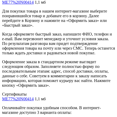
ME77%20N00414
1,1 мб
Для покупки товара в нашем интернет-магазине выберите
понравившийся товар и добавьте его в корзину. Далее
перейдите в Корзину и нажмите на «Оформить заказ» или
«Быстрый заказ».
Когда оформляете быстрый заказ, напишите ФИО, телефон и
e-mail. Вам перезвонит менеджер и уточнит условия заказа.
По результатам разговора вам придет подтверждение
оформления товара на почту или через СМС. Теперь останется
только ждать доставки и радоваться новой покупке.
Оформление заказа в стандартном режиме выглядит
следующим образом. Заполняете полностью форму по
последовательным этапам: адрес, способ доставки, оплаты,
данные о себе. Советуем в комментарии к заказу написать
информацию, которая поможет курьеру вас найти. Нажмите
кнопку «Оформить заказ».
Сертификаты
ME77%20N00414
1,1 мб
Оплачивайте покупки удобным способом. В интернет-
магазине доступно 3 варианта оплаты: