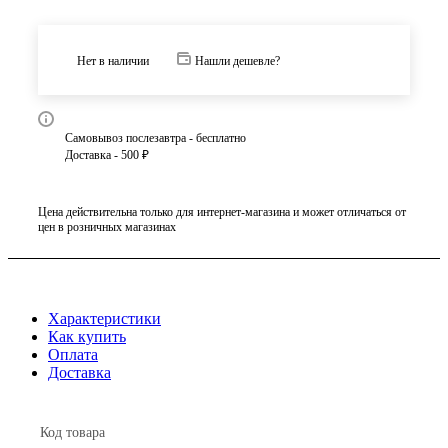
Нет в наличии
Нашли дешевле?
Самовывоз послезавтра - бесплатно
Доставка - 500 ₽
Цена действительна только для интернет-магазина и может отличаться от
цен в розничных магазинах
Характеристики
Как купить
Оплата
Доставка
Код товара