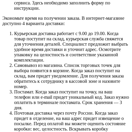
сервиса. Здесь необходимо заполнить форму по
инструкции.
Экономьте время на получении заказа. В интернет-магазине
доступно 4 варианта доставки:
Курьерская доставка работает с 9.00 до 19.00. Когда
товар поступит на склад, курьерская служба свяжется
для уточнения деталей. Специалист предложит выбрать
удобное время доставки и уточнит адрес. Осмотрите
упаковку на целостность и соответствие указанной
комплектации.
Самовывоз из магазина. Список торговых точек для
выбора появится в корзине. Когда заказ поступит на
склад, вам придет уведомление. Для получения заказа
обратитесь к сотруднику в кассовой зоне и назовите
номер.
Постамат. Когда заказ поступит на точку, на ваш
телефон или e-mail придет уникальный код. Заказ нужно
оплатить в терминале постамата. Срок хранения — 3
дня.
Почтовая доставка через почту России. Когда заказ
придет в отделение, на ваш адрес придет извещение о
посылке. Перед оплатой вы можете оценить состояние
коробки: вес, целостность. Вскрывать коробку