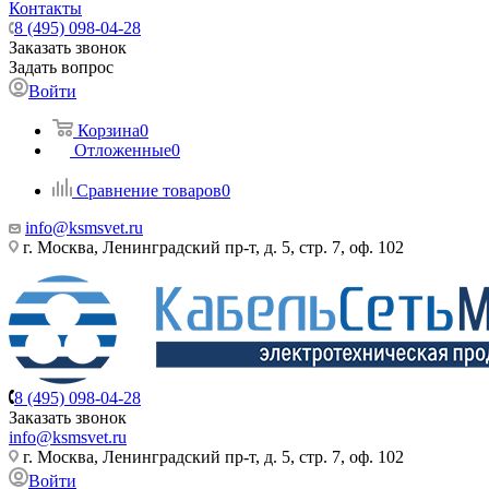
Контакты
8 (495) 098-04-28
Заказать звонок
Задать вопрос
Войти
Корзина
0
Отложенные
0
Сравнение товаров
0
info@ksmsvet.ru
г. Москва, Ленинградский пр-т, д. 5, стр. 7, оф. 102
8 (495) 098-04-28
Заказать звонок
info@ksmsvet.ru
г. Москва, Ленинградский пр-т, д. 5, стр. 7, оф. 102
Войти