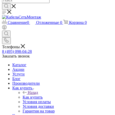
Сравнение
0
Отложенные
0
Корзина
0
Телефоны
8 (495) 098-04-28
Заказать звонок
Каталог
Акции
Услуги
Блог
Производители
Как купить
Назад
Как купить
Условия оплаты
Условия доставки
Гарантия на товар