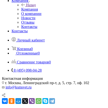
Компания
Назад
Компания
О компании
Новости
Отзывы
Контакты
Контакты
Личный кабинет
Корзина
0
Отложенные
0
Сравнение товаров
0
8 (495) 098-04-28
Контактная информация
г. Москва, Ленинградский пр-т, д. 5, стр. 7, оф. 102
info@ksmsvet.ru