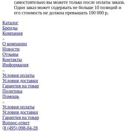
самостоятельно вы можете только после оплаты заказа.
Один заказ может содержать не больше 10 позиций и
его стоимость не должна превышать 100 000 р.
Каталог
Бренды
Компания
О компании
Новости
Отзывы
Контакты
Информация
Условия оплаты
Условия доставки
Гарантия на товар
Политика
Помощь
Условия оплаты
Условия доставки
Гарантия на товар
Вопрос-ответ
8 (495) 098-04-28