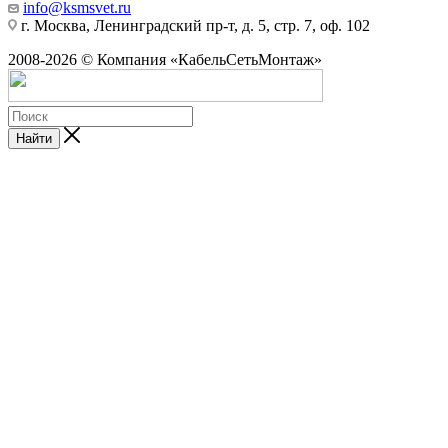
info@ksmsvet.ru
г. Москва, Ленинградский пр-т, д. 5, стр. 7, оф. 102
2008-2026 © Компания «КабельСетьМонтаж»
Найти