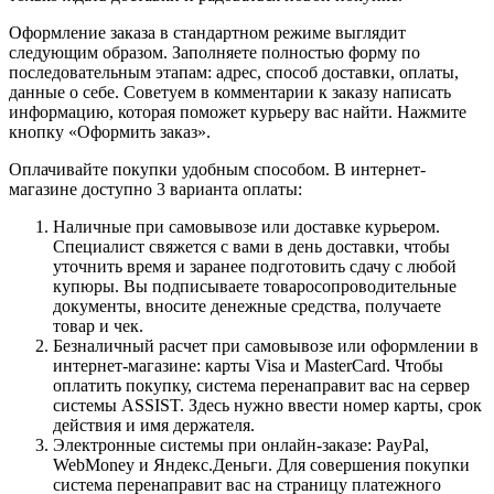
Оформление заказа в стандартном режиме выглядит
следующим образом. Заполняете полностью форму по
последовательным этапам: адрес, способ доставки, оплаты,
данные о себе. Советуем в комментарии к заказу написать
информацию, которая поможет курьеру вас найти. Нажмите
кнопку «Оформить заказ».
Оплачивайте покупки удобным способом. В интернет-
магазине доступно 3 варианта оплаты:
Наличные при самовывозе или доставке курьером.
Специалист свяжется с вами в день доставки, чтобы
уточнить время и заранее подготовить сдачу с любой
купюры. Вы подписываете товаросопроводительные
документы, вносите денежные средства, получаете
товар и чек.
Безналичный расчет при самовывозе или оформлении в
интернет-магазине: карты Visa и MasterCard. Чтобы
оплатить покупку, система перенаправит вас на сервер
системы ASSIST. Здесь нужно ввести номер карты, срок
действия и имя держателя.
Электронные системы при онлайн-заказе: PayPal,
WebMoney и Яндекс.Деньги. Для совершения покупки
система перенаправит вас на страницу платежного