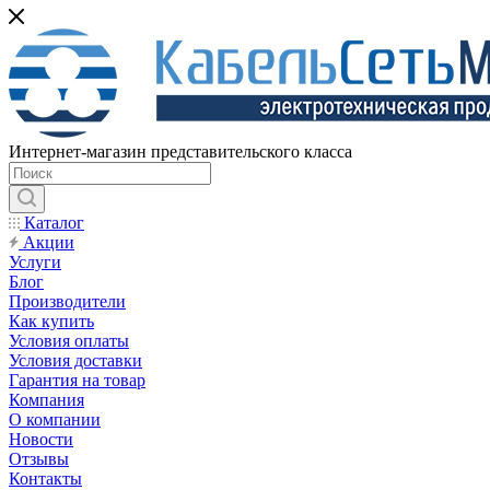
Интернет-магазин представительского класса
Каталог
Акции
Услуги
Блог
Производители
Как купить
Условия оплаты
Условия доставки
Гарантия на товар
Компания
О компании
Новости
Отзывы
Контакты