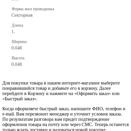
Форма жил проводника
Секторная
Длина
1.
Ширина
0.048
Высота
0.048
Для покупки товара в нашем интернет-магазине выберите
понравившийся товар и добавьте его в корзину. Далее
перейдите в Корзину и нажмите на «Оформить заказ» или
«Быстрый заказ».
Когда оформляете быстрый заказ, напишите ФИО, телефон и
e-mail. Вам перезвонит менеджер и уточнит условия заказа.
По результатам разговора вам придет подтверждение
оформления товара на почту или через СМС. Теперь останется
только ждать доставки и радоваться новой покупке.