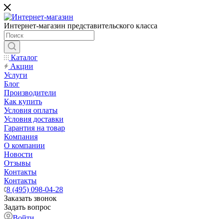
Интернет-магазин представительского класса
Каталог
Акции
Услуги
Блог
Производители
Как купить
Условия оплаты
Условия доставки
Гарантия на товар
Компания
О компании
Новости
Отзывы
Контакты
Контакты
8 (495) 098-04-28
Заказать звонок
Задать вопрос
Войти