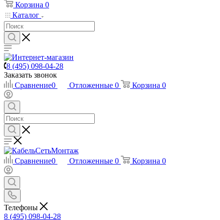
Корзина
0
Каталог
8 (495) 098-04-28
Заказать звонок
Сравнение
0
Отложенные
0
Корзина
0
Сравнение
0
Отложенные
0
Корзина
0
Телефоны
8 (495) 098-04-28