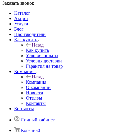
Заказать звонок
Каталог
Акции
Услуги
Блог
Производители
Как купить
Назад
Как купить
Условия оплаты
Условия доставки
Гарантия на товар
Компания
Назад
Компания
О компании
Новости
Отзывы
Контакты
Контакты
Личный кабинет
Корзина
0