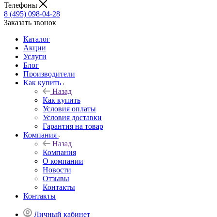
Телефоны
8 (495) 098-04-28
Заказать звонок
Каталог
Акции
Услуги
Блог
Производители
Как купить
Назад
Как купить
Условия оплаты
Условия доставки
Гарантия на товар
Компания
Назад
Компания
О компании
Новости
Отзывы
Контакты
Контакты
Личный кабинет