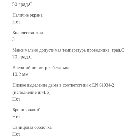
50 град.C
Наличие экрана
Нет
Количество жил
3
Максимально допустимая температура проводника, град.C
70 град.C
Внешний диаметр кабеля, мм
10.2 мм
Низкое выделение дыма в соответствии с EN 61034-2
(исполнение нг-LS)
Нет
Бронированый
Нет
Свинцовая оболочка
Нет