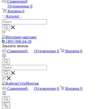
Сравнение
0
Отложенные
0
Корзина
0
Каталог
8 (495) 098-04-28
Заказать звонок
Сравнение
0
Отложенные
0
Корзина
0
Сравнение
0
Отложенные
0
Корзина
0