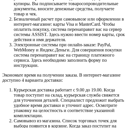
купюры. Вы подписываете товаросопроводительные
документы, вносите денежные средства, получаете
товар и чек.
Безналичный расчет при самовывозе или оформлении в
интернет-магазине: карты Visa и MasterCard. Чтобы
оплатить покупку, система перенаправит вас на сервер
системы ASSIST. Здесь нужно ввести номер карты, срок
действия и имя держателя.
Электронные системы при онлайн-заказе: PayPal,
WebMoney и Яндекс.Деньги. Для совершения покупки
система перенаправит вас на страницу платежного
сервиса. Здесь необходимо заполнить форму по
инструкции.
Экономьте время на получении заказа. В интернет-магазине
доступно 4 варианта доставки:
Курьерская доставка работает с 9.00 до 19.00. Когда
товар поступит на склад, курьерская служба свяжется
для уточнения деталей. Специалист предложит выбрать
удобное время доставки и уточнит адрес. Осмотрите
упаковку на целостность и соответствие указанной
комплектации.
Самовывоз из магазина. Список торговых точек для
выбора появится в корзине. Когда заказ поступит на