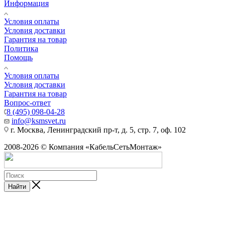
Информация
Условия оплаты
Условия доставки
Гарантия на товар
Политика
Помощь
Условия оплаты
Условия доставки
Гарантия на товар
Вопрос-ответ
8 (495) 098-04-28
info@ksmsvet.ru
г. Москва, Ленинградский пр-т, д. 5, стр. 7, оф. 102
2008-2026 © Компания «КабельСетьМонтаж»
Найти