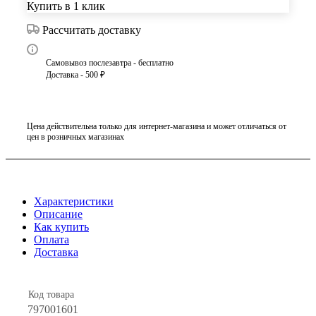
Купить в 1 клик
Рассчитать доставку
Самовывоз послезавтра - бесплатно
Доставка - 500 ₽
Цена действительна только для интернет-магазина и может отличаться от
цен в розничных магазинах
Характеристики
Описание
Как купить
Оплата
Доставка
Код товара
797001601