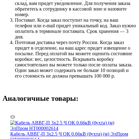
склад, вам придет уведомление. Для получения заказа
обратитесь к сотруднику в кассовой зоне и назовите
номер.
Постамат. Когда заказ поступит на точку, на ваш
телефон или e-mail придет уникальный код. Заказ нужно
оплатить в терминале постамата. Срок хранения — 3
дня.
Почтовая доставка через почту России. Когда заказ
придет в отделение, на ваш адрес придет извещение о
посылке. Перед оплатой вы можете оценить состояние
коробки: вес, целостность. Вскрывать коробку
самостоятельно вы можете только после оплаты заказа.
Один заказ может содержать не больше 10 позиций и
его стоимость не должна превышать 100 000 р.
Аналогичные товары:
Кабель АВВГ-П 3х2.5 Ч ОК 0.66кВ (бухта) (м) ЭлПром