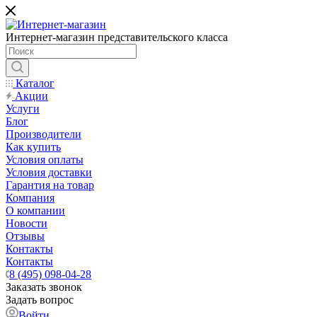
Интернет-магазин представительского класса
Каталог
Акции
Услуги
Блог
Производители
Как купить
Условия оплаты
Условия доставки
Гарантия на товар
Компания
О компании
Новости
Отзывы
Контакты
Контакты
8 (495) 098-04-28
Заказать звонок
Задать вопрос
Войти