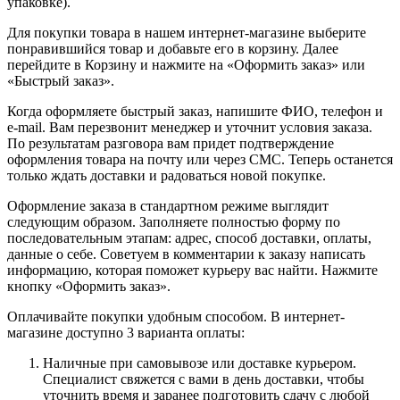
упаковке).
Для покупки товара в нашем интернет-магазине выберите
понравившийся товар и добавьте его в корзину. Далее
перейдите в Корзину и нажмите на «Оформить заказ» или
«Быстрый заказ».
Когда оформляете быстрый заказ, напишите ФИО, телефон и
e-mail. Вам перезвонит менеджер и уточнит условия заказа.
По результатам разговора вам придет подтверждение
оформления товара на почту или через СМС. Теперь останется
только ждать доставки и радоваться новой покупке.
Оформление заказа в стандартном режиме выглядит
следующим образом. Заполняете полностью форму по
последовательным этапам: адрес, способ доставки, оплаты,
данные о себе. Советуем в комментарии к заказу написать
информацию, которая поможет курьеру вас найти. Нажмите
кнопку «Оформить заказ».
Оплачивайте покупки удобным способом. В интернет-
магазине доступно 3 варианта оплаты:
Наличные при самовывозе или доставке курьером.
Специалист свяжется с вами в день доставки, чтобы
уточнить время и заранее подготовить сдачу с любой