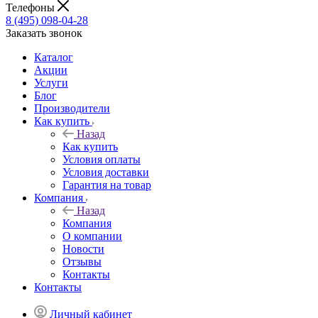
Телефоны
8 (495) 098-04-28
Заказать звонок
Каталог
Акции
Услуги
Блог
Производители
Как купить
Назад
Как купить
Условия оплаты
Условия доставки
Гарантия на товар
Компания
Назад
Компания
О компании
Новости
Отзывы
Контакты
Контакты
Личный кабинет