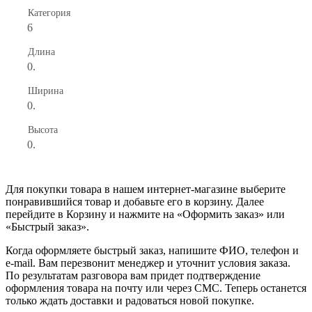
Категория
6
Длина
0.
Ширина
0.
Высота
0.
Для покупки товара в нашем интернет-магазине выберите
понравившийся товар и добавьте его в корзину. Далее
перейдите в Корзину и нажмите на «Оформить заказ» или
«Быстрый заказ».
Когда оформляете быстрый заказ, напишите ФИО, телефон и
e-mail. Вам перезвонит менеджер и уточнит условия заказа.
По результатам разговора вам придет подтверждение
оформления товара на почту или через СМС. Теперь останется
только ждать доставки и радоваться новой покупке.