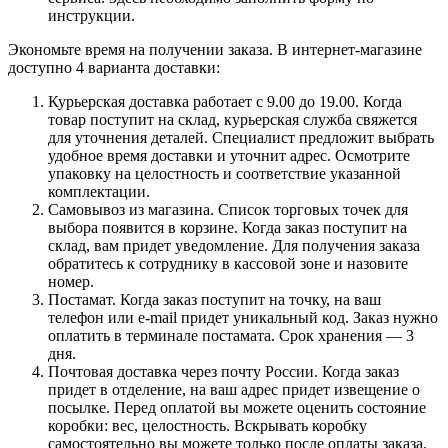
инструкции.
Экономьте время на получении заказа. В интернет-магазине
доступно 4 варианта доставки:
Курьерская доставка работает с 9.00 до 19.00. Когда
товар поступит на склад, курьерская служба свяжется
для уточнения деталей. Специалист предложит выбрать
удобное время доставки и уточнит адрес. Осмотрите
упаковку на целостность и соответствие указанной
комплектации.
Самовывоз из магазина. Список торговых точек для
выбора появится в корзине. Когда заказ поступит на
склад, вам придет уведомление. Для получения заказа
обратитесь к сотруднику в кассовой зоне и назовите
номер.
Постамат. Когда заказ поступит на точку, на ваш
телефон или e-mail придет уникальный код. Заказ нужно
оплатить в терминале постамата. Срок хранения — 3
дня.
Почтовая доставка через почту России. Когда заказ
придет в отделение, на ваш адрес придет извещение о
посылке. Перед оплатой вы можете оценить состояние
коробки: вес, целостность. Вскрывать коробку
самостоятельно вы можете только после оплаты заказа.