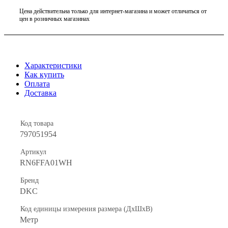
Цена действительна только для интернет-магазина и может отличаться от
цен в розничных магазинах
Характеристики
Как купить
Оплата
Доставка
Код товара
797051954
Артикул
RN6FFA01WH
Бренд
DKC
Код единицы измерения размера (ДхШхВ)
Метр