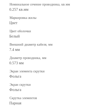
Номинальное сечение проводника, кв.мм
0.257 кв.мм
Маркировка жилы
Цвет
Цвет оболочки
Белый
Внешний диаметр кабеля, мм
7.4 мм
Диаметр проводника, мм
0.573 мм
Экран элемента скрутки
Фольга
Экран скрутки
Фольга
Скрутка элементов
Парная