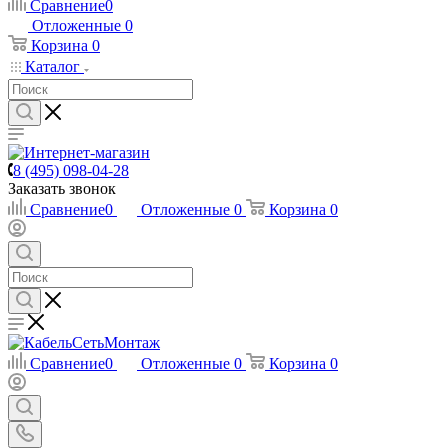
Сравнение
0
Отложенные
0
Корзина
0
Каталог
8 (495) 098-04-28
Заказать звонок
Сравнение
0
Отложенные
0
Корзина
0
Сравнение
0
Отложенные
0
Корзина
0