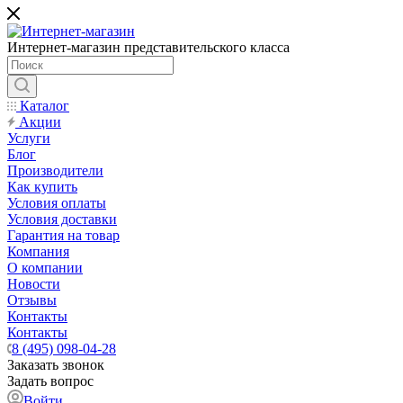
Интернет-магазин представительского класса
Каталог
Акции
Услуги
Блог
Производители
Как купить
Условия оплаты
Условия доставки
Гарантия на товар
Компания
О компании
Новости
Отзывы
Контакты
Контакты
8 (495) 098-04-28
Заказать звонок
Задать вопрос
Войти