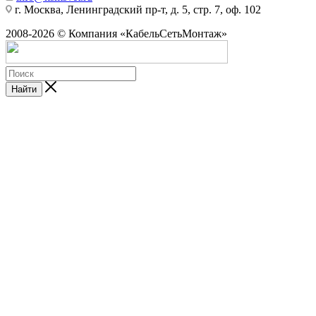
г. Москва, Ленинградский пр-т, д. 5, стр. 7, оф. 102
2008-2026 © Компания «КабельСетьМонтаж»
Найти