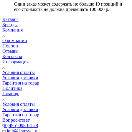
Один заказ может содержать не больше 10 позиций и
его стоимость не должна превышать 100 000 р.
Каталог
Бренды
Компания
О компании
Новости
Отзывы
Контакты
Информация
Условия оплаты
Условия доставки
Гарантия на товар
Политика
Помощь
Условия оплаты
Условия доставки
Гарантия на товар
Вопрос-ответ
8 (495) 098-04-28
info@ksmsvet.ru