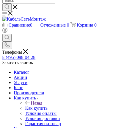
Сравнение
0
Отложенные
0
Корзина
0
Телефоны
8 (495) 098-04-28
Заказать звонок
Каталог
Акции
Услуги
Блог
Производители
Как купить
Назад
Как купить
Условия оплаты
Условия доставки
Гарантия на товар