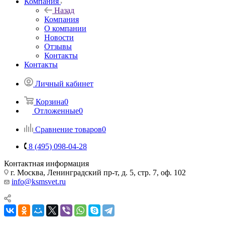
Компания
Назад
Компания
О компании
Новости
Отзывы
Контакты
Контакты
Личный кабинет
Корзина
0
Отложенные
0
Сравнение товаров
0
8 (495) 098-04-28
Контактная информация
г. Москва, Ленинградский пр-т, д. 5, стр. 7, оф. 102
info@ksmsvet.ru