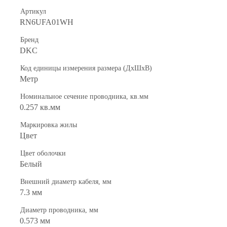
Артикул
RN6UFA01WH
Бренд
DKC
Код единицы измерения размера (ДхШхВ)
Метр
Номинальное сечение проводника, кв.мм
0.257 кв.мм
Маркировка жилы
Цвет
Цвет оболочки
Белый
Внешний диаметр кабеля, мм
7.3 мм
Диаметр проводника, мм
0.573 мм