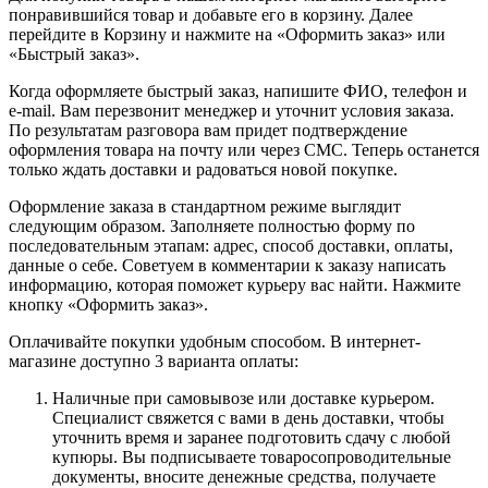
понравившийся товар и добавьте его в корзину. Далее
перейдите в Корзину и нажмите на «Оформить заказ» или
«Быстрый заказ».
Когда оформляете быстрый заказ, напишите ФИО, телефон и
e-mail. Вам перезвонит менеджер и уточнит условия заказа.
По результатам разговора вам придет подтверждение
оформления товара на почту или через СМС. Теперь останется
только ждать доставки и радоваться новой покупке.
Оформление заказа в стандартном режиме выглядит
следующим образом. Заполняете полностью форму по
последовательным этапам: адрес, способ доставки, оплаты,
данные о себе. Советуем в комментарии к заказу написать
информацию, которая поможет курьеру вас найти. Нажмите
кнопку «Оформить заказ».
Оплачивайте покупки удобным способом. В интернет-
магазине доступно 3 варианта оплаты:
Наличные при самовывозе или доставке курьером.
Специалист свяжется с вами в день доставки, чтобы
уточнить время и заранее подготовить сдачу с любой
купюры. Вы подписываете товаросопроводительные
документы, вносите денежные средства, получаете