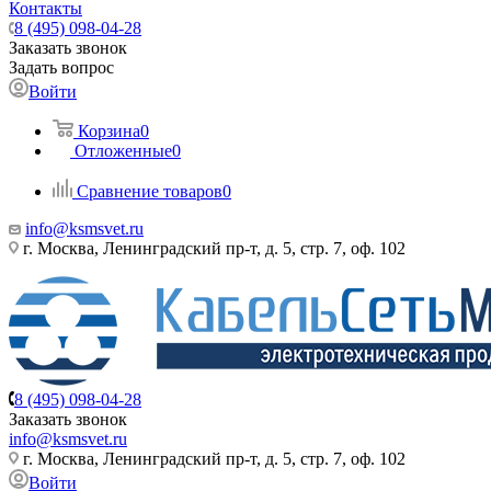
Контакты
8 (495) 098-04-28
Заказать звонок
Задать вопрос
Войти
Корзина
0
Отложенные
0
Сравнение товаров
0
info@ksmsvet.ru
г. Москва, Ленинградский пр-т, д. 5, стр. 7, оф. 102
8 (495) 098-04-28
Заказать звонок
info@ksmsvet.ru
г. Москва, Ленинградский пр-т, д. 5, стр. 7, оф. 102
Войти