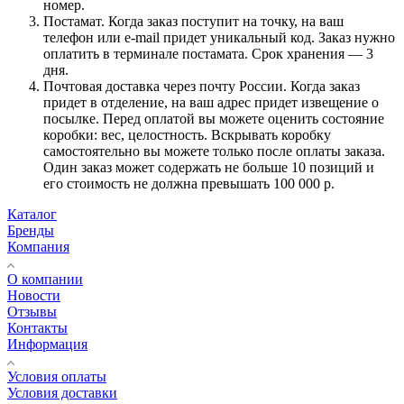
номер.
Постамат. Когда заказ поступит на точку, на ваш
телефон или e-mail придет уникальный код. Заказ нужно
оплатить в терминале постамата. Срок хранения — 3
дня.
Почтовая доставка через почту России. Когда заказ
придет в отделение, на ваш адрес придет извещение о
посылке. Перед оплатой вы можете оценить состояние
коробки: вес, целостность. Вскрывать коробку
самостоятельно вы можете только после оплаты заказа.
Один заказ может содержать не больше 10 позиций и
его стоимость не должна превышать 100 000 р.
Каталог
Бренды
Компания
О компании
Новости
Отзывы
Контакты
Информация
Условия оплаты
Условия доставки