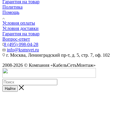
Гарантия на товар
Политика
Помощь
Условия оплаты
Условия доставки
Гарантия на товар
Вопрос-ответ
8 (495) 098-04-28
info@ksmsvet.ru
г. Москва, Ленинградский пр-т, д. 5, стр. 7, оф. 102
2008-2026 © Компания «КабельСетьМонтаж»
Найти