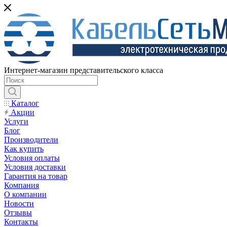
Интернет-магазин представительского класса
Каталог
Акции
Услуги
Блог
Производители
Как купить
Условия оплаты
Условия доставки
Гарантия на товар
Компания
О компании
Новости
Отзывы
Контакты