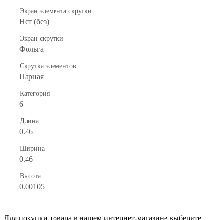
Экран элемента скрутки
Нет (без)
Экран скрутки
Фольга
Скрутка элементов
Парная
Категория
6
Длина
0.46
Ширина
0.46
Высота
0.00105
Для покупки товара в нашем интернет-магазине выберите