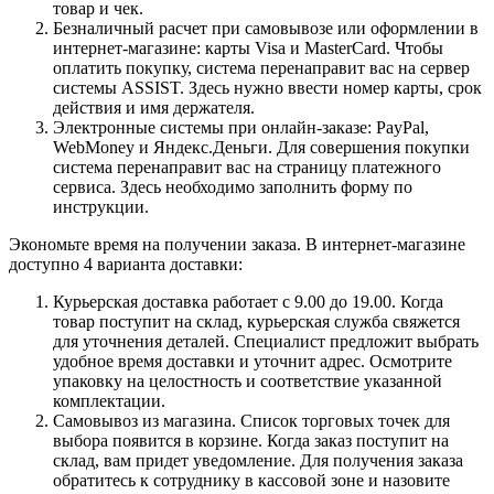
товар и чек.
Безналичный расчет при самовывозе или оформлении в
интернет-магазине: карты Visa и MasterCard. Чтобы
оплатить покупку, система перенаправит вас на сервер
системы ASSIST. Здесь нужно ввести номер карты, срок
действия и имя держателя.
Электронные системы при онлайн-заказе: PayPal,
WebMoney и Яндекс.Деньги. Для совершения покупки
система перенаправит вас на страницу платежного
сервиса. Здесь необходимо заполнить форму по
инструкции.
Экономьте время на получении заказа. В интернет-магазине
доступно 4 варианта доставки:
Курьерская доставка работает с 9.00 до 19.00. Когда
товар поступит на склад, курьерская служба свяжется
для уточнения деталей. Специалист предложит выбрать
удобное время доставки и уточнит адрес. Осмотрите
упаковку на целостность и соответствие указанной
комплектации.
Самовывоз из магазина. Список торговых точек для
выбора появится в корзине. Когда заказ поступит на
склад, вам придет уведомление. Для получения заказа
обратитесь к сотруднику в кассовой зоне и назовите