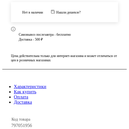
Нет в наличии
Нашли дешевле?
Самовывоз послезавтра - бесплатно
Доставка - 500 ₽
Цена действительна только для интернет-магазина и может отличаться от
цен в розничных магазинах
Характеристики
Как купить
Оплата
Доставка
Код товара
797051956