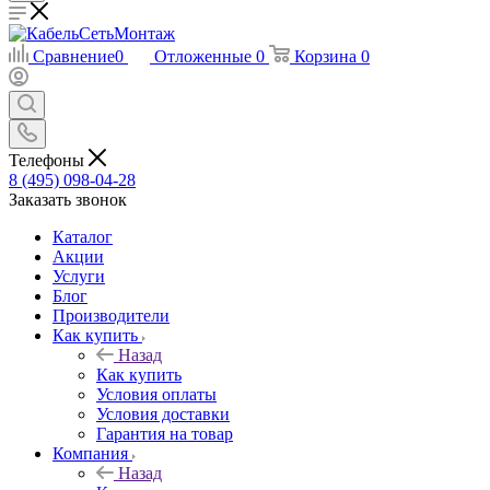
Сравнение
0
Отложенные
0
Корзина
0
Телефоны
8 (495) 098-04-28
Заказать звонок
Каталог
Акции
Услуги
Блог
Производители
Как купить
Назад
Как купить
Условия оплаты
Условия доставки
Гарантия на товар
Компания
Назад