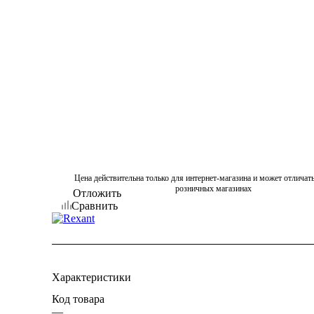
Цена действительна только для интернет-магазина и может отличать
розничных магазинах
Отложить
Сравнить
Характеристики
Код товара
—