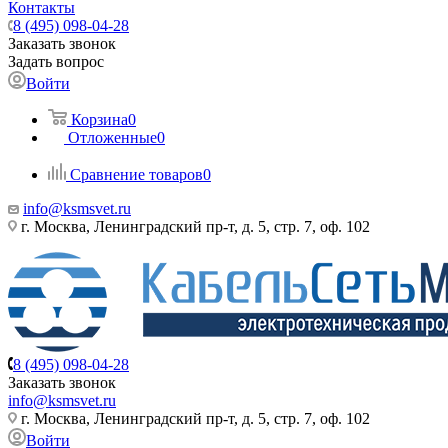
Контакты
8 (495) 098-04-28
Заказать звонок
Задать вопрос
Войти
Корзина
0
Отложенные
0
Сравнение товаров
0
info@ksmsvet.ru
г. Москва, Ленинградский пр-т, д. 5, стр. 7, оф. 102
8 (495) 098-04-28
Заказать звонок
info@ksmsvet.ru
г. Москва, Ленинградский пр-т, д. 5, стр. 7, оф. 102
Войти