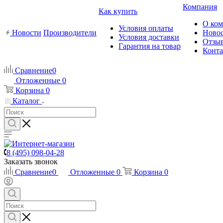
Компания
Как купить
О ко
Условия оплаты
Новости
Производители
Ново
Условия доставки
Отзы
Гарантия на товар
Конт
Сравнение
0
Отложенные
0
Корзина
0
Каталог
8 (495) 098-04-28
Заказать звонок
Сравнение
0
Отложенные
0
Корзина
0