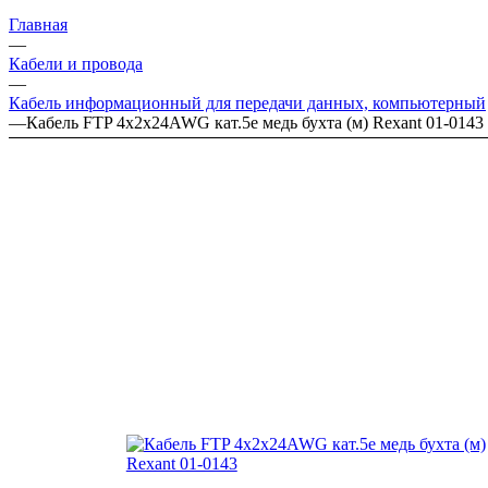
Главная
—
Кабели и провода
—
Кабель информационный для передачи данных, компьютерный
—
Кабель FTP 4х2х24AWG кат.5е медь бухта (м) Rexant 01-0143