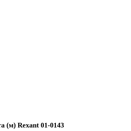
 (м) Rexant 01-0143