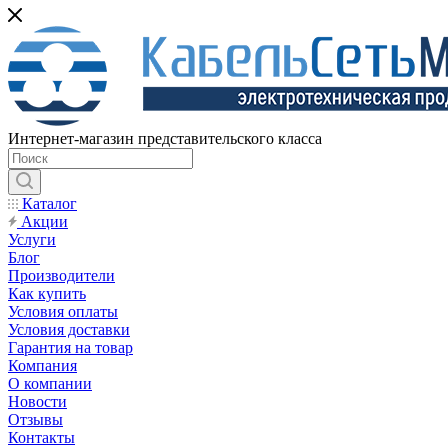
Интернет-магазин представительского класса
Каталог
Акции
Услуги
Блог
Производители
Как купить
Условия оплаты
Условия доставки
Гарантия на товар
Компания
О компании
Новости
Отзывы
Контакты