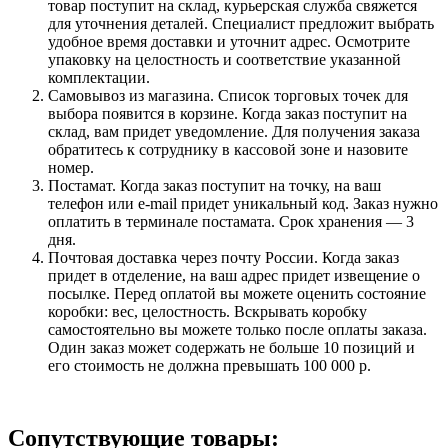
товар поступит на склад, курьерская служба свяжется
для уточнения деталей. Специалист предложит выбрать
удобное время доставки и уточнит адрес. Осмотрите
упаковку на целостность и соответствие указанной
комплектации.
Самовывоз из магазина. Список торговых точек для
выбора появится в корзине. Когда заказ поступит на
склад, вам придет уведомление. Для получения заказа
обратитесь к сотруднику в кассовой зоне и назовите
номер.
Постамат. Когда заказ поступит на точку, на ваш
телефон или e-mail придет уникальный код. Заказ нужно
оплатить в терминале постамата. Срок хранения — 3
дня.
Почтовая доставка через почту России. Когда заказ
придет в отделение, на ваш адрес придет извещение о
посылке. Перед оплатой вы можете оценить состояние
коробки: вес, целостность. Вскрывать коробку
самостоятельно вы можете только после оплаты заказа.
Один заказ может содержать не больше 10 позиций и
его стоимость не должна превышать 100 000 р.
Сопутствующие товары: