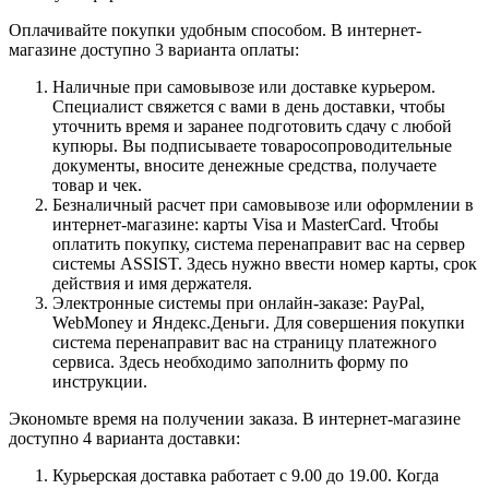
Оплачивайте покупки удобным способом. В интернет-
магазине доступно 3 варианта оплаты:
Наличные при самовывозе или доставке курьером.
Специалист свяжется с вами в день доставки, чтобы
уточнить время и заранее подготовить сдачу с любой
купюры. Вы подписываете товаросопроводительные
документы, вносите денежные средства, получаете
товар и чек.
Безналичный расчет при самовывозе или оформлении в
интернет-магазине: карты Visa и MasterCard. Чтобы
оплатить покупку, система перенаправит вас на сервер
системы ASSIST. Здесь нужно ввести номер карты, срок
действия и имя держателя.
Электронные системы при онлайн-заказе: PayPal,
WebMoney и Яндекс.Деньги. Для совершения покупки
система перенаправит вас на страницу платежного
сервиса. Здесь необходимо заполнить форму по
инструкции.
Экономьте время на получении заказа. В интернет-магазине
доступно 4 варианта доставки:
Курьерская доставка работает с 9.00 до 19.00. Когда