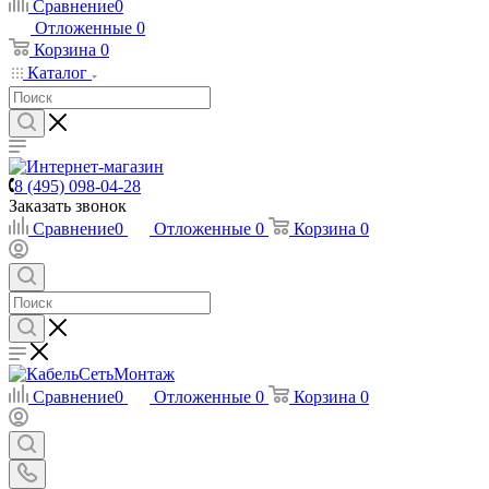
Сравнение
0
Отложенные
0
Корзина
0
Каталог
8 (495) 098-04-28
Заказать звонок
Сравнение
0
Отложенные
0
Корзина
0
Сравнение
0
Отложенные
0
Корзина
0