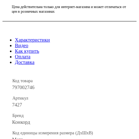
Цена действительна только для интернет-магазина и может отличаться от
цен в розничных магазинах
Характеристики
Видео
Как купить
Оплата
Доставка
Код товара
797002746
Артикул
7427
Бренд
Конкорд
Код единицы измерения размера (ДхШхВ)