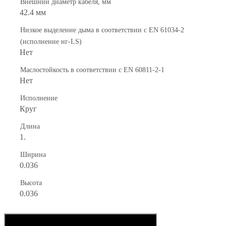
Внешний диаметр кабеля, мм
42.4 мм
Низкое выделение дыма в соответствии с EN 61034-2
(исполнение нг-LS)
Нет
Маслостойкость в соответствии с EN 60811-2-1
Нет
Исполнение
Круг
Длина
1.
Ширина
0.036
Высота
0.036