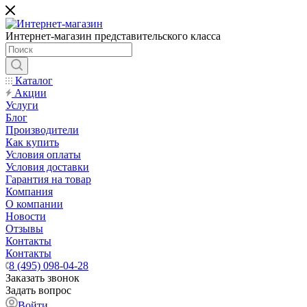
Интернет-магазин представительского класса
Каталог
Акции
Услуги
Блог
Производители
Как купить
Условия оплаты
Условия доставки
Гарантия на товар
Компания
О компании
Новости
Отзывы
Контакты
Контакты
8 (495) 098-04-28
Заказать звонок
Задать вопрос
Войти