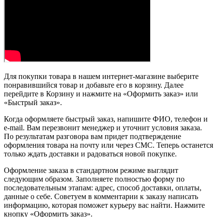
Для покупки товара в нашем интернет-магазине выберите
понравившийся товар и добавьте его в корзину. Далее
перейдите в Корзину и нажмите на «Оформить заказ» или
«Быстрый заказ».
Когда оформляете быстрый заказ, напишите ФИО, телефон и
e-mail. Вам перезвонит менеджер и уточнит условия заказа.
По результатам разговора вам придет подтверждение
оформления товара на почту или через СМС. Теперь останется
только ждать доставки и радоваться новой покупке.
Оформление заказа в стандартном режиме выглядит
следующим образом. Заполняете полностью форму по
последовательным этапам: адрес, способ доставки, оплаты,
данные о себе. Советуем в комментарии к заказу написать
информацию, которая поможет курьеру вас найти. Нажмите
кнопку «Оформить заказ».