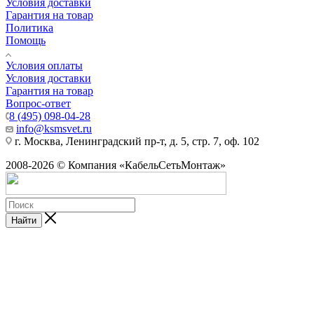
Условия доставки
Гарантия на товар
Политика
Помощь
Условия оплаты
Условия доставки
Гарантия на товар
Вопрос-ответ
8 (495) 098-04-28
info@ksmsvet.ru
г. Москва, Ленинградский пр-т, д. 5, стр. 7, оф. 102
2008-2026 © Компания «КабельСетьМонтаж»
Найти