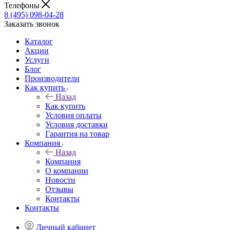
Телефоны
8 (495) 098-04-28
Заказать звонок
Каталог
Акции
Услуги
Блог
Производители
Как купить
Назад
Как купить
Условия оплаты
Условия доставки
Гарантия на товар
Компания
Назад
Компания
О компании
Новости
Отзывы
Контакты
Контакты
Личный кабинет