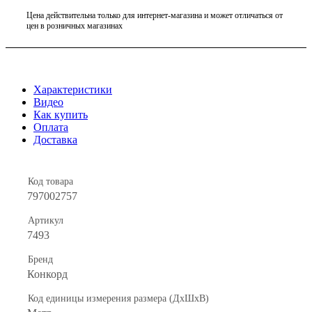
Цена действительна только для интернет-магазина и может отличаться от
цен в розничных магазинах
Характеристики
Видео
Как купить
Оплата
Доставка
Код товара
797002757
Артикул
7493
Бренд
Конкорд
Код единицы измерения размера (ДхШхВ)