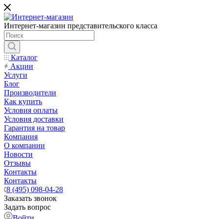
Интернет-магазин представительского класса
Каталог
Акции
Услуги
Блог
Производители
Как купить
Условия оплаты
Условия доставки
Гарантия на товар
Компания
О компании
Новости
Отзывы
Контакты
Контакты
8 (495) 098-04-28
Заказать звонок
Задать вопрос
Войти