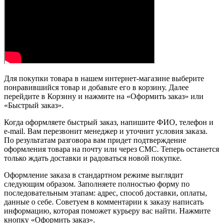
Для покупки товара в нашем интернет-магазине выберите
понравившийся товар и добавьте его в корзину. Далее
перейдите в Корзину и нажмите на «Оформить заказ» или
«Быстрый заказ».
Когда оформляете быстрый заказ, напишите ФИО, телефон и
e-mail. Вам перезвонит менеджер и уточнит условия заказа.
По результатам разговора вам придет подтверждение
оформления товара на почту или через СМС. Теперь останется
только ждать доставки и радоваться новой покупке.
Оформление заказа в стандартном режиме выглядит
следующим образом. Заполняете полностью форму по
последовательным этапам: адрес, способ доставки, оплаты,
данные о себе. Советуем в комментарии к заказу написать
информацию, которая поможет курьеру вас найти. Нажмите
кнопку «Оформить заказ».