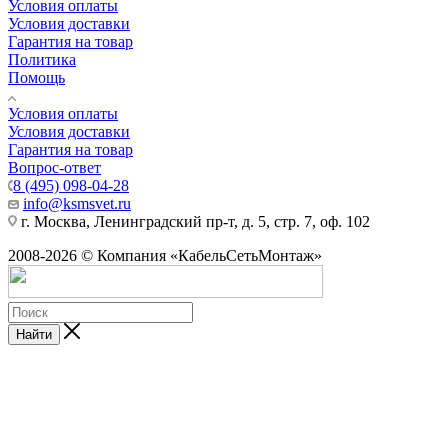
Условия оплаты
Условия доставки
Гарантия на товар
Политика
Помощь
Условия оплаты
Условия доставки
Гарантия на товар
Вопрос-ответ
8 (495) 098-04-28
info@ksmsvet.ru
г. Москва, Ленинградский пр-т, д. 5, стр. 7, оф. 102
2008-2026 © Компания «КабельСетьМонтаж»
Найти