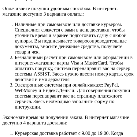
Оплачивайте покупки удобным способом. В интернет-
магазине доступно 3 варианта оплаты:
Наличные при самовывозе или доставке курьером.
Специалист свяжется с вами в день доставки, чтобы
уточнить время и заранее подготовить сдачу с любой
купюры. Вы подписываете товаросопроводительные
документы, вносите денежные средства, получаете
товар и чек.
Безналичный расчет при самовывозе или оформлении в
интернет-магазине: карты Visa и MasterCard. Чтобы
оплатить покупку, система перенаправит вас на сервер
системы ASSIST. Здесь нужно ввести номер карты, срок
действия и имя держателя.
Электронные системы при онлайн-заказе: PayPal,
WebMoney и Яндекс.Деньги. Для совершения покупки
система перенаправит вас на страницу платежного
сервиса. Здесь необходимо заполнить форму по
инструкции.
Экономьте время на получении заказа. В интернет-магазине
доступно 4 варианта доставки:
Курьерская доставка работает с 9.00 до 19.00. Когда