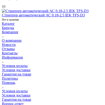
Стриппер автоматический АС 0.18-2.5 IEK TFS-D3
Нет в наличии
Каталог
Бренды
Компания
О компании
Новости
Отзывы
Контакты
Информация
Условия оплаты
Условия доставки
Гарантия на товар
Политика
Помощь
Условия оплаты
Условия доставки
Гарантия на товар
Вопрос-ответ