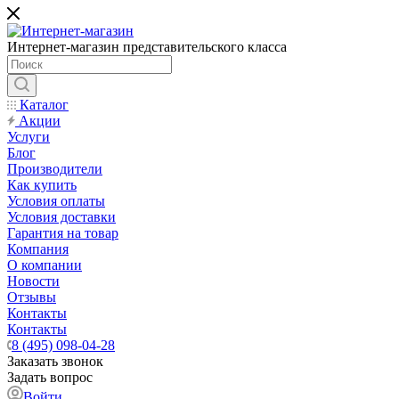
Интернет-магазин представительского класса
Каталог
Акции
Услуги
Блог
Производители
Как купить
Условия оплаты
Условия доставки
Гарантия на товар
Компания
О компании
Новости
Отзывы
Контакты
Контакты
8 (495) 098-04-28
Заказать звонок
Задать вопрос
Войти