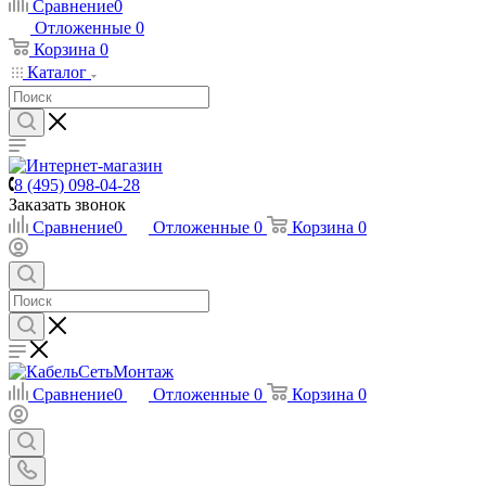
Сравнение
0
Отложенные
0
Корзина
0
Каталог
8 (495) 098-04-28
Заказать звонок
Сравнение
0
Отложенные
0
Корзина
0
Сравнение
0
Отложенные
0
Корзина
0