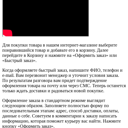
Для покупки товара в нашем интернет-магазине выберите
понравившийся товар и добавьте его в корзину. Далее
перейдите в Корзину и нажмите на «Оформить заказ» или
«Быстрый заказ».
Когда оформляете быстрый заказ, напишите ФИО, телефон и
e-mail. Вам перезвонит менеджер и уточнит условия заказа.
По результатам разговора вам придет подтверждение
оформления товара на почту или через СМС. Теперь останется
только ждать доставки и радоваться новой покупке.
Оформление заказа в стандартном режиме выглядит
следующим образом. Заполняете полностью форму по
последовательным этапам: адрес, способ доставки, оплаты,
данные о себе. Советуем в комментарии к заказу написать
информацию, которая поможет курьеру вас найти. Нажмите
кнопку «Оформить заказ».