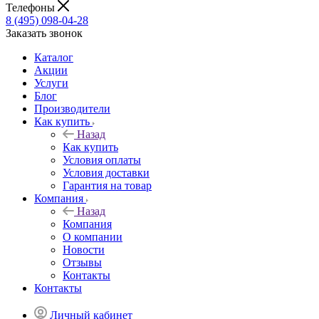
Телефоны
8 (495) 098-04-28
Заказать звонок
Каталог
Акции
Услуги
Блог
Производители
Как купить
Назад
Как купить
Условия оплаты
Условия доставки
Гарантия на товар
Компания
Назад
Компания
О компании
Новости
Отзывы
Контакты
Контакты
Личный кабинет