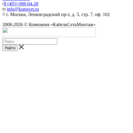
8 (495) 098-04-28
info@ksmsvet.ru
г. Москва, Ленинградский пр-т, д. 5, стр. 7, оф. 102
2008-2026 © Компания «КабельСетьМонтаж»
Найти