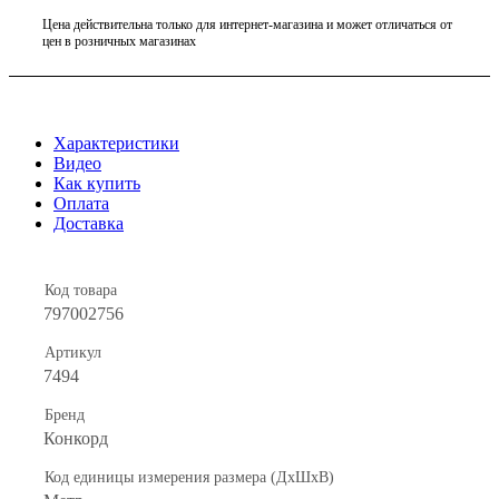
Цена действительна только для интернет-магазина и может отличаться от
цен в розничных магазинах
Характеристики
Видео
Как купить
Оплата
Доставка
Код товара
797002756
Артикул
7494
Бренд
Конкорд
Код единицы измерения размера (ДхШхВ)