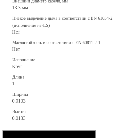
Внешний диаметр кабеля, мм
13.3 мм
Низкое выделение дыма в соответствии с EN 61034-2
(исполнение нг-LS)
Нет
Маслостойкость в соответствии с EN 60811-2-1
Нет
Исполнение
Круг
Длина
1.
Ширина
0.0133
Высота
0.0133