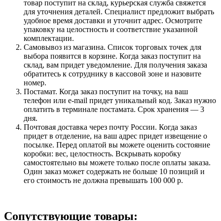
товар поступит на склад, курьерская служба свяжется
для уточнения деталей. Специалист предложит выбрать
удобное время доставки и уточнит адрес. Осмотрите
упаковку на целостность и соответствие указанной
комплектации.
Самовывоз из магазина. Список торговых точек для
выбора появится в корзине. Когда заказ поступит на
склад, вам придет уведомление. Для получения заказа
обратитесь к сотруднику в кассовой зоне и назовите
номер.
Постамат. Когда заказ поступит на точку, на ваш
телефон или e-mail придет уникальный код. Заказ нужно
оплатить в терминале постамата. Срок хранения — 3
дня.
Почтовая доставка через почту России. Когда заказ
придет в отделение, на ваш адрес придет извещение о
посылке. Перед оплатой вы можете оценить состояние
коробки: вес, целостность. Вскрывать коробку
самостоятельно вы можете только после оплаты заказа.
Один заказ может содержать не больше 10 позиций и
его стоимость не должна превышать 100 000 р.
Сопутствующие товары: