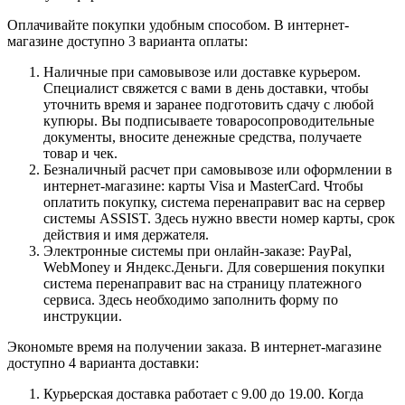
Оплачивайте покупки удобным способом. В интернет-
магазине доступно 3 варианта оплаты:
Наличные при самовывозе или доставке курьером.
Специалист свяжется с вами в день доставки, чтобы
уточнить время и заранее подготовить сдачу с любой
купюры. Вы подписываете товаросопроводительные
документы, вносите денежные средства, получаете
товар и чек.
Безналичный расчет при самовывозе или оформлении в
интернет-магазине: карты Visa и MasterCard. Чтобы
оплатить покупку, система перенаправит вас на сервер
системы ASSIST. Здесь нужно ввести номер карты, срок
действия и имя держателя.
Электронные системы при онлайн-заказе: PayPal,
WebMoney и Яндекс.Деньги. Для совершения покупки
система перенаправит вас на страницу платежного
сервиса. Здесь необходимо заполнить форму по
инструкции.
Экономьте время на получении заказа. В интернет-магазине
доступно 4 варианта доставки:
Курьерская доставка работает с 9.00 до 19.00. Когда