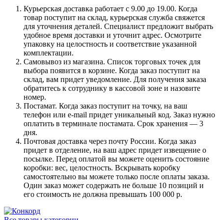
Курьерская доставка работает с 9.00 до 19.00. Когда
товар поступит на склад, курьерская служба свяжется
для уточнения деталей. Специалист предложит выбрать
удобное время доставки и уточнит адрес. Осмотрите
упаковку на целостность и соответствие указанной
комплектации.
Самовывоз из магазина. Список торговых точек для
выбора появится в корзине. Когда заказ поступит на
склад, вам придет уведомление. Для получения заказа
обратитесь к сотруднику в кассовой зоне и назовите
номер.
Постамат. Когда заказ поступит на точку, на ваш
телефон или e-mail придет уникальный код. Заказ нужно
оплатить в терминале постамата. Срок хранения — 3
дня.
Почтовая доставка через почту России. Когда заказ
придет в отделение, на ваш адрес придет извещение о
посылке. Перед оплатой вы можете оценить состояние
коробки: вес, целостность. Вскрывать коробку
самостоятельно вы можете только после оплаты заказа.
Один заказ может содержать не больше 10 позиций и
его стоимость не должна превышать 100 000 р.
Все товары категории