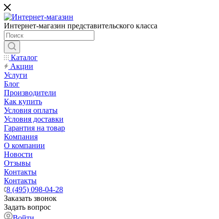
Интернет-магазин представительского класса
Каталог
Акции
Услуги
Блог
Производители
Как купить
Условия оплаты
Условия доставки
Гарантия на товар
Компания
О компании
Новости
Отзывы
Контакты
Контакты
8 (495) 098-04-28
Заказать звонок
Задать вопрос
Войти