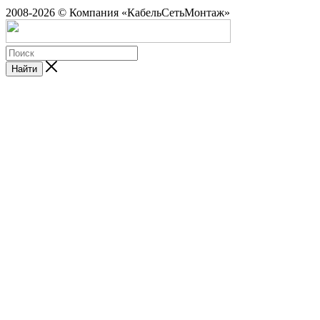
2008-2026 © Компания «КабельСетьМонтаж»
Найти