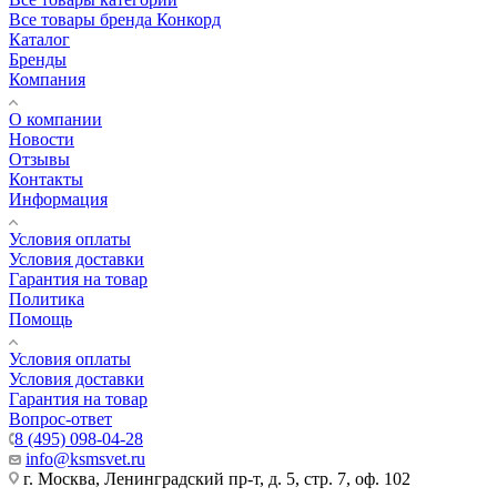
Все товары бренда Конкорд
Каталог
Бренды
Компания
О компании
Новости
Отзывы
Контакты
Информация
Условия оплаты
Условия доставки
Гарантия на товар
Политика
Помощь
Условия оплаты
Условия доставки
Гарантия на товар
Вопрос-ответ
8 (495) 098-04-28
info@ksmsvet.ru
г. Москва, Ленинградский пр-т, д. 5, стр. 7, оф. 102