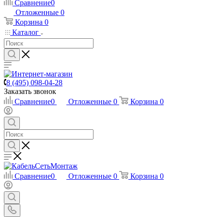
Сравнение
0
Отложенные
0
Корзина
0
Каталог
8 (495) 098-04-28
Заказать звонок
Сравнение
0
Отложенные
0
Корзина
0
Сравнение
0
Отложенные
0
Корзина
0