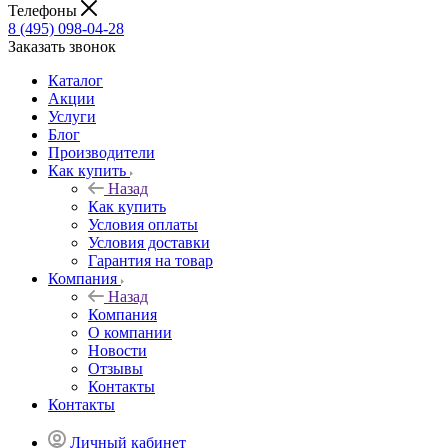
Телефоны
8 (495) 098-04-28
Заказать звонок
Каталог
Акции
Услуги
Блог
Производители
Как купить
Назад
Как купить
Условия оплаты
Условия доставки
Гарантия на товар
Компания
Назад
Компания
О компании
Новости
Отзывы
Контакты
Контакты
Личный кабинет