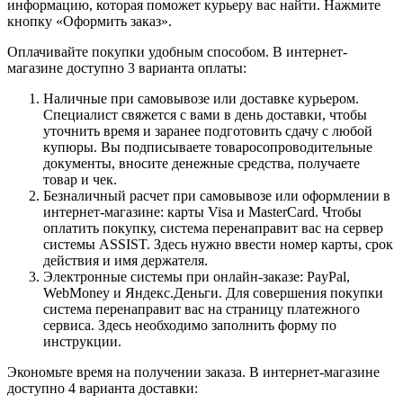
информацию, которая поможет курьеру вас найти. Нажмите
кнопку «Оформить заказ».
Оплачивайте покупки удобным способом. В интернет-
магазине доступно 3 варианта оплаты:
Наличные при самовывозе или доставке курьером.
Специалист свяжется с вами в день доставки, чтобы
уточнить время и заранее подготовить сдачу с любой
купюры. Вы подписываете товаросопроводительные
документы, вносите денежные средства, получаете
товар и чек.
Безналичный расчет при самовывозе или оформлении в
интернет-магазине: карты Visa и MasterCard. Чтобы
оплатить покупку, система перенаправит вас на сервер
системы ASSIST. Здесь нужно ввести номер карты, срок
действия и имя держателя.
Электронные системы при онлайн-заказе: PayPal,
WebMoney и Яндекс.Деньги. Для совершения покупки
система перенаправит вас на страницу платежного
сервиса. Здесь необходимо заполнить форму по
инструкции.
Экономьте время на получении заказа. В интернет-магазине
доступно 4 варианта доставки: