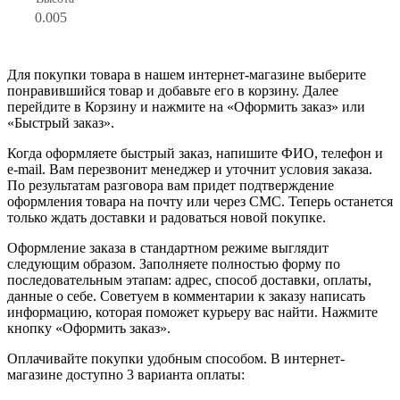
0.005
Для покупки товара в нашем интернет-магазине выберите
понравившийся товар и добавьте его в корзину. Далее
перейдите в Корзину и нажмите на «Оформить заказ» или
«Быстрый заказ».
Когда оформляете быстрый заказ, напишите ФИО, телефон и
e-mail. Вам перезвонит менеджер и уточнит условия заказа.
По результатам разговора вам придет подтверждение
оформления товара на почту или через СМС. Теперь останется
только ждать доставки и радоваться новой покупке.
Оформление заказа в стандартном режиме выглядит
следующим образом. Заполняете полностью форму по
последовательным этапам: адрес, способ доставки, оплаты,
данные о себе. Советуем в комментарии к заказу написать
информацию, которая поможет курьеру вас найти. Нажмите
кнопку «Оформить заказ».
Оплачивайте покупки удобным способом. В интернет-
магазине доступно 3 варианта оплаты: