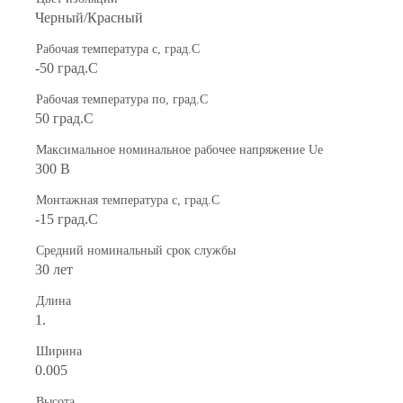
Черный/Красный
Рабочая температура с, град.C
-50 град.C
Рабочая температура по, град.C
50 град.C
Максимальное номинальное рабочее напряжение Ue
300 В
Монтажная температура с, град.C
-15 град.C
Средний номинальный срок службы
30 лет
Длина
1.
Ширина
0.005
Высота