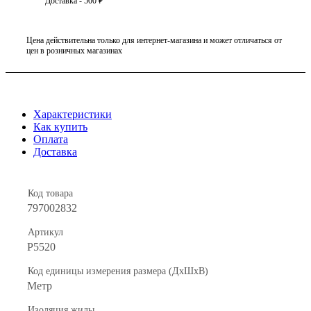
Доставка - 500 ₽
Цена действительна только для интернет-магазина и может отличаться от
цен в розничных магазинах
Характеристики
Как купить
Оплата
Доставка
Код товара
797002832
Артикул
Р5520
Код единицы измерения размера (ДхШхВ)
Метр
Изоляция жилы