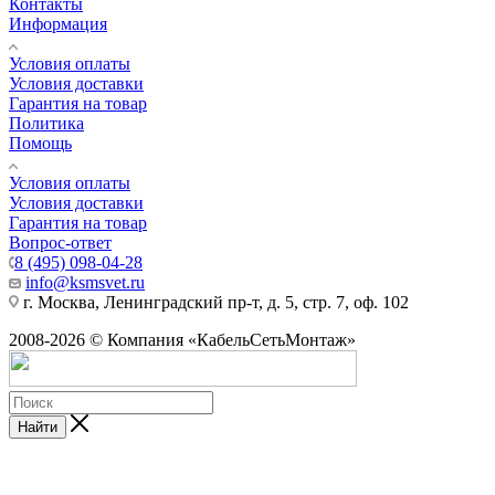
Контакты
Информация
Условия оплаты
Условия доставки
Гарантия на товар
Политика
Помощь
Условия оплаты
Условия доставки
Гарантия на товар
Вопрос-ответ
8 (495) 098-04-28
info@ksmsvet.ru
г. Москва, Ленинградский пр-т, д. 5, стр. 7, оф. 102
2008-2026 © Компания «КабельСетьМонтаж»
Найти