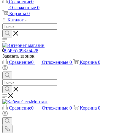
Сравнение
0
Отложенные
0
Корзина
0
Каталог
8 (495) 098-04-28
Заказать звонок
Сравнение
0
Отложенные
0
Корзина
0
Сравнение
0
Отложенные
0
Корзина
0