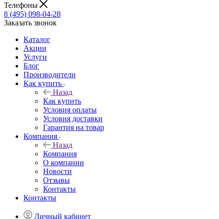
Телефоны
8 (495) 098-04-28
Заказать звонок
Каталог
Акции
Услуги
Блог
Производители
Как купить
Назад
Как купить
Условия оплаты
Условия доставки
Гарантия на товар
Компания
Назад
Компания
О компании
Новости
Отзывы
Контакты
Контакты
Личный кабинет