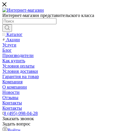
Интернет-магазин представительского класса
Каталог
Акции
Услуги
Блог
Производители
Как купить
Условия оплаты
Условия доставки
Гарантия на товар
Компания
О компании
Новости
Отзывы
Контакты
Контакты
8 (495) 098-04-28
Заказать звонок
Задать вопрос
Войти