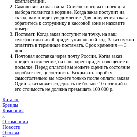
комплектации.
Самовывоз из магазина. Список торговых точек для
выбора появится в корзине. Когда заказ поступит на
склад, вам придет уведомление. Для получения заказа
обратитесь к сотруднику в кассовой зоне и назовите
номер.
Постамат. Когда заказ поступит на точку, на ваш
телефон или e-mail придет уникальный код. Заказ нужно
оплатить в терминале постамата. Срок хранения — 3
дня.
Почтовая доставка через почту России. Когда заказ
придет в отделение, на ваш адрес придет извещение о
посылке. Перед оплатой вы можете оценить состояние
коробки: вес, целостность. Вскрывать коробку
самостоятельно вы можете только после оплаты заказа.
Один заказ может содержать не больше 10 позиций и
его стоимость не должна превышать 100 000 р.
Каталог
Бренды
Компания
О компании
Новости
Отзывы