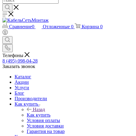
Сравнение
0
Отложенные
0
Корзина
0
Телефоны
8 (495) 098-04-28
Заказать звонок
Каталог
Акции
Услуги
Блог
Производители
Как купить
Назад
Как купить
Условия оплаты
Условия доставки
Гарантия на товар