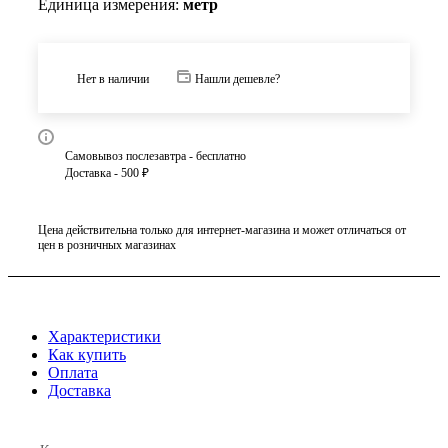
Единица измерения:
метр
Нет в наличии
Нашли дешевле?
Самовывоз послезавтра - бесплатно
Доставка - 500 ₽
Цена действительна только для интернет-магазина и может отличаться от
цен в розничных магазинах
Характеристики
Как купить
Оплата
Доставка