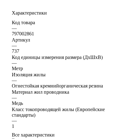
Характеристики
Код товара
—
797002861
Артикул
—
737
Код единицы измерения размера (ДхШхВ)
—
Метр
Изоляция жилы
—
Огнестойкая кремнийорганическая резина
Материал жил проводника
—
Медь
Класс токопроводящей жилы (Европейские
стандарты)
—
1
Все характеристики