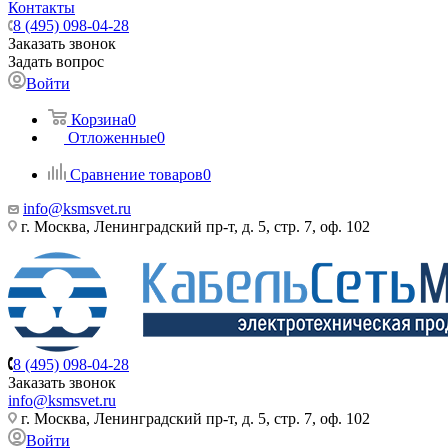
Контакты
8 (495) 098-04-28
Заказать звонок
Задать вопрос
Войти
Корзина
0
Отложенные
0
Сравнение товаров
0
info@ksmsvet.ru
г. Москва, Ленинградский пр-т, д. 5, стр. 7, оф. 102
8 (495) 098-04-28
Заказать звонок
info@ksmsvet.ru
г. Москва, Ленинградский пр-т, д. 5, стр. 7, оф. 102
Войти