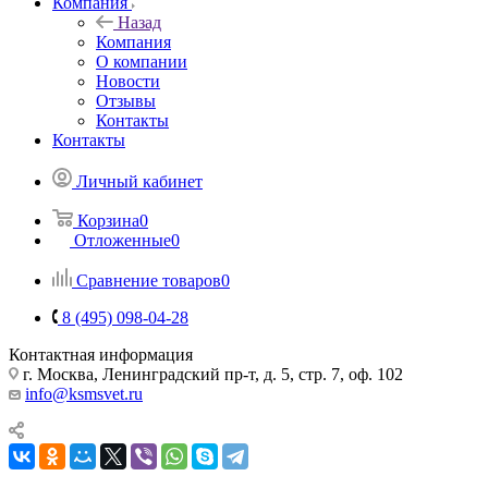
Компания
Назад
Компания
О компании
Новости
Отзывы
Контакты
Контакты
Личный кабинет
Корзина
0
Отложенные
0
Сравнение товаров
0
8 (495) 098-04-28
Контактная информация
г. Москва, Ленинградский пр-т, д. 5, стр. 7, оф. 102
info@ksmsvet.ru