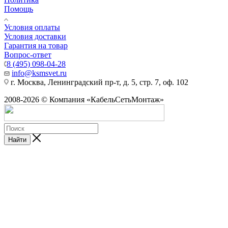
Помощь
Условия оплаты
Условия доставки
Гарантия на товар
Вопрос-ответ
8 (495) 098-04-28
info@ksmsvet.ru
г. Москва, Ленинградский пр-т, д. 5, стр. 7, оф. 102
2008-2026 © Компания «КабельСетьМонтаж»
Найти