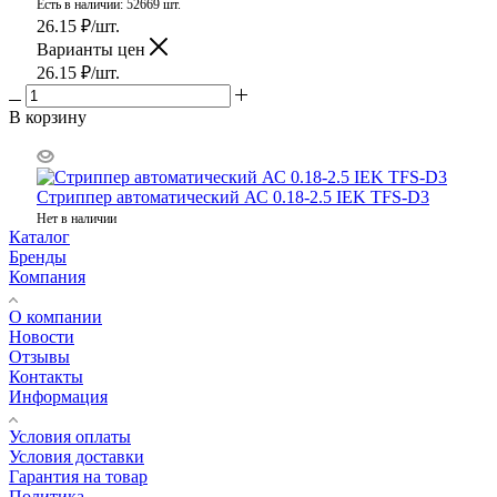
Есть в наличии: 52669 шт.
26.15
₽
/шт.
Варианты цен
26.15
₽
/шт.
В корзину
Стриппер автоматический АС 0.18-2.5 IEK TFS-D3
Нет в наличии
Каталог
Бренды
Компания
О компании
Новости
Отзывы
Контакты
Информация
Условия оплаты
Условия доставки
Гарантия на товар
Политика