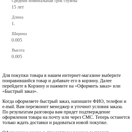
Средний номинальный срок службы
15 лет
Длина
1.
Ширина
0.005
Высота
0.005
Для покупки товара в нашем интернет-магазине выберите
понравившийся товар и добавьте его в корзину. Далее
перейдите в Корзину и нажмите на «Оформить заказ» или
«Быстрый заказ».
Когда оформляете быстрый заказ, напишите ФИО, телефон и
e-mail. Вам перезвонит менеджер и уточнит условия заказа.
По результатам разговора вам придет подтверждение
оформления товара на почту или через СМС. Теперь останется
только ждать доставки и радоваться новой покупке.