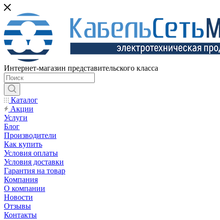
Интернет-магазин представительского класса
Каталог
Акции
Услуги
Блог
Производители
Как купить
Условия оплаты
Условия доставки
Гарантия на товар
Компания
О компании
Новости
Отзывы
Контакты