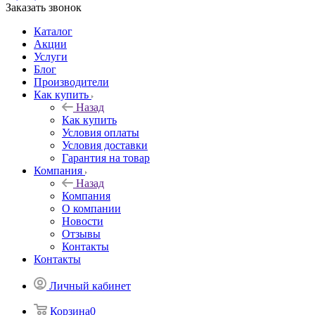
Заказать звонок
Каталог
Акции
Услуги
Блог
Производители
Как купить
Назад
Как купить
Условия оплаты
Условия доставки
Гарантия на товар
Компания
Назад
Компания
О компании
Новости
Отзывы
Контакты
Контакты
Личный кабинет
Корзина
0