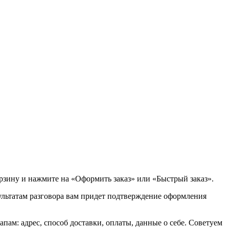
орзину и нажмите на «Оформить заказ» или «Быстрый заказ».
зультатам разговора вам придет подтверждение оформления
ам: адрес, способ доставки, оплаты, данные о себе. Советуем