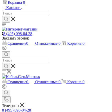
Корзина
0
Каталог
8 (495) 098-04-28
Заказать звонок
Сравнение
0
Отложенные
0
Корзина
0
Сравнение
0
Отложенные
0
Корзина
0
Телефоны
8 (495) 098-04-28