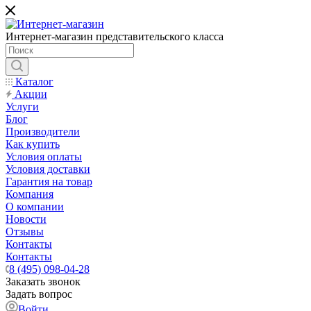
Интернет-магазин представительского класса
Каталог
Акции
Услуги
Блог
Производители
Как купить
Условия оплаты
Условия доставки
Гарантия на товар
Компания
О компании
Новости
Отзывы
Контакты
Контакты
8 (495) 098-04-28
Заказать звонок
Задать вопрос
Войти