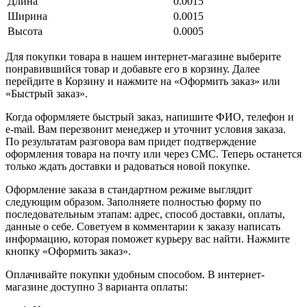
Длина
0.0015
Ширина
0.0015
Высота
0.0005
Для покупки товара в нашем интернет-магазине выберите
понравившийся товар и добавьте его в корзину. Далее
перейдите в Корзину и нажмите на «Оформить заказ» или
«Быстрый заказ».
Когда оформляете быстрый заказ, напишите ФИО, телефон и
e-mail. Вам перезвонит менеджер и уточнит условия заказа.
По результатам разговора вам придет подтверждение
оформления товара на почту или через СМС. Теперь останется
только ждать доставки и радоваться новой покупке.
Оформление заказа в стандартном режиме выглядит
следующим образом. Заполняете полностью форму по
последовательным этапам: адрес, способ доставки, оплаты,
данные о себе. Советуем в комментарии к заказу написать
информацию, которая поможет курьеру вас найти. Нажмите
кнопку «Оформить заказ».
Оплачивайте покупки удобным способом. В интернет-
магазине доступно 3 варианта оплаты: