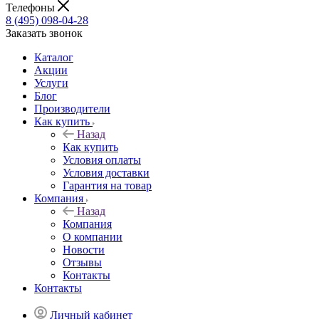
Телефоны
8 (495) 098-04-28
Заказать звонок
Каталог
Акции
Услуги
Блог
Производители
Как купить
Назад
Как купить
Условия оплаты
Условия доставки
Гарантия на товар
Компания
Назад
Компания
О компании
Новости
Отзывы
Контакты
Контакты
Личный кабинет