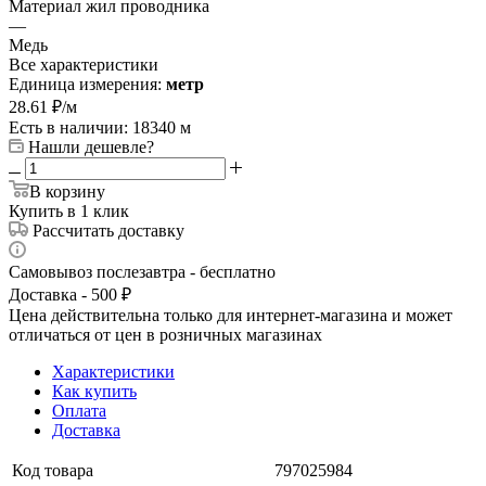
Материал жил проводника
—
Медь
Все характеристики
Единица измерения:
метр
28.61
₽
/м
Есть в наличии: 18340 м
Нашли дешевле?
В корзину
Купить в 1 клик
Рассчитать доставку
Самовывоз послезавтра - бесплатно
Доставка - 500 ₽
Цена действительна только для интернет-магазина и может
отличаться от цен в розничных магазинах
Характеристики
Как купить
Оплата
Доставка
Код товара
797025984