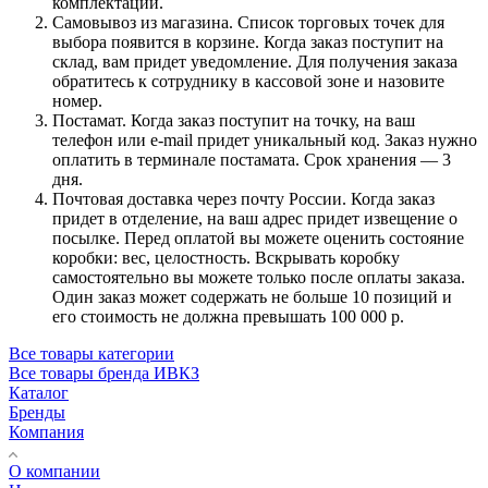
комплектации.
Самовывоз из магазина. Список торговых точек для
выбора появится в корзине. Когда заказ поступит на
склад, вам придет уведомление. Для получения заказа
обратитесь к сотруднику в кассовой зоне и назовите
номер.
Постамат. Когда заказ поступит на точку, на ваш
телефон или e-mail придет уникальный код. Заказ нужно
оплатить в терминале постамата. Срок хранения — 3
дня.
Почтовая доставка через почту России. Когда заказ
придет в отделение, на ваш адрес придет извещение о
посылке. Перед оплатой вы можете оценить состояние
коробки: вес, целостность. Вскрывать коробку
самостоятельно вы можете только после оплаты заказа.
Один заказ может содержать не больше 10 позиций и
его стоимость не должна превышать 100 000 р.
Все товары категории
Все товары бренда ИВКЗ
Каталог
Бренды
Компания
О компании