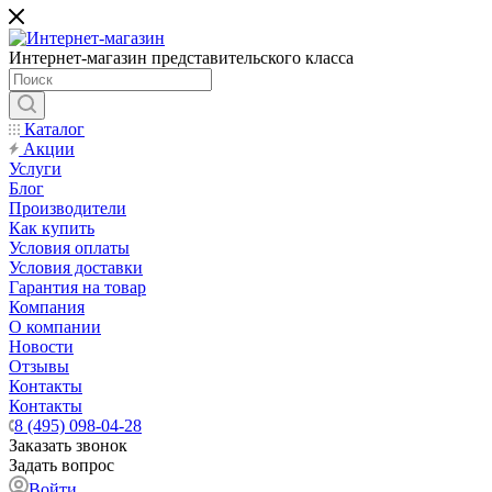
Интернет-магазин представительского класса
Каталог
Акции
Услуги
Блог
Производители
Как купить
Условия оплаты
Условия доставки
Гарантия на товар
Компания
О компании
Новости
Отзывы
Контакты
Контакты
8 (495) 098-04-28
Заказать звонок
Задать вопрос
Войти