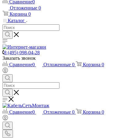
Сравнение
0
Отложенные
0
Корзина
0
Каталог
8 (495) 098-04-28
Заказать звонок
Сравнение
0
Отложенные
0
Корзина
0
Сравнение
0
Отложенные
0
Корзина
0