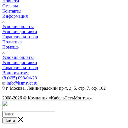
Новости
Отзывы
Контакты
Информация
Условия оплаты
Условия доставки
Гарантия на товар
Политика
Помощь
Условия оплаты
Условия доставки
Гарантия на товар
Вопрос-ответ
8 (495) 098-04-28
info@ksmsvet.ru
г. Москва, Ленинградский пр-т, д. 5, стр. 7, оф. 102
2008-2026 © Компания «КабельСетьМонтаж»
Найти