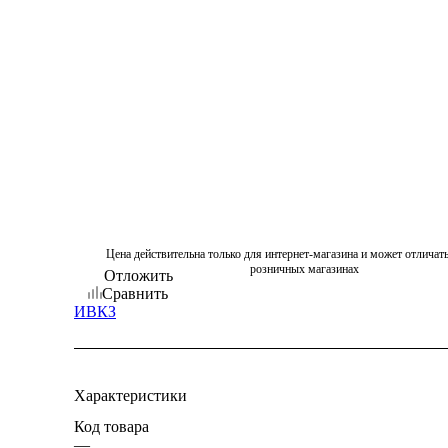
Цена действительна только для интернет-магазина и может отличать
розничных магазинах
Отложить
Сравнить
ИВКЗ
Характеристики
Код товара
—