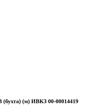
(бухта) (м) ИВКЗ 00-00014419