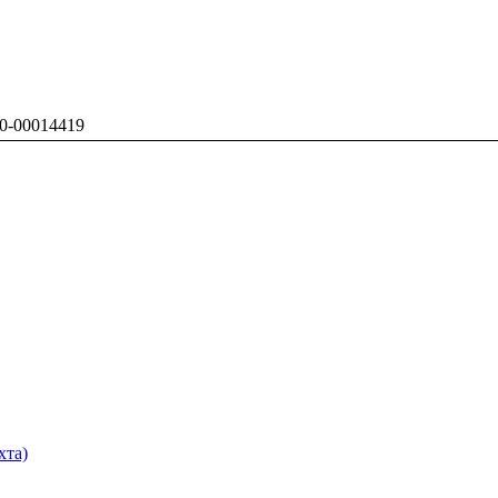
0-00014419