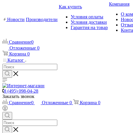
Компания
Как купить
О ко
Условия оплаты
Новости
Производители
Ново
Условия доставки
Отзы
Гарантия на товар
Конт
Сравнение
0
Отложенные
0
Корзина
0
Каталог
8 (495) 098-04-28
Заказать звонок
Сравнение
0
Отложенные
0
Корзина
0