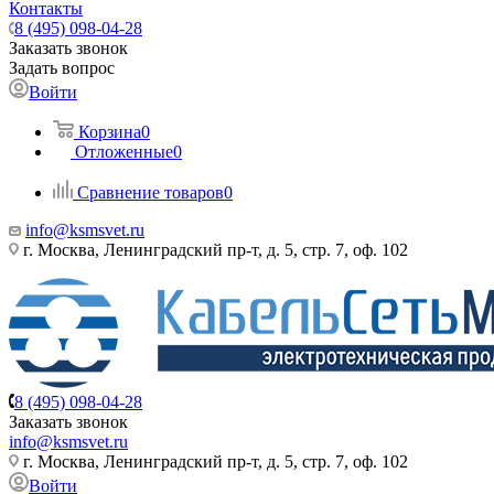
Контакты
8 (495) 098-04-28
Заказать звонок
Задать вопрос
Войти
Корзина
0
Отложенные
0
Сравнение товаров
0
info@ksmsvet.ru
г. Москва, Ленинградский пр-т, д. 5, стр. 7, оф. 102
8 (495) 098-04-28
Заказать звонок
info@ksmsvet.ru
г. Москва, Ленинградский пр-т, д. 5, стр. 7, оф. 102
Войти