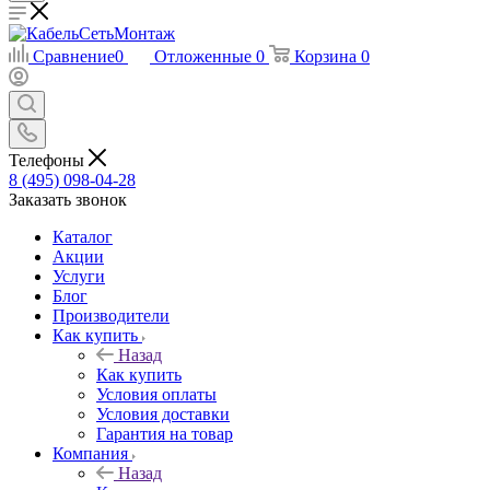
Сравнение
0
Отложенные
0
Корзина
0
Телефоны
8 (495) 098-04-28
Заказать звонок
Каталог
Акции
Услуги
Блог
Производители
Как купить
Назад
Как купить
Условия оплаты
Условия доставки
Гарантия на товар
Компания
Назад