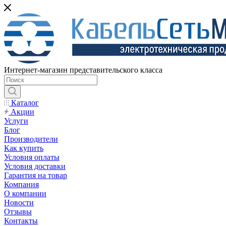
Интернет-магазин представительского класса
Каталог
Акции
Услуги
Блог
Производители
Как купить
Условия оплаты
Условия доставки
Гарантия на товар
Компания
О компании
Новости
Отзывы
Контакты