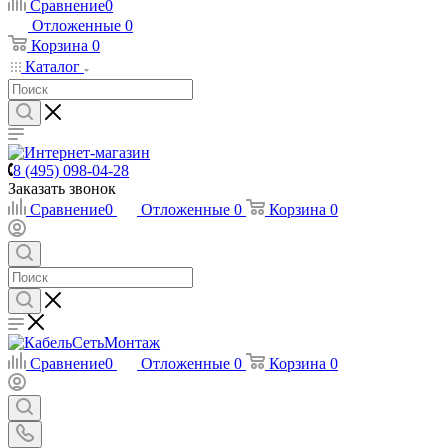
Сравнение
0
Отложенные
0
Корзина
0
Каталог
8 (495) 098-04-28
Заказать звонок
Сравнение
0
Отложенные
0
Корзина
0
Сравнение
0
Отложенные
0
Корзина
0