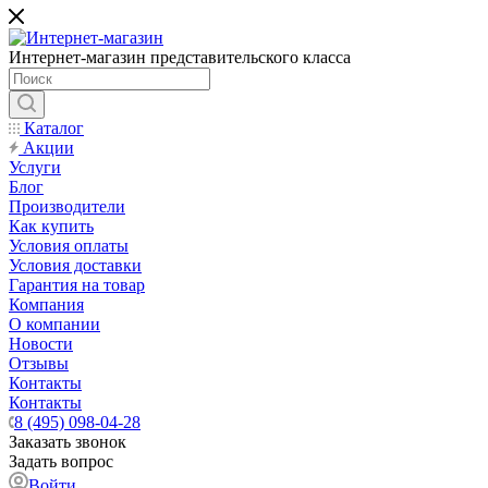
Интернет-магазин представительского класса
Каталог
Акции
Услуги
Блог
Производители
Как купить
Условия оплаты
Условия доставки
Гарантия на товар
Компания
О компании
Новости
Отзывы
Контакты
Контакты
8 (495) 098-04-28
Заказать звонок
Задать вопрос
Войти