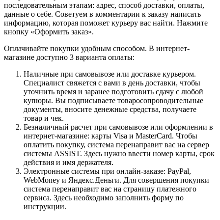
последовательным этапам: адрес, способ доставки, оплаты,
данные о себе. Советуем в комментарии к заказу написать
информацию, которая поможет курьеру вас найти. Нажмите
кнопку «Оформить заказ».
Оплачивайте покупки удобным способом. В интернет-
магазине доступно 3 варианта оплаты:
Наличные при самовывозе или доставке курьером.
Специалист свяжется с вами в день доставки, чтобы
уточнить время и заранее подготовить сдачу с любой
купюры. Вы подписываете товаросопроводительные
документы, вносите денежные средства, получаете
товар и чек.
Безналичный расчет при самовывозе или оформлении в
интернет-магазине: карты Visa и MasterCard. Чтобы
оплатить покупку, система перенаправит вас на сервер
системы ASSIST. Здесь нужно ввести номер карты, срок
действия и имя держателя.
Электронные системы при онлайн-заказе: PayPal,
WebMoney и Яндекс.Деньги. Для совершения покупки
система перенаправит вас на страницу платежного
сервиса. Здесь необходимо заполнить форму по
инструкции.