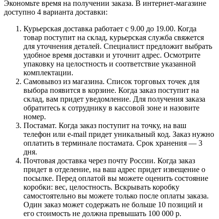
Экономьте время на получении заказа. В интернет-магазине
доступно 4 варианта доставки:
Курьерская доставка работает с 9.00 до 19.00. Когда
товар поступит на склад, курьерская служба свяжется
для уточнения деталей. Специалист предложит выбрать
удобное время доставки и уточнит адрес. Осмотрите
упаковку на целостность и соответствие указанной
комплектации.
Самовывоз из магазина. Список торговых точек для
выбора появится в корзине. Когда заказ поступит на
склад, вам придет уведомление. Для получения заказа
обратитесь к сотруднику в кассовой зоне и назовите
номер.
Постамат. Когда заказ поступит на точку, на ваш
телефон или e-mail придет уникальный код. Заказ нужно
оплатить в терминале постамата. Срок хранения — 3
дня.
Почтовая доставка через почту России. Когда заказ
придет в отделение, на ваш адрес придет извещение о
посылке. Перед оплатой вы можете оценить состояние
коробки: вес, целостность. Вскрывать коробку
самостоятельно вы можете только после оплаты заказа.
Один заказ может содержать не больше 10 позиций и
его стоимость не должна превышать 100 000 р.