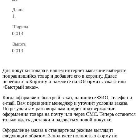
Длина
1.
Ширина
0.013
Высота
0.013
Для покупки товара в нашем интернет-магазине выберите
понравившийся товар и добавьте его в корзину. Далее
перейдите в Корзину и нажмите на «Оформить заказ» или
«Быстрый заказ».
Когда оформляете быстрый заказ, напишите ФИО, телефон и
e-mail. Вам перезвонит менеджер и уточнит условия заказа.
По результатам разговора вам придет подтверждение
оформления товара на почту или через СМС. Теперь останется
только ждать доставки и радоваться новой покупке.
Оформление заказа в стандартном режиме выглядит
следующим образом. Заполняете полностью форму по