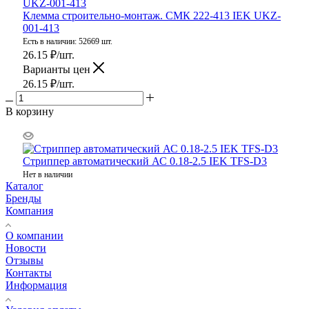
Клемма строительно-монтаж. СМК 222-413 IEK UKZ-
001-413
Есть в наличии: 52669 шт.
26.15
₽
/шт.
Варианты цен
26.15
₽
/шт.
В корзину
Стриппер автоматический АС 0.18-2.5 IEK TFS-D3
Нет в наличии
Каталог
Бренды
Компания
О компании
Новости
Отзывы
Контакты
Информация