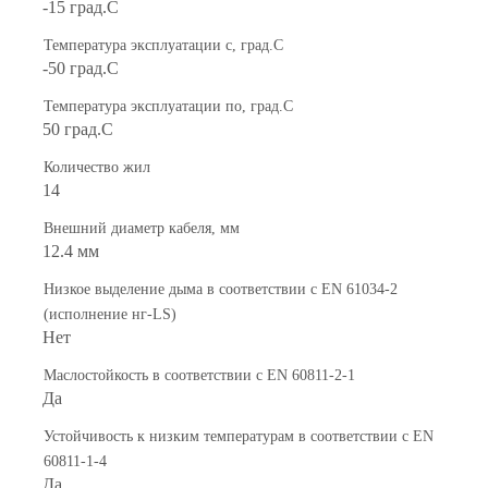
-15 град.C
Температура эксплуатации с, град.C
-50 град.C
Температура эксплуатации по, град.C
50 град.C
Количество жил
14
Внешний диаметр кабеля, мм
12.4 мм
Низкое выделение дыма в соответствии с EN 61034-2
(исполнение нг-LS)
Нет
Маслостойкость в соответствии с EN 60811-2-1
Да
Устойчивость к низким температурам в соответствии с EN
60811-1-4
Да