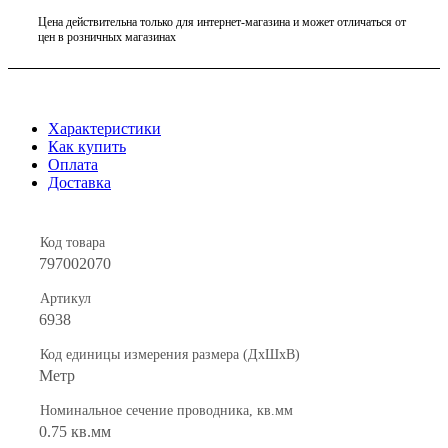
Цена действительна только для интернет-магазина и может отличаться от
цен в розничных магазинах
Характеристики
Как купить
Оплата
Доставка
Код товара
797002070
Артикул
6938
Код единицы измерения размера (ДхШхВ)
Метр
Номинальное сечение проводника, кв.мм
0.75 кв.мм