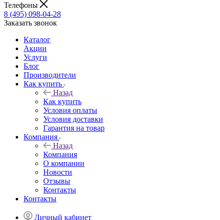
Телефоны
8 (495) 098-04-28
Заказать звонок
Каталог
Акции
Услуги
Блог
Производители
Как купить
Назад
Как купить
Условия оплаты
Условия доставки
Гарантия на товар
Компания
Назад
Компания
О компании
Новости
Отзывы
Контакты
Контакты
Личный кабинет