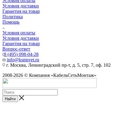
Условия оплаты
Условия доставки
Гарантия на товар
Политика
Помощь
Условия оплаты
Условия доставки
Гарантия на товар
Вопрос-ответ
8 (495) 098-04-28
info@ksmsvet.ru
г. Москва, Ленинградский пр-т, д. 5, стр. 7, оф. 102
2008-2026 © Компания «КабельСетьМонтаж»
Найти