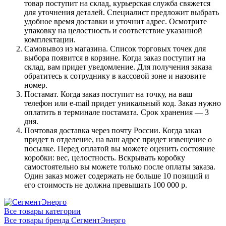
товар поступит на склад, курьерская служба свяжется
для уточнения деталей. Специалист предложит выбрать
удобное время доставки и уточнит адрес. Осмотрите
упаковку на целостность и соответствие указанной
комплектации.
Самовывоз из магазина. Список торговых точек для
выбора появится в корзине. Когда заказ поступит на
склад, вам придет уведомление. Для получения заказа
обратитесь к сотруднику в кассовой зоне и назовите
номер.
Постамат. Когда заказ поступит на точку, на ваш
телефон или e-mail придет уникальный код. Заказ нужно
оплатить в терминале постамата. Срок хранения — 3
дня.
Почтовая доставка через почту России. Когда заказ
придет в отделение, на ваш адрес придет извещение о
посылке. Перед оплатой вы можете оценить состояние
коробки: вес, целостность. Вскрывать коробку
самостоятельно вы можете только после оплаты заказа.
Один заказ может содержать не больше 10 позиций и
его стоимость не должна превышать 100 000 р.
Все товары категории
Все товары бренда СегментЭнерго