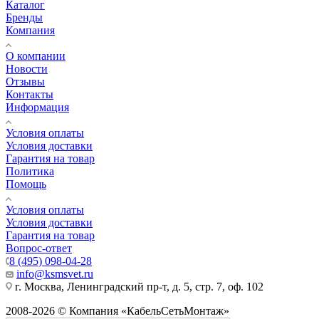
Каталог
Бренды
Компания
О компании
Новости
Отзывы
Контакты
Информация
Условия оплаты
Условия доставки
Гарантия на товар
Политика
Помощь
Условия оплаты
Условия доставки
Гарантия на товар
Вопрос-ответ
8 (495) 098-04-28
info@ksmsvet.ru
г. Москва, Ленинградский пр-т, д. 5, стр. 7, оф. 102
2008-2026 © Компания «КабельСетьМонтаж»