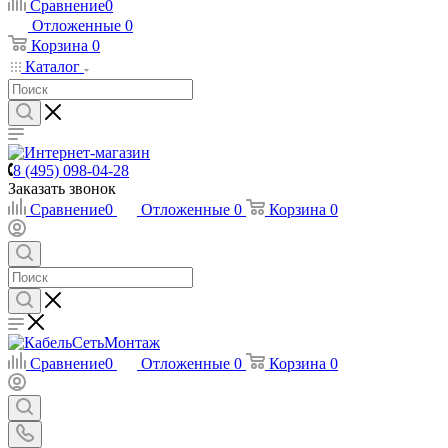
Сравнение
0
Отложенные
0
Корзина
0
Каталог
8 (495) 098-04-28
Заказать звонок
Сравнение
0
Отложенные
0
Корзина
0
Сравнение
0
Отложенные
0
Корзина
0