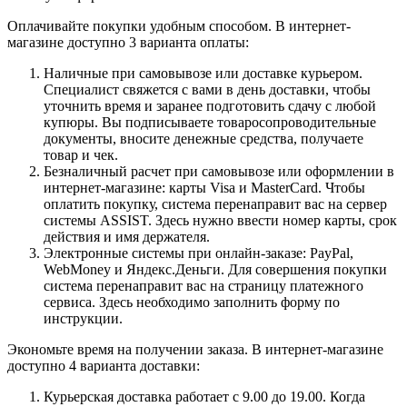
Оплачивайте покупки удобным способом. В интернет-
магазине доступно 3 варианта оплаты:
Наличные при самовывозе или доставке курьером.
Специалист свяжется с вами в день доставки, чтобы
уточнить время и заранее подготовить сдачу с любой
купюры. Вы подписываете товаросопроводительные
документы, вносите денежные средства, получаете
товар и чек.
Безналичный расчет при самовывозе или оформлении в
интернет-магазине: карты Visa и MasterCard. Чтобы
оплатить покупку, система перенаправит вас на сервер
системы ASSIST. Здесь нужно ввести номер карты, срок
действия и имя держателя.
Электронные системы при онлайн-заказе: PayPal,
WebMoney и Яндекс.Деньги. Для совершения покупки
система перенаправит вас на страницу платежного
сервиса. Здесь необходимо заполнить форму по
инструкции.
Экономьте время на получении заказа. В интернет-магазине
доступно 4 варианта доставки:
Курьерская доставка работает с 9.00 до 19.00. Когда