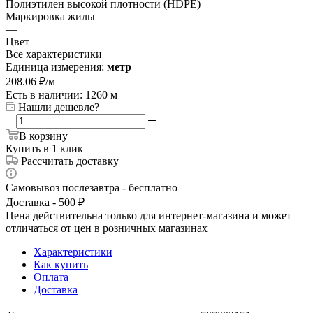
Полиэтилен высокой плотности (HDPE)
Маркировка жилы
—
Цвет
Все характеристики
Единица измерения:
метр
208.06
₽
/м
Есть в наличии: 1260 м
Нашли дешевле?
В корзину
Купить в 1 клик
Рассчитать доставку
Самовывоз послезавтра - бесплатно
Доставка - 500 ₽
Цена действительна только для интернет-магазина и может
отличаться от цен в розничных магазинах
Характеристики
Как купить
Оплата
Доставка