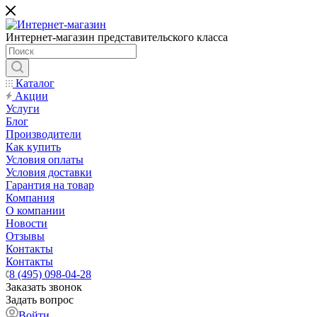
Интернет-магазин представительского класса
Каталог
Акции
Услуги
Блог
Производители
Как купить
Условия оплаты
Условия доставки
Гарантия на товар
Компания
О компании
Новости
Отзывы
Контакты
Контакты
8 (495) 098-04-28
Заказать звонок
Задать вопрос
Войти