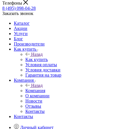
Телефоны
8 (495) 098-04-28
Заказать звонок
Каталог
Акции
Услуги
Блог
Производители
Как купить
Назад
Как купить
Условия оплаты
Условия доставки
Гарантия на товар
Компания
Назад
Компания
О компании
Новости
Отзывы
Контакты
Контакты
Личный кабинет