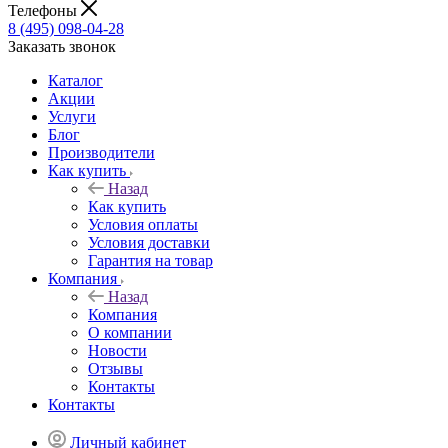
Телефоны
8 (495) 098-04-28
Заказать звонок
Каталог
Акции
Услуги
Блог
Производители
Как купить
Назад
Как купить
Условия оплаты
Условия доставки
Гарантия на товар
Компания
Назад
Компания
О компании
Новости
Отзывы
Контакты
Контакты
Личный кабинет