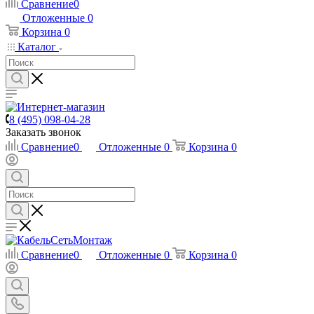
Сравнение
0
Отложенные
0
Корзина
0
Каталог
8 (495) 098-04-28
Заказать звонок
Сравнение
0
Отложенные
0
Корзина
0
Сравнение
0
Отложенные
0
Корзина
0