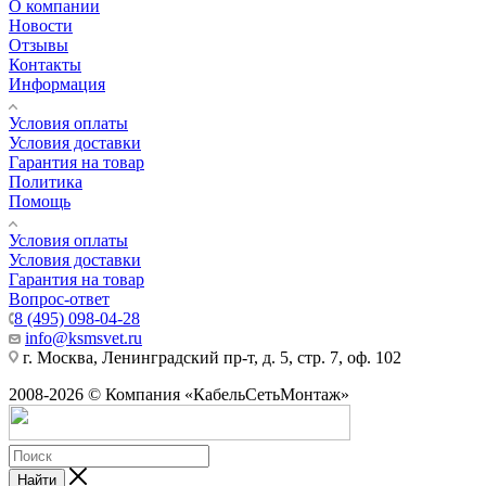
О компании
Новости
Отзывы
Контакты
Информация
Условия оплаты
Условия доставки
Гарантия на товар
Политика
Помощь
Условия оплаты
Условия доставки
Гарантия на товар
Вопрос-ответ
8 (495) 098-04-28
info@ksmsvet.ru
г. Москва, Ленинградский пр-т, д. 5, стр. 7, оф. 102
2008-2026 © Компания «КабельСетьМонтаж»
Найти