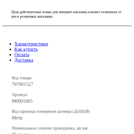
Цена действительна только для интернет-магазина и может отличаться от
цен в розничных магазинах
Характеристики
Как купить
Оплата
Доставка
Код товара
797001527
Артикул
M0001065
Код единицы измерения размера (ДхШхВ)
Метр
Номинальное сечение проводника, кв.мм