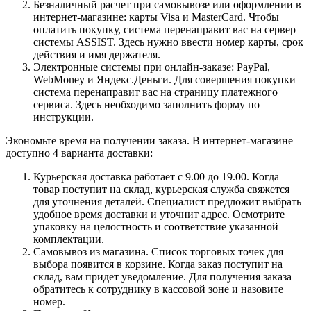
Безналичный расчет при самовывозе или оформлении в
интернет-магазине: карты Visa и MasterCard. Чтобы
оплатить покупку, система перенаправит вас на сервер
системы ASSIST. Здесь нужно ввести номер карты, срок
действия и имя держателя.
Электронные системы при онлайн-заказе: PayPal,
WebMoney и Яндекс.Деньги. Для совершения покупки
система перенаправит вас на страницу платежного
сервиса. Здесь необходимо заполнить форму по
инструкции.
Экономьте время на получении заказа. В интернет-магазине
доступно 4 варианта доставки:
Курьерская доставка работает с 9.00 до 19.00. Когда
товар поступит на склад, курьерская служба свяжется
для уточнения деталей. Специалист предложит выбрать
удобное время доставки и уточнит адрес. Осмотрите
упаковку на целостность и соответствие указанной
комплектации.
Самовывоз из магазина. Список торговых точек для
выбора появится в корзине. Когда заказ поступит на
склад, вам придет уведомление. Для получения заказа
обратитесь к сотруднику в кассовой зоне и назовите
номер.