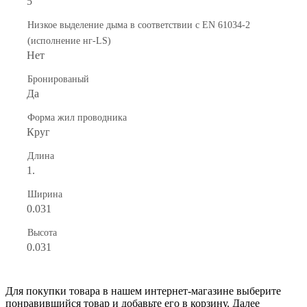
5
Низкое выделение дыма в соответствии с EN 61034-2
(исполнение нг-LS)
Нет
Бронированый
Да
Форма жил проводника
Круг
Длина
1.
Ширина
0.031
Высота
0.031
Для покупки товара в нашем интернет-магазине выберите
понравившийся товар и добавьте его в корзину. Далее