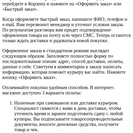
перейдите в Корзину и нажмите на «Оформить заказ» или
«Быстрый заказ».
Когда оформляете быстрый заказ, напишите ФИО, телефон и
e-mail. Вам перезвонит менеджер и уточнит условия заказа.
По результатам разговора вам придет подтверждение
оформления товара на почту или через СМС. Теперь останется
только ждать доставки и радоваться новой покупке.
Оформление заказа в стандартном режиме выглядит
следующим образом. Заполняете полностью форму по
последовательным этапам: адрес, способ доставки, оплаты,
данные о себе. Советуем в комментарии к заказу написать
информацию, которая поможет курьеру вас найти. Нажмите
кнопку «Оформить заказ».
Оплачивайте покупки удобным способом. В интернет-
магазине доступно 3 варианта оплаты:
Наличные при самовывозе или доставке курьером.
Специалист свяжется с вами в день доставки, чтобы
уточнить время и заранее подготовить сдачу с любой
купюры. Вы подписываете товаросопроводительные
документы, вносите денежные средства, получаете
товар и чек.