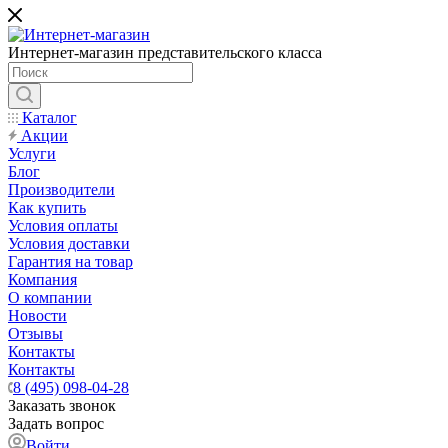
Интернет-магазин представительского класса
Каталог
Акции
Услуги
Блог
Производители
Как купить
Условия оплаты
Условия доставки
Гарантия на товар
Компания
О компании
Новости
Отзывы
Контакты
Контакты
8 (495) 098-04-28
Заказать звонок
Задать вопрос
Войти