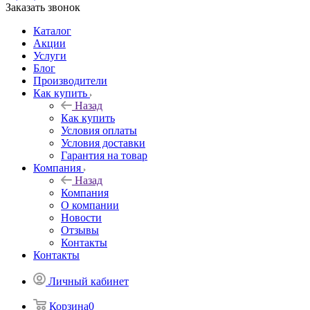
Заказать звонок
Каталог
Акции
Услуги
Блог
Производители
Как купить
Назад
Как купить
Условия оплаты
Условия доставки
Гарантия на товар
Компания
Назад
Компания
О компании
Новости
Отзывы
Контакты
Контакты
Личный кабинет
Корзина
0