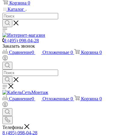
Корзина
0
Каталог
8 (495) 098-04-28
Заказать звонок
Сравнение
0
Отложенные
0
Корзина
0
Сравнение
0
Отложенные
0
Корзина
0
Телефоны
8 (495) 098-04-28