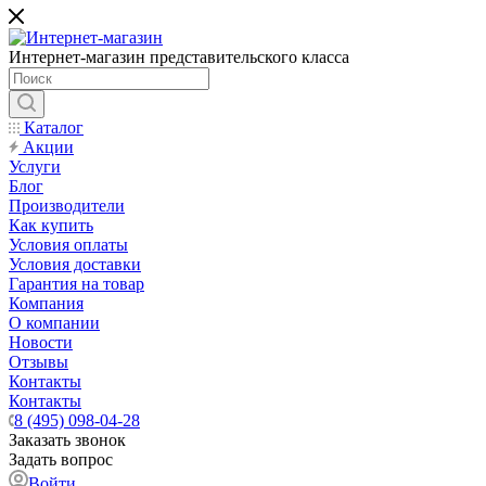
Интернет-магазин представительского класса
Каталог
Акции
Услуги
Блог
Производители
Как купить
Условия оплаты
Условия доставки
Гарантия на товар
Компания
О компании
Новости
Отзывы
Контакты
Контакты
8 (495) 098-04-28
Заказать звонок
Задать вопрос
Войти