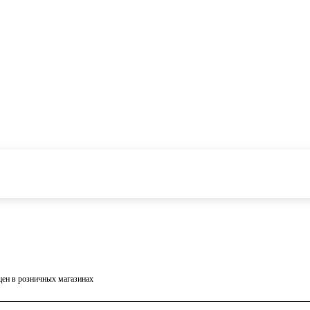
 цен в розничных магазинах