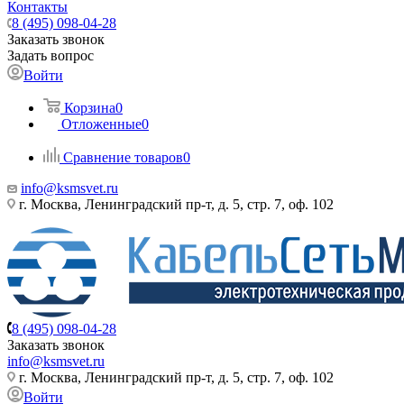
Контакты
8 (495) 098-04-28
Заказать звонок
Задать вопрос
Войти
Корзина
0
Отложенные
0
Сравнение товаров
0
info@ksmsvet.ru
г. Москва, Ленинградский пр-т, д. 5, стр. 7, оф. 102
8 (495) 098-04-28
Заказать звонок
info@ksmsvet.ru
г. Москва, Ленинградский пр-т, д. 5, стр. 7, оф. 102
Войти