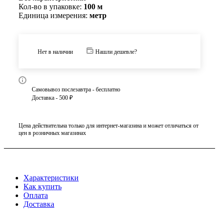
Кол-во в упаковке:
100 м
Единица измерения:
метр
Нет в наличии
Нашли дешевле?
Самовывоз послезавтра - бесплатно
Доставка - 500 ₽
Цена действительна только для интернет-магазина и может отличаться от
цен в розничных магазинах
Характеристики
Как купить
Оплата
Доставка