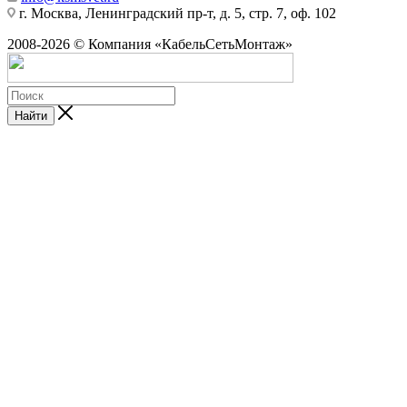
г. Москва, Ленинградский пр-т, д. 5, стр. 7, оф. 102
2008-2026 © Компания «КабельСетьМонтаж»
Найти