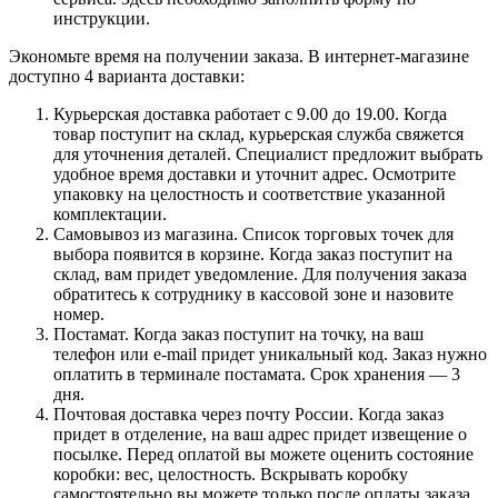
инструкции.
Экономьте время на получении заказа. В интернет-магазине
доступно 4 варианта доставки:
Курьерская доставка работает с 9.00 до 19.00. Когда
товар поступит на склад, курьерская служба свяжется
для уточнения деталей. Специалист предложит выбрать
удобное время доставки и уточнит адрес. Осмотрите
упаковку на целостность и соответствие указанной
комплектации.
Самовывоз из магазина. Список торговых точек для
выбора появится в корзине. Когда заказ поступит на
склад, вам придет уведомление. Для получения заказа
обратитесь к сотруднику в кассовой зоне и назовите
номер.
Постамат. Когда заказ поступит на точку, на ваш
телефон или e-mail придет уникальный код. Заказ нужно
оплатить в терминале постамата. Срок хранения — 3
дня.
Почтовая доставка через почту России. Когда заказ
придет в отделение, на ваш адрес придет извещение о
посылке. Перед оплатой вы можете оценить состояние
коробки: вес, целостность. Вскрывать коробку
самостоятельно вы можете только после оплаты заказа.