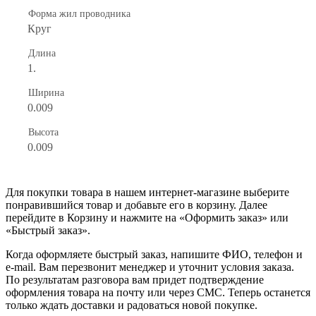
Форма жил проводника
Круг
Длина
1.
Ширина
0.009
Высота
0.009
Для покупки товара в нашем интернет-магазине выберите
понравившийся товар и добавьте его в корзину. Далее
перейдите в Корзину и нажмите на «Оформить заказ» или
«Быстрый заказ».
Когда оформляете быстрый заказ, напишите ФИО, телефон и
e-mail. Вам перезвонит менеджер и уточнит условия заказа.
По результатам разговора вам придет подтверждение
оформления товара на почту или через СМС. Теперь останется
только ждать доставки и радоваться новой покупке.