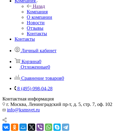
Компания
Назад
Компания
О компании
Новости
Отзывы
Контакты
Контакты
Личный кабинет
Корзина
0
Отложенные
0
Сравнение товаров
0
8 (495) 098-04-28
Контактная информация
г. Москва, Ленинградский пр-т, д. 5, стр. 7, оф. 102
info@ksmsvet.ru