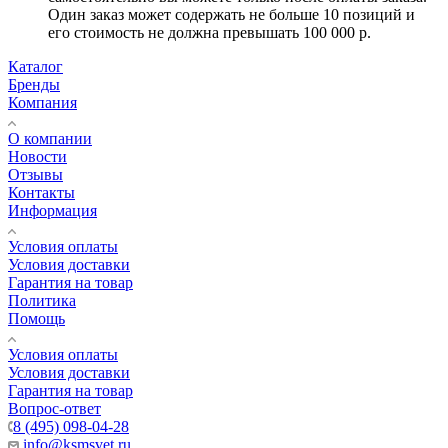
Один заказ может содержать не больше 10 позиций и
его стоимость не должна превышать 100 000 р.
Каталог
Бренды
Компания
О компании
Новости
Отзывы
Контакты
Информация
Условия оплаты
Условия доставки
Гарантия на товар
Политика
Помощь
Условия оплаты
Условия доставки
Гарантия на товар
Вопрос-ответ
8 (495) 098-04-28
info@ksmsvet.ru