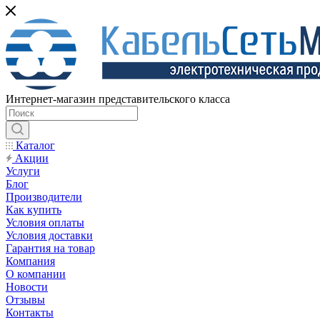
Интернет-магазин представительского класса
Каталог
Акции
Услуги
Блог
Производители
Как купить
Условия оплаты
Условия доставки
Гарантия на товар
Компания
О компании
Новости
Отзывы
Контакты