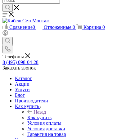
Сравнение
0
Отложенные
0
Корзина
0
Телефоны
8 (495) 098-04-28
Заказать звонок
Каталог
Акции
Услуги
Блог
Производители
Как купить
Назад
Как купить
Условия оплаты
Условия доставки
Гарантия на товар