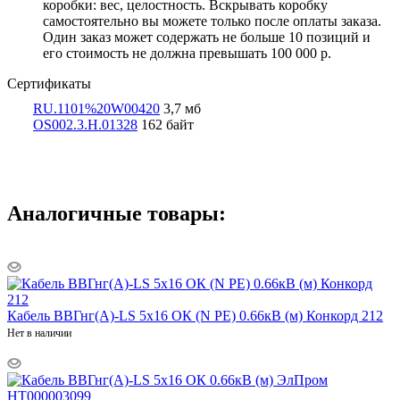
коробки: вес, целостность. Вскрывать коробку
самостоятельно вы можете только после оплаты заказа.
Один заказ может содержать не больше 10 позиций и
его стоимость не должна превышать 100 000 р.
Сертификаты
RU.1101%20W00420
3,7 мб
OS002.3.Н.01328
162 байт
Аналогичные товары:
Кабель ВВГнг(А)-LS 5х16 ОК (N PE) 0.66кВ (м) Конкорд 212
Нет в наличии