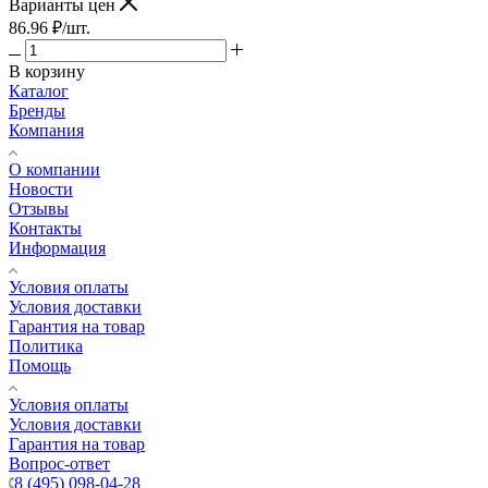
Варианты цен
86.96
₽
/шт.
В корзину
Каталог
Бренды
Компания
О компании
Новости
Отзывы
Контакты
Информация
Условия оплаты
Условия доставки
Гарантия на товар
Политика
Помощь
Условия оплаты
Условия доставки
Гарантия на товар
Вопрос-ответ
8 (495) 098-04-28