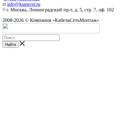
info@ksmsvet.ru
г. Москва, Ленинградский пр-т, д. 5, стр. 7, оф. 102
2008-2026 © Компания «КабельСетьМонтаж»
Найти