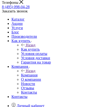
Телефоны
8 (495) 098-04-28
Заказать звонок
Каталог
Акции
Услуги
Блог
Производители
Как купить
Назад
Как купить
Условия оплаты
Условия доставки
Гарантия на товар
Компания
Назад
Компания
О компании
Новости
Отзывы
Контакты
Контакты
Личный кабинет