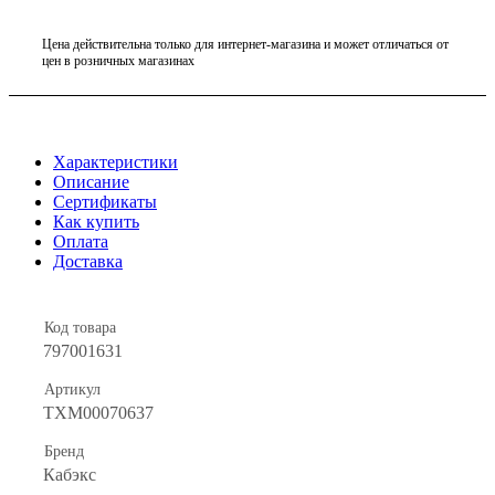
Цена действительна только для интернет-магазина и может отличаться от
цен в розничных магазинах
Характеристики
Описание
Сертификаты
Как купить
Оплата
Доставка
Код товара
797001631
Артикул
ТХМ00070637
Бренд
Кабэкс