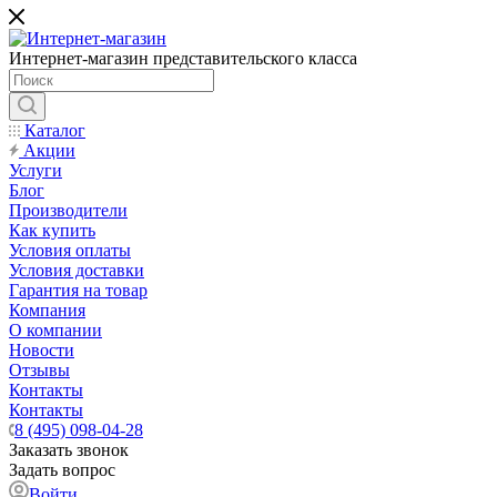
Интернет-магазин представительского класса
Каталог
Акции
Услуги
Блог
Производители
Как купить
Условия оплаты
Условия доставки
Гарантия на товар
Компания
О компании
Новости
Отзывы
Контакты
Контакты
8 (495) 098-04-28
Заказать звонок
Задать вопрос
Войти