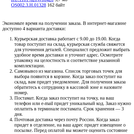
OS002.3.Н.01328
162 байт
Экономьте время на получении заказа. В интернет-магазине
доступно 4 варианта доставки:
Курьерская доставка работает с 9.00 до 19.00. Когда
товар поступит на склад, курьерская служба свяжется
для уточнения деталей. Специалист предложит выбрать
удобное время доставки и уточнит адрес. Осмотрите
упаковку на целостность и соответствие указанной
комплектации.
Самовывоз из магазина. Список торговых точек для
выбора появится в корзине. Когда заказ поступит на
склад, вам придет уведомление. Для получения заказа
обратитесь к сотруднику в кассовой зоне и назовите
номер.
Постамат. Когда заказ поступит на точку, на ваш
телефон или e-mail придет уникальный код. Заказ нужно
оплатить в терминале постамата. Срок хранения — 3
дня.
Почтовая доставка через почту России. Когда заказ
придет в отделение, на ваш адрес придет извещение о
посылке. Перед оплатой вы можете оценить состояние