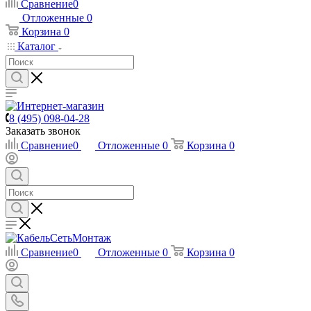
Сравнение
0
Отложенные
0
Корзина
0
Каталог
8 (495) 098-04-28
Заказать звонок
Сравнение
0
Отложенные
0
Корзина
0
Сравнение
0
Отложенные
0
Корзина
0