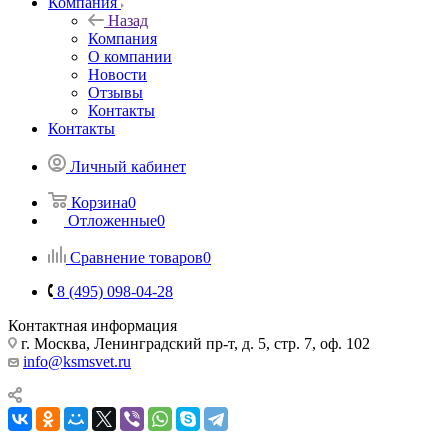
Компания
Назад
Компания
О компании
Новости
Отзывы
Контакты
Контакты
Личный кабинет
Корзина
0
Отложенные
0
Сравнение товаров
0
8 (495) 098-04-28
Контактная информация
г. Москва, Ленинградский пр-т, д. 5, стр. 7, оф. 102
info@ksmsvet.ru