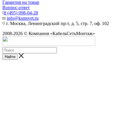
Гарантия на товар
Вопрос-ответ
8 (495) 098-04-28
info@ksmsvet.ru
г. Москва, Ленинградский пр-т, д. 5, стр. 7, оф. 102
2008-2026 © Компания «КабельСетьМонтаж»
Найти