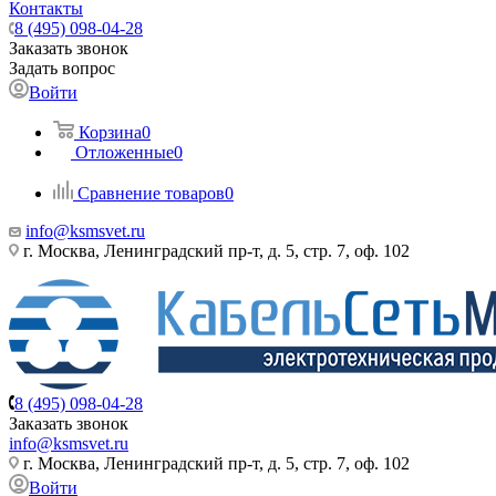
Контакты
8 (495) 098-04-28
Заказать звонок
Задать вопрос
Войти
Корзина
0
Отложенные
0
Сравнение товаров
0
info@ksmsvet.ru
г. Москва, Ленинградский пр-т, д. 5, стр. 7, оф. 102
8 (495) 098-04-28
Заказать звонок
info@ksmsvet.ru
г. Москва, Ленинградский пр-т, д. 5, стр. 7, оф. 102
Войти