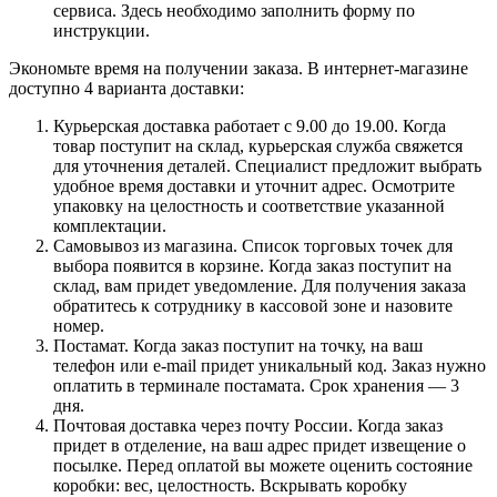
сервиса. Здесь необходимо заполнить форму по
инструкции.
Экономьте время на получении заказа. В интернет-магазине
доступно 4 варианта доставки:
Курьерская доставка работает с 9.00 до 19.00. Когда
товар поступит на склад, курьерская служба свяжется
для уточнения деталей. Специалист предложит выбрать
удобное время доставки и уточнит адрес. Осмотрите
упаковку на целостность и соответствие указанной
комплектации.
Самовывоз из магазина. Список торговых точек для
выбора появится в корзине. Когда заказ поступит на
склад, вам придет уведомление. Для получения заказа
обратитесь к сотруднику в кассовой зоне и назовите
номер.
Постамат. Когда заказ поступит на точку, на ваш
телефон или e-mail придет уникальный код. Заказ нужно
оплатить в терминале постамата. Срок хранения — 3
дня.
Почтовая доставка через почту России. Когда заказ
придет в отделение, на ваш адрес придет извещение о
посылке. Перед оплатой вы можете оценить состояние
коробки: вес, целостность. Вскрывать коробку