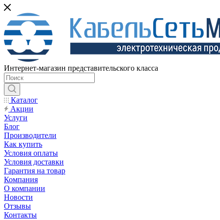
Интернет-магазин представительского класса
Каталог
Акции
Услуги
Блог
Производители
Как купить
Условия оплаты
Условия доставки
Гарантия на товар
Компания
О компании
Новости
Отзывы
Контакты