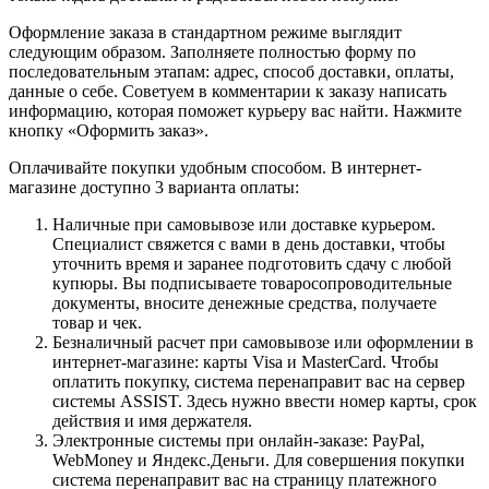
Оформление заказа в стандартном режиме выглядит
следующим образом. Заполняете полностью форму по
последовательным этапам: адрес, способ доставки, оплаты,
данные о себе. Советуем в комментарии к заказу написать
информацию, которая поможет курьеру вас найти. Нажмите
кнопку «Оформить заказ».
Оплачивайте покупки удобным способом. В интернет-
магазине доступно 3 варианта оплаты:
Наличные при самовывозе или доставке курьером.
Специалист свяжется с вами в день доставки, чтобы
уточнить время и заранее подготовить сдачу с любой
купюры. Вы подписываете товаросопроводительные
документы, вносите денежные средства, получаете
товар и чек.
Безналичный расчет при самовывозе или оформлении в
интернет-магазине: карты Visa и MasterCard. Чтобы
оплатить покупку, система перенаправит вас на сервер
системы ASSIST. Здесь нужно ввести номер карты, срок
действия и имя держателя.
Электронные системы при онлайн-заказе: PayPal,
WebMoney и Яндекс.Деньги. Для совершения покупки
система перенаправит вас на страницу платежного