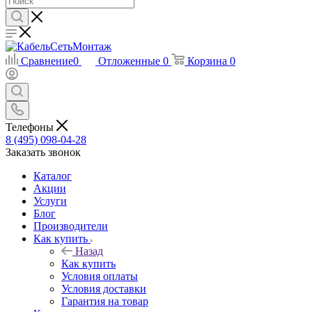
Сравнение
0
Отложенные
0
Корзина
0
Телефоны
8 (495) 098-04-28
Заказать звонок
Каталог
Акции
Услуги
Блог
Производители
Как купить
Назад
Как купить
Условия оплаты
Условия доставки
Гарантия на товар