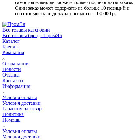
самостоятельно вы можете только после оплаты заказа.
Один заказ может содержать не больше 10 позиций и
его стоимость не должна превышать 100 000 р.
Все товары категории
Все товары бренда ПромЭл
Каталог
Бренды
Компания
О компании
Новости
Отзывы
Контакты
Информация
Условия оплаты
Условия доставки
Гарантия на товар
Политика
Помощь
Условия оплаты
Условия доставки