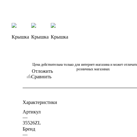
Цена действительна только для интернет-магазина и может отличать
розничных магазинах
Отложить
Сравнить
Характеристики
Артикул
—
35526ZL
Бренд
—