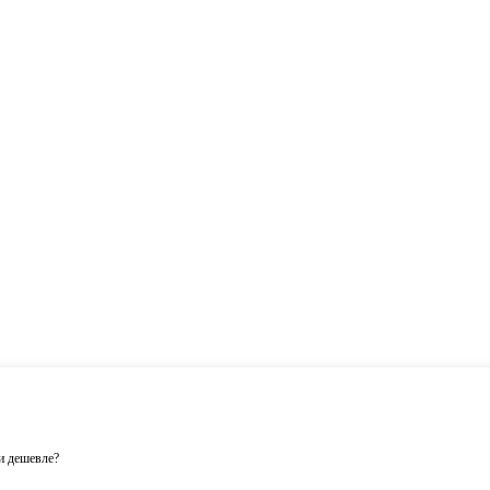
 дешевле?