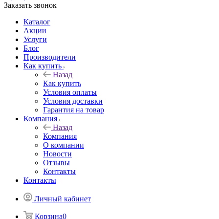
Заказать звонок
Каталог
Акции
Услуги
Блог
Производители
Как купить
Назад
Как купить
Условия оплаты
Условия доставки
Гарантия на товар
Компания
Назад
Компания
О компании
Новости
Отзывы
Контакты
Контакты
Личный кабинет
Корзина
0