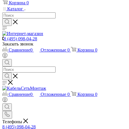
Корзина
0
Каталог
8 (495) 098-04-28
Заказать звонок
Сравнение
0
Отложенные
0
Корзина
0
Сравнение
0
Отложенные
0
Корзина
0
Телефоны
8 (495) 098-04-28