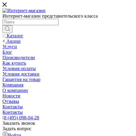
Интернет-магазин представительского класса
Каталог
Акции
Услуги
Блог
Производители
Как купить
Условия оплаты
Условия доставки
Гарантия на товар
Компания
О компании
Новости
Отзывы
Контакты
Контакты
8 (495) 098-04-28
Заказать звонок
Задать вопрос
Войти