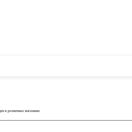
 цен в розничных магазинах