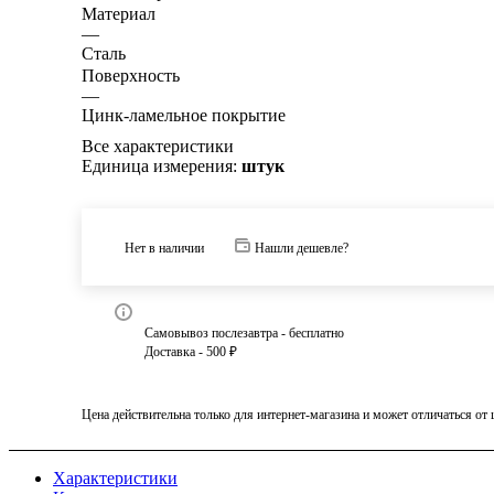
Материал
—
Сталь
Поверхность
—
Цинк-ламельное покрытие
Все характеристики
Единица измерения:
штук
Нет в наличии
Нашли дешевле?
Самовывоз послезавтра - бесплатно
Доставка - 500 ₽
Цена действительна только для интернет-магазина и может отличаться от
Характеристики