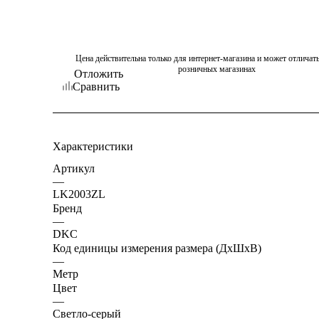
Цена действительна только для интернет-магазина и может отличать
розничных магазинах
Отложить
Сравнить
Характеристики
Артикул
—
LK2003ZL
Бренд
—
DKC
Код единицы измерения размера (ДхШхВ)
—
Метр
Цвет
—
Светло-серый