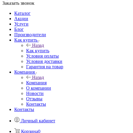
Заказать звонок
Каталог
Акции
Услуги
Блог
Производители
Как купить
Назад
Как купить
Условия оплаты
Условия доставки
Гарантия на товар
Компания
Назад
Компания
О компании
Новости
Отзывы
Контакты
Контакты
Личный кабинет
Корзина
0