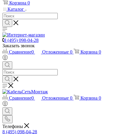
Корзина
0
Каталог
8 (495) 098-04-28
Заказать звонок
Сравнение
0
Отложенные
0
Корзина
0
Сравнение
0
Отложенные
0
Корзина
0
Телефоны
8 (495) 098-04-28