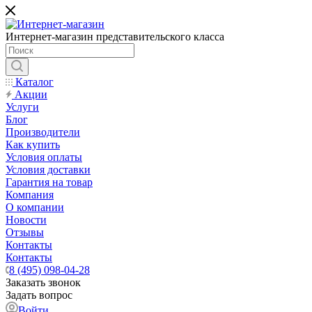
Интернет-магазин представительского класса
Каталог
Акции
Услуги
Блог
Производители
Как купить
Условия оплаты
Условия доставки
Гарантия на товар
Компания
О компании
Новости
Отзывы
Контакты
Контакты
8 (495) 098-04-28
Заказать звонок
Задать вопрос
Войти