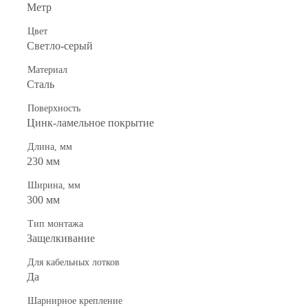
Метр
Цвет
Светло-серый
Материал
Сталь
Поверхность
Цинк-ламельное покрытие
Длина, мм
230 мм
Ширина, мм
300 мм
Тип монтажа
Защелкивание
Для кабельных лотков
Да
Шарнирное крепление