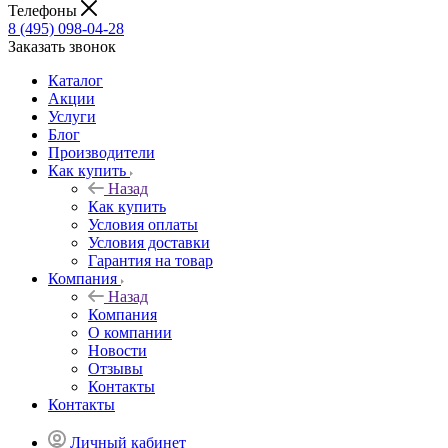
Телефоны
8 (495) 098-04-28
Заказать звонок
Каталог
Акции
Услуги
Блог
Производители
Как купить
Назад
Как купить
Условия оплаты
Условия доставки
Гарантия на товар
Компания
Назад
Компания
О компании
Новости
Отзывы
Контакты
Контакты
Личный кабинет