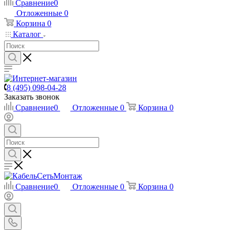
Сравнение
0
Отложенные
0
Корзина
0
Каталог
8 (495) 098-04-28
Заказать звонок
Сравнение
0
Отложенные
0
Корзина
0
Сравнение
0
Отложенные
0
Корзина
0