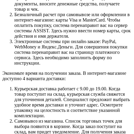
документы, вносите денежные средства, получаете
товар и чек.
Безналичный расчет при самовывозе или оформлении в
интернет-магазине: карты Visa и MasterCard. Чтобы
оплатить покупку, система перенаправит вас на сервер
системы ASSIST. Здесь нужно ввести номер карты, срок
действия и имя держателя.
Электронные системы при онлайн-заказе: PayPal,
WebMoney и Яндекс.Деньги. Для совершения покупки
система перенаправит вас на страницу платежного
сервиса. Здесь необходимо заполнить форму по
инструкции.
Экономьте время на получении заказа. В интернет-магазине
доступно 4 варианта доставки:
Курьерская доставка работает с 9.00 до 19.00. Когда
товар поступит на склад, курьерская служба свяжется
для уточнения деталей. Специалист предложит выбрать
удобное время доставки и уточнит адрес. Осмотрите
упаковку на целостность и соответствие указанной
комплектации.
Самовывоз из магазина. Список торговых точек для
выбора появится в корзине. Когда заказ поступит на
склад, вам придет уведомление. Для получения заказа