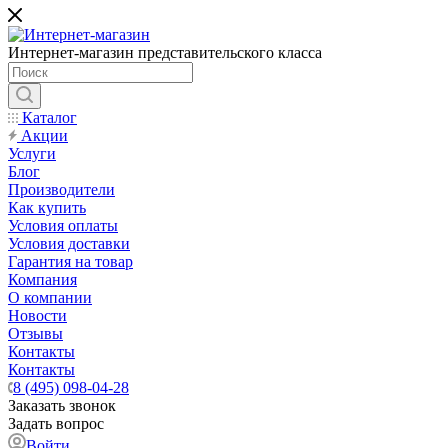
Интернет-магазин представительского класса
Каталог
Акции
Услуги
Блог
Производители
Как купить
Условия оплаты
Условия доставки
Гарантия на товар
Компания
О компании
Новости
Отзывы
Контакты
Контакты
8 (495) 098-04-28
Заказать звонок
Задать вопрос
Войти