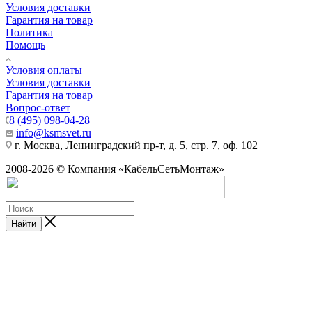
Условия доставки
Гарантия на товар
Политика
Помощь
Условия оплаты
Условия доставки
Гарантия на товар
Вопрос-ответ
8 (495) 098-04-28
info@ksmsvet.ru
г. Москва, Ленинградский пр-т, д. 5, стр. 7, оф. 102
2008-2026 © Компания «КабельСетьМонтаж»
Найти