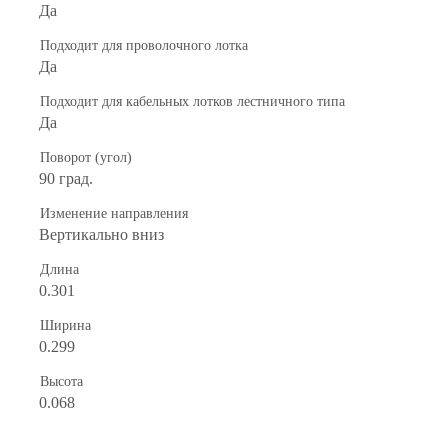
Да
Подходит для проволочного лотка
Да
Подходит для кабельных лотков лестничного типа
Да
Поворот (угол)
90 град.
Изменение направления
Вертикально вниз
Длина
0.301
Ширина
0.299
Высота
0.068