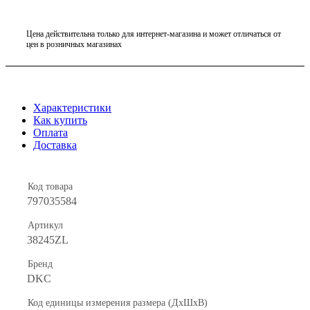
Цена действительна только для интернет-магазина и может отличаться от
цен в розничных магазинах
Характеристики
Как купить
Оплата
Доставка
Код товара
797035584
Артикул
38245ZL
Бренд
DKC
Код единицы измерения размера (ДхШхВ)