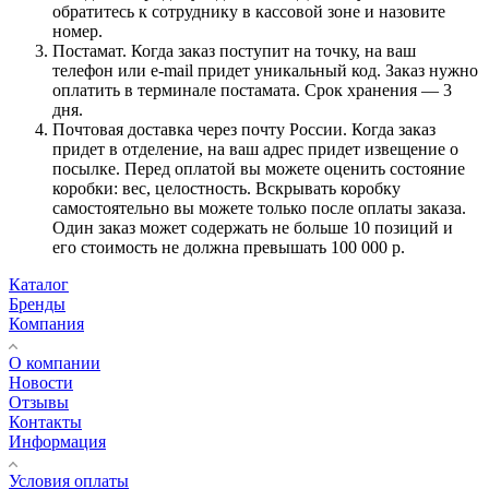
обратитесь к сотруднику в кассовой зоне и назовите
номер.
Постамат. Когда заказ поступит на точку, на ваш
телефон или e-mail придет уникальный код. Заказ нужно
оплатить в терминале постамата. Срок хранения — 3
дня.
Почтовая доставка через почту России. Когда заказ
придет в отделение, на ваш адрес придет извещение о
посылке. Перед оплатой вы можете оценить состояние
коробки: вес, целостность. Вскрывать коробку
самостоятельно вы можете только после оплаты заказа.
Один заказ может содержать не больше 10 позиций и
его стоимость не должна превышать 100 000 р.
Каталог
Бренды
Компания
О компании
Новости
Отзывы
Контакты
Информация
Условия оплаты