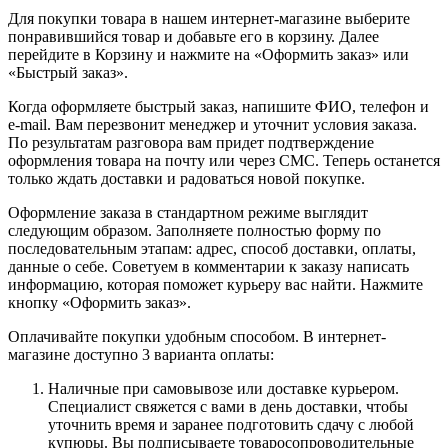
Для покупки товара в нашем интернет-магазине выберите
понравившийся товар и добавьте его в корзину. Далее
перейдите в Корзину и нажмите на «Оформить заказ» или
«Быстрый заказ».
Когда оформляете быстрый заказ, напишите ФИО, телефон и
e-mail. Вам перезвонит менеджер и уточнит условия заказа.
По результатам разговора вам придет подтверждение
оформления товара на почту или через СМС. Теперь останется
только ждать доставки и радоваться новой покупке.
Оформление заказа в стандартном режиме выглядит
следующим образом. Заполняете полностью форму по
последовательным этапам: адрес, способ доставки, оплаты,
данные о себе. Советуем в комментарии к заказу написать
информацию, которая поможет курьеру вас найти. Нажмите
кнопку «Оформить заказ».
Оплачивайте покупки удобным способом. В интернет-
магазине доступно 3 варианта оплаты:
Наличные при самовывозе или доставке курьером.
Специалист свяжется с вами в день доставки, чтобы
уточнить время и заранее подготовить сдачу с любой
купюры. Вы подписываете товаросопроводительные