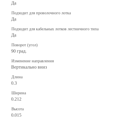
Да
Подходит для проволочного лотка
Да
Подходит для кабельных лотков лестничного типа
Да
Поворот (угол)
90 град.
Изменение направления
Вертикально вниз
Длина
0.3
Ширина
0.212
Высота
0.015