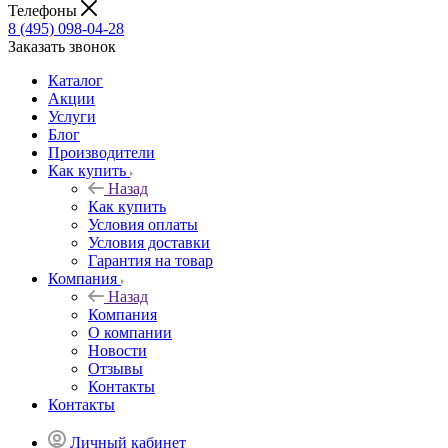
Телефоны
8 (495) 098-04-28
Заказать звонок
Каталог
Акции
Услуги
Блог
Производители
Как купить
Назад
Как купить
Условия оплаты
Условия доставки
Гарантия на товар
Компания
Назад
Компания
О компании
Новости
Отзывы
Контакты
Контакты
Личный кабинет