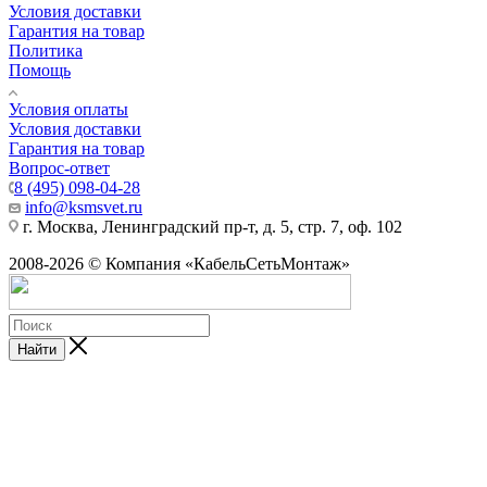
Условия доставки
Гарантия на товар
Политика
Помощь
Условия оплаты
Условия доставки
Гарантия на товар
Вопрос-ответ
8 (495) 098-04-28
info@ksmsvet.ru
г. Москва, Ленинградский пр-т, д. 5, стр. 7, оф. 102
2008-2026 © Компания «КабельСетьМонтаж»
Найти