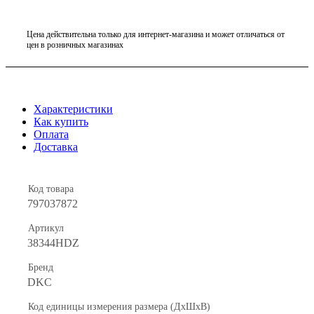
Цена действительна только для интернет-магазина и может отличаться от
цен в розничных магазинах
Характеристики
Как купить
Оплата
Доставка
Код товара
797037872
Артикул
38344HDZ
Бренд
DKC
Код единицы измерения размера (ДхШхВ)