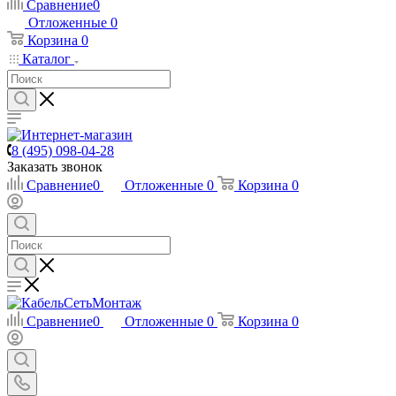
Сравнение
0
Отложенные
0
Корзина
0
Каталог
8 (495) 098-04-28
Заказать звонок
Сравнение
0
Отложенные
0
Корзина
0
Сравнение
0
Отложенные
0
Корзина
0