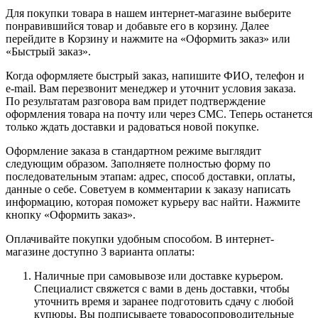
Для покупки товара в нашем интернет-магазине выберите
понравившийся товар и добавьте его в корзину. Далее
перейдите в Корзину и нажмите на «Оформить заказ» или
«Быстрый заказ».
Когда оформляете быстрый заказ, напишите ФИО, телефон и
e-mail. Вам перезвонит менеджер и уточнит условия заказа.
По результатам разговора вам придет подтверждение
оформления товара на почту или через СМС. Теперь останется
только ждать доставки и радоваться новой покупке.
Оформление заказа в стандартном режиме выглядит
следующим образом. Заполняете полностью форму по
последовательным этапам: адрес, способ доставки, оплаты,
данные о себе. Советуем в комментарии к заказу написать
информацию, которая поможет курьеру вас найти. Нажмите
кнопку «Оформить заказ».
Оплачивайте покупки удобным способом. В интернет-
магазине доступно 3 варианта оплаты:
Наличные при самовывозе или доставке курьером.
Специалист свяжется с вами в день доставки, чтобы
уточнить время и заранее подготовить сдачу с любой
купюры. Вы подписываете товаросопроводительные