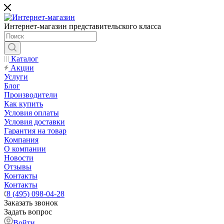
Интернет-магазин представительского класса
Каталог
Акции
Услуги
Блог
Производители
Как купить
Условия оплаты
Условия доставки
Гарантия на товар
Компания
О компании
Новости
Отзывы
Контакты
Контакты
8 (495) 098-04-28
Заказать звонок
Задать вопрос
Войти