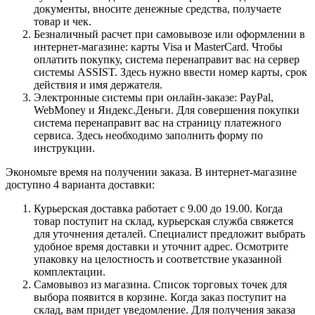
документы, вносите денежные средства, получаете
товар и чек.
Безналичный расчет при самовывозе или оформлении в
интернет-магазине: карты Visa и MasterCard. Чтобы
оплатить покупку, система перенаправит вас на сервер
системы ASSIST. Здесь нужно ввести номер карты, срок
действия и имя держателя.
Электронные системы при онлайн-заказе: PayPal,
WebMoney и Яндекс.Деньги. Для совершения покупки
система перенаправит вас на страницу платежного
сервиса. Здесь необходимо заполнить форму по
инструкции.
Экономьте время на получении заказа. В интернет-магазине
доступно 4 варианта доставки:
Курьерская доставка работает с 9.00 до 19.00. Когда
товар поступит на склад, курьерская служба свяжется
для уточнения деталей. Специалист предложит выбрать
удобное время доставки и уточнит адрес. Осмотрите
упаковку на целостность и соответствие указанной
комплектации.
Самовывоз из магазина. Список торговых точек для
выбора появится в корзине. Когда заказ поступит на
склад, вам придет уведомление. Для получения заказа