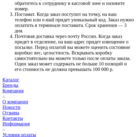
обратитесь к сотруднику в кассовой зоне и назовите
номер.
Постамат. Когда заказ поступит на точку, на ваш
телефон или e-mail придет уникальный код. Заказ нужно
оплатить в терминале постамата. Срок хранения — 3
дня.
Почтовая доставка через почту России. Когда заказ
придет в отделение, на ваш адрес придет извещение о
посылке. Перед оплатой вы можете оценить состояние
коробки: вес, целостность. Вскрывать коробку
самостоятельно вы можете только после оплаты заказа.
Один заказ может содержать не больше 10 позиций и
его стоимость не должна превышать 100 000 р.
Каталог
Бренды
Компания
О компании
Новости
Отзывы
Контакты
Информация
Условия оплаты