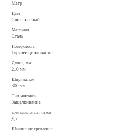
Метр
Цвет
Светло-серый
Материал
Сталь
Поверхность
Горячее цинкование
Длина, мм
210 мм
Ширина, мм
300 мм
Тип монтажа
Защелкивание
Для кабельных лотков
Да
Шарнирное крепление