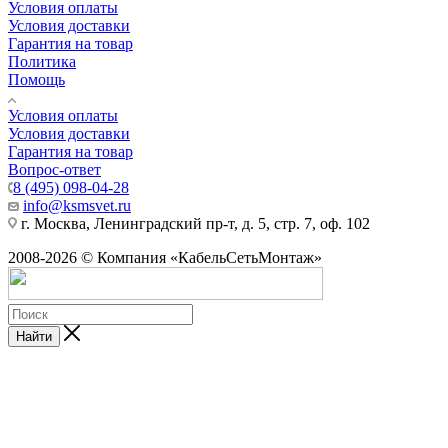
Условия оплаты
Условия доставки
Гарантия на товар
Политика
Помощь
Условия оплаты
Условия доставки
Гарантия на товар
Вопрос-ответ
8 (495) 098-04-28
info@ksmsvet.ru
г. Москва, Ленинградский пр-т, д. 5, стр. 7, оф. 102
2008-2026 © Компания «КабельСетьМонтаж»
Найти