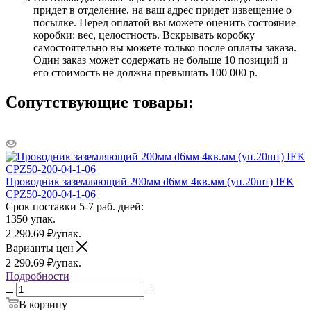
придет в отделение, на ваш адрес придет извещение о
посылке. Перед оплатой вы можете оценить состояние
коробки: вес, целостность. Вскрывать коробку
самостоятельно вы можете только после оплаты заказа.
Один заказ может содержать не больше 10 позиций и
его стоимость не должна превышать 100 000 р.
Сопутствующие товары:
Проводник заземляющий 200мм d6мм 4кв.мм (уп.20шт) IEK
CPZ50-200-04-1-06
Срок поставки 5-7 раб. дней:
1350 упак.
2 290.69
₽
/упак.
Варианты цен
2 290.69
₽
/упак.
Подробности
В корзину