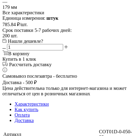
—
179 мм
Все характеристики
Единица измерения:
штук
785.84
₽
/шт.
Срок поставки 5-7 рабочих дней:
200 шт.
Нашли дешевле?
В корзину
Купить в 1 клик
Рассчитать доставку
Самовывоз послезавтра - бесплатно
Доставка - 500 ₽
Цена действительна только для интернет-магазина и может
отличаться от цен в розничных магазинах
Характеристики
Как купить
Оплата
Доставка
COT01D-0-050-
Артикул