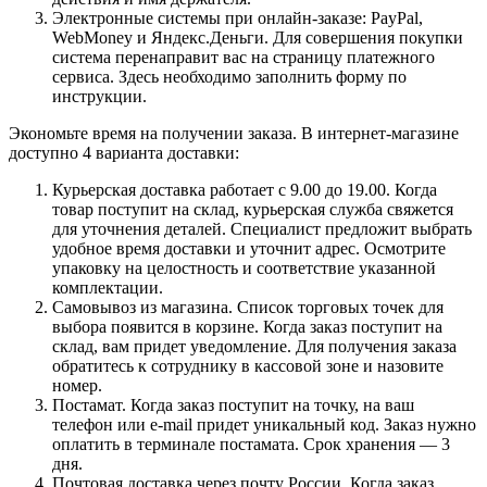
Электронные системы при онлайн-заказе: PayPal,
WebMoney и Яндекс.Деньги. Для совершения покупки
система перенаправит вас на страницу платежного
сервиса. Здесь необходимо заполнить форму по
инструкции.
Экономьте время на получении заказа. В интернет-магазине
доступно 4 варианта доставки:
Курьерская доставка работает с 9.00 до 19.00. Когда
товар поступит на склад, курьерская служба свяжется
для уточнения деталей. Специалист предложит выбрать
удобное время доставки и уточнит адрес. Осмотрите
упаковку на целостность и соответствие указанной
комплектации.
Самовывоз из магазина. Список торговых точек для
выбора появится в корзине. Когда заказ поступит на
склад, вам придет уведомление. Для получения заказа
обратитесь к сотруднику в кассовой зоне и назовите
номер.
Постамат. Когда заказ поступит на точку, на ваш
телефон или e-mail придет уникальный код. Заказ нужно
оплатить в терминале постамата. Срок хранения — 3
дня.
Почтовая доставка через почту России. Когда заказ