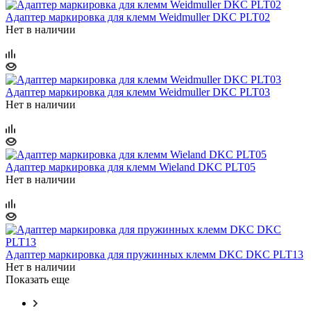
Адаптер маркировка для клемм Weidmuller DKC PLT02
Нет в наличии
Адаптер маркировка для клемм Weidmuller DKC PLT03
Нет в наличии
Адаптер маркировка для клемм Wieland DKC PLT05
Нет в наличии
Адаптер маркировка для пружинных клемм DKC DKC PLT13
Нет в наличии
Показать еще