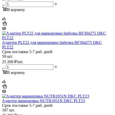
В корзину
Адаптер PLT22 для маркировки бабочка BF304275 DKC
PLT22
Срок поставки 5-7 раб. дней:
59 шт.
25 200
₽
/шт.
В корзину
Адаптер маркировка NUTB1051N DKC PLT23
Срок поставки 5-7 раб. дней:
187 шт.