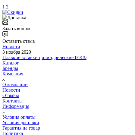
1
2
Задать вопрос
Оставить отзыв
Новости
3 ноября 2020
Плавкие вставки цилиндрические IEK®
Каталог
Бренды
Компания
О компании
Новости
Отзывы
Контакты
Информация
Условия оплаты
Условия доставки
Гарантия на товар
Политика