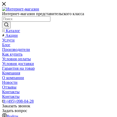
Интернет-магазин представительского класса
Каталог
Акции
Услуги
Блог
Производители
Как купить
Условия оплаты
Условия доставки
Гарантия на товар
Компания
О компании
Новости
Отзывы
Контакты
Контакты
8 (495) 098-04-28
Заказать звонок
Задать вопрос
Войти