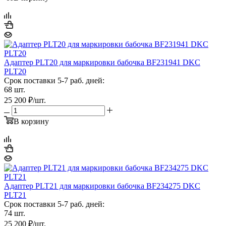
Адаптер PLT20 для маркировки бабочка BF231941 DKC
PLT20
Срок поставки 5-7 раб. дней:
68 шт.
25 200
₽
/шт.
В корзину
Адаптер PLT21 для маркировки бабочка BF234275 DKC
PLT21
Срок поставки 5-7 раб. дней:
74 шт.
25 200
₽
/шт.