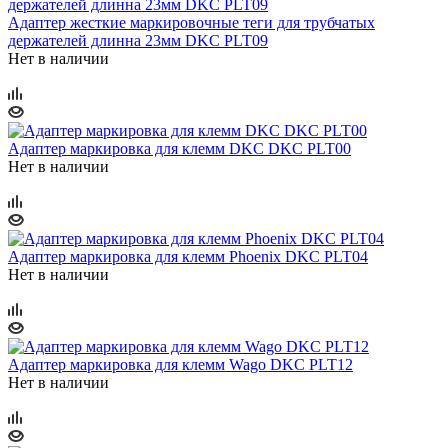
Адаптер жесткие маркировочные теги для трубчатых
держателей длинна 23мм DKC PLT09
Нет в наличии
Адаптер маркировка для клемм DKC DKC PLT00
Нет в наличии
Адаптер маркировка для клемм Phoeniх DKC PLT04
Нет в наличии
Адаптер маркировка для клемм Wago DKC PLT12
Нет в наличии