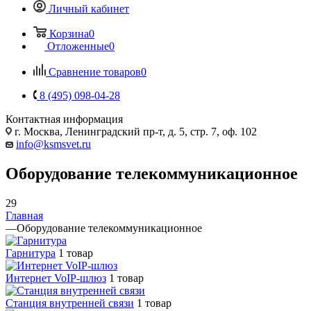
Личный кабинет
Корзина
0
Отложенные
0
Сравнение товаров
0
8 (495) 098-04-28
Контактная информация
г. Москва, Ленинградский пр-т, д. 5, стр. 7, оф. 102
info@ksmsvet.ru
Оборудование телекоммуникационное
29
Главная
—
Оборудование телекоммуникационное
Гарнитура
1 товар
Интернет VoIP-шлюз
1 товар
Станция внутренней связи
1 товар