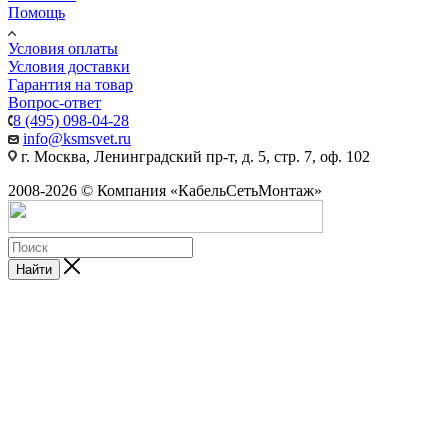
Помощь
Условия оплаты
Условия доставки
Гарантия на товар
Вопрос-ответ
8 (495) 098-04-28
info@ksmsvet.ru
г. Москва, Ленинградский пр-т, д. 5, стр. 7, оф. 102
2008-2026 © Компания «КабельСетьМонтаж»
Найти