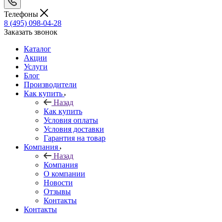
Телефоны
8 (495) 098-04-28
Заказать звонок
Каталог
Акции
Услуги
Блог
Производители
Как купить
Назад
Как купить
Условия оплаты
Условия доставки
Гарантия на товар
Компания
Назад
Компания
О компании
Новости
Отзывы
Контакты
Контакты