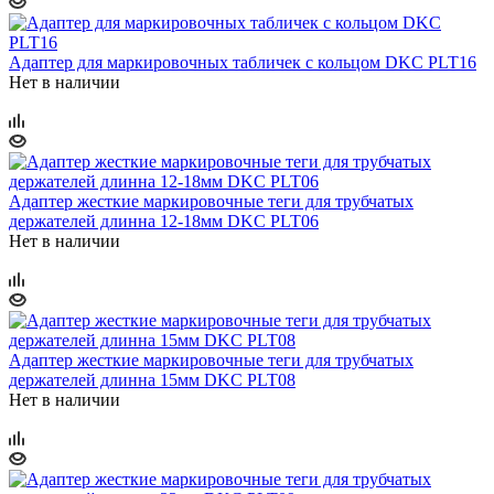
Адаптер для маркировочных табличек с кольцом DKC PLT16
Нет в наличии
Адаптер жесткие маркировочные теги для трубчатых
держателей длинна 12-18мм DKC PLT06
Нет в наличии
Адаптер жесткие маркировочные теги для трубчатых
держателей длинна 15мм DKC PLT08
Нет в наличии