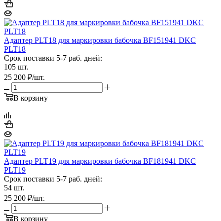
Адаптер PLT18 для маркировки бабочка BF151941 DKC
PLT18
Срок поставки 5-7 раб. дней:
105 шт.
25 200
₽
/шт.
В корзину
Адаптер PLT19 для маркировки бабочка BF181941 DKC
PLT19
Срок поставки 5-7 раб. дней:
54 шт.
25 200
₽
/шт.
В корзину