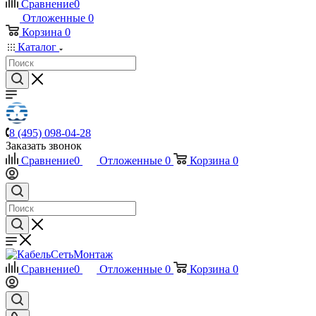
Сравнение
0
Отложенные
0
Корзина
0
Каталог
8 (495) 098-04-28
Заказать звонок
Сравнение
0
Отложенные
0
Корзина
0
Сравнение
0
Отложенные
0
Корзина
0