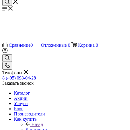
Сравнение
0
Отложенные
0
Корзина
0
Телефоны
8 (495) 098-04-28
Заказать звонок
Каталог
Акции
Услуги
Блог
Производители
Как купить
Назад
Как купить