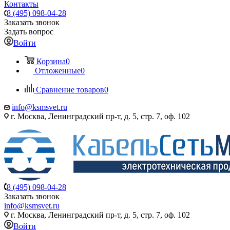
Контакты
8 (495) 098-04-28
Заказать звонок
Задать вопрос
Войти
Корзина
0
Отложенные
0
Сравнение товаров
0
info@ksmsvet.ru
г. Москва, Ленинградский пр-т, д. 5, стр. 7, оф. 102
8 (495) 098-04-28
Заказать звонок
info@ksmsvet.ru
г. Москва, Ленинградский пр-т, д. 5, стр. 7, оф. 102
Войти