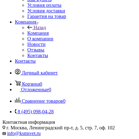
Условия оплаты
Условия доставки
Гарантия на товар
Компания
Назад
Компания
О компании
Новости
Отзывы
Контакты
Контакты
Личный кабинет
Корзина
0
Отложенные
0
Сравнение товаров
0
8 (495) 098-04-28
Контактная информация
г. Москва, Ленинградский пр-т, д. 5, стр. 7, оф. 102
info@ksmsvet.ru