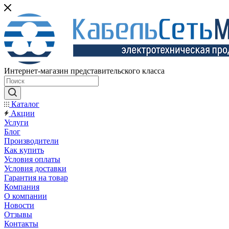
Интернет-магазин представительского класса
Каталог
Акции
Услуги
Блог
Производители
Как купить
Условия оплаты
Условия доставки
Гарантия на товар
Компания
О компании
Новости
Отзывы
Контакты